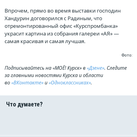
Впрочем, прямо во время выставки господин
Хандурин договорился с Радиным, что
отремонтированный офис «Курспромбанка»
украсит картина из собрания галереи «АЯ» —
самая красивая и самая лучшая.
Фото:
Подписывайтесь на «МОЁ! Курск» в
«Дзене»
. Cледите
за главными новостями Курска и области
во
«ВКонтакте»
и
«Одноклассниках»
.