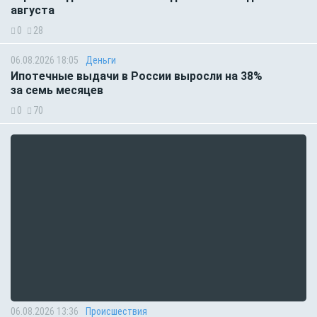
августа
0
28
06.08.2026 18:05
Деньги
Ипотечные выдачи в России выросли на 38%
за семь месяцев
0
70
06.08.2026 13:36
Происшествия