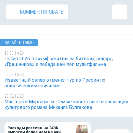
КОММЕНТИРОВАТЬ
ЧИТАЙТЕ ТАКЖЕ
16.03 14:28
Оскар 2026: триумф «Битвы за битвой», рекорд
«Грешников» и победа кей-поп мультфильма
06.03 15:30
Известный рэпер отменил тур по России по
политическим причинам
28.02 12:20
Мастера и Маргариты. Самые известные экранизации
культового романа Михаила Булгакова
Расходы россиян на ЗОЖ
выросли более чем на 40%