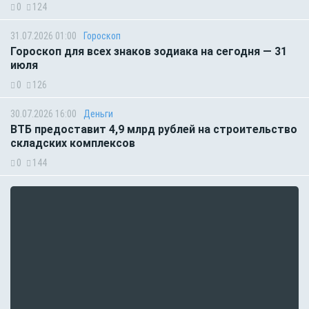
0
124
31.07.2026 01:00
Гороскоп
Гороскоп для всех знаков зодиака на сегодня — 31
июля
0
126
30.07.2026 16:00
Деньги
ВТБ предоставит 4,9 млрд рублей на строительство
складских комплексов
0
144