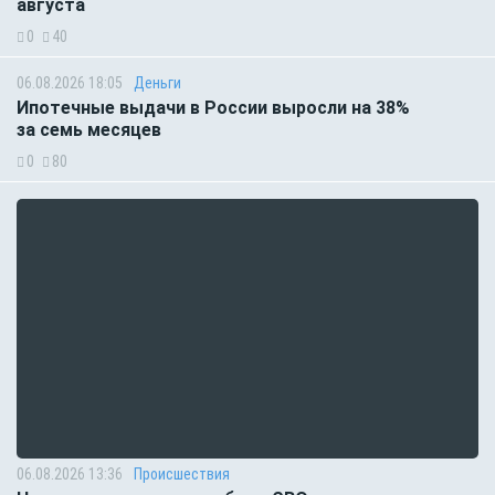
августа
0
40
06.08.2026 18:05
Деньги
Ипотечные выдачи в России выросли на 38%
за семь месяцев
0
80
06.08.2026 13:36
Происшествия