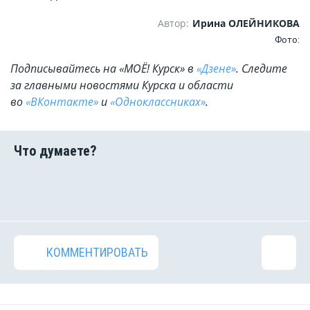
Автор:
Ирина ОЛЕЙНИКОВА
Фото:
Подписывайтесь на «МОЁ! Курск» в
«Дзене»
. Cледите
за главными новостями Курска и области
во
«ВКонтакте»
и
«Одноклассниках»
.
КОММЕНТИРОВАТЬ