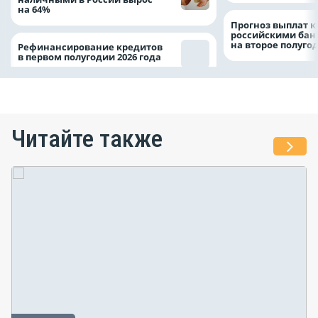
на 64%
Прогноз выплат 
российскими ба
на второе полуго
Рефинансирование кредитов
в первом полугодии 2026 года
Читайте также