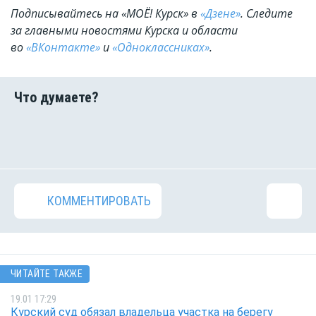
Подписывайтесь на «МОЁ! Курск» в
«Дзене»
. Cледите
за главными новостями Курска и области
во
«ВКонтакте»
и
«Одноклассниках»
.
КОММЕНТИРОВАТЬ
ЧИТАЙТЕ ТАКЖЕ
19.01 17:29
Курский суд обязал владельца участка на берегу