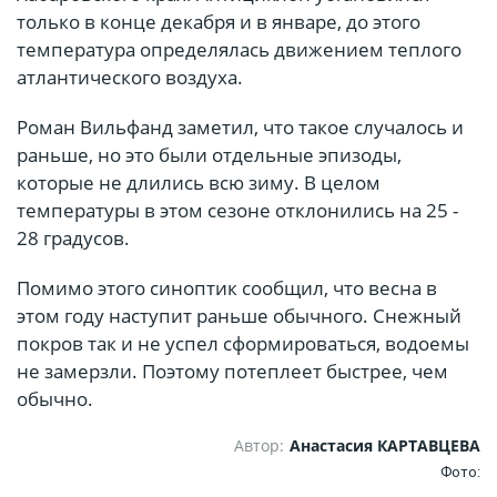
только в конце декабря и в январе, до этого
температура определялась движением теплого
атлантического воздуха.
Роман Вильфанд заметил, что такое случалось и
раньше, но это были отдельные эпизоды,
которые не длились всю зиму. В целом
температуры в этом сезоне отклонились на 25 -
28 градусов.
Помимо этого синоптик сообщил, что весна в
этом году наступит раньше обычного. Снежный
покров так и не успел сформироваться, водоемы
не замерзли. Поэтому потеплеет быстрее, чем
обычно.
Автор:
Анастасия КАРТАВЦЕВА
Фото: