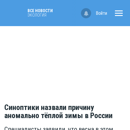
ВСЕ НОВОСТИ
Войти
ЭКОЛОГИЯ
Синоптики назвали причину
аномально тёплой зимы в России
Специалисты заявили, что весна в этом