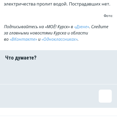
электричества пролит водой. Пострадавших нет.
Фото:
Подписывайтесь на «МОЁ! Курск» в
«Дзене»
. Cледите
за главными новостями Курска и области
во
«ВКонтакте»
и
«Одноклассниках»
.