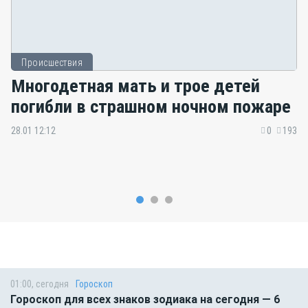
Происшествия
Многодетная мать и трое детей
погибли в страшном ночном пожаре
28.01 12:12
0
193
01:00, сегодня
Гороскоп
Гороскоп для всех знаков зодиака на сегодня — 6