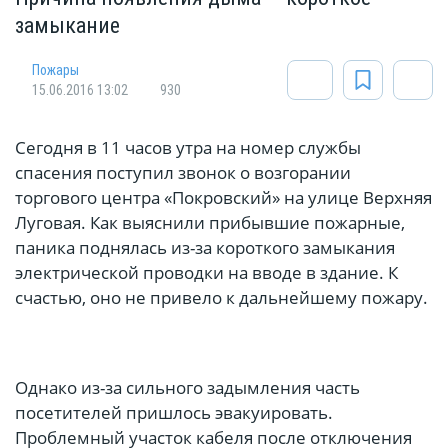
замыкание
Пожары
15.06.2016 13:02
930
Сегодня в 11 часов утра на номер службы
спасения поступил звонок о возгорании
торгового центра «Покровский» на улице Верхняя
Луговая. Как выяснили прибывшие пожарные,
паника поднялась из-за короткого замыкания
электрической проводки на вводе в здание. К
счастью, оно не привело к дальнейшему пожару.
Однако из-за сильного задымления часть
посетителей пришлось эвакуировать.
Проблемный участок кабеля после отключения