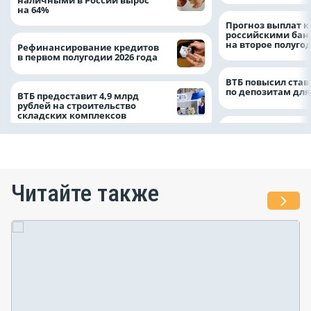
на 64%
Прогноз выплат 
российскими ба
на второе полуго
Рефинансирование кредитов
в первом полугодии 2026 года
ВТБ повысил став
по депозитам для
ВТБ предоставит 4,9 млрд
рублей на строительство
складских комплексов
Читайте также