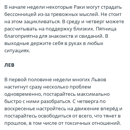
В начале недели некоторые Раки могут страдать
бессонницей из-за тревожных мыслей. Не стоит
на этом зацикливаться. В среду и четверг можете
рассчитывать на поддержку близких. Пятница
благоприятна для знакомств и свиданий. В
выходные держите себя в руках в любых
ситуациях.
ЛЕВ
В первой половине недели многих Львов
настигнут сразу несколько проблем
одновременно, постарайтесь максимально
быстро с ними разобраться. С четверга по
воскресенье настройтесь на движение вперёд и
постарайтесь освободиться от всего, что тянет в
прошлое, в том числе от токсичных отношений.