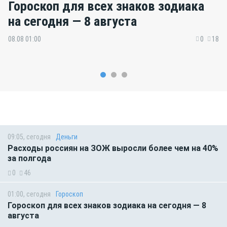
Гороскоп для всех знаков зодиака
на сегодня — 8 августа
08.08 01:00
0
18
09:05, сегодня
Деньги
Расходы россиян на ЗОЖ выросли более чем на 40%
за полгода
0
46
01:00, сегодня
Гороскоп
Гороскоп для всех знаков зодиака на сегодня — 8
августа