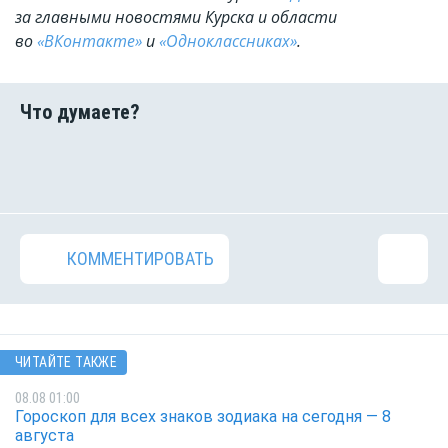
за главными новостями Курска и области
во
«ВКонтакте»
и
«Одноклассниках»
.
КОММЕНТИРОВАТЬ
ЧИТАЙТЕ ТАКЖЕ
08.08 01:00
Гороскоп для всех знаков зодиака на сегодня — 8
августа