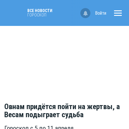
ВСЕ НОВОСТИ
Войти
ГОРОСКОП
Овнам придётся пойти на жертвы, а
Весам подыграет судьба
Гороскоп с 5 по 11 апреля