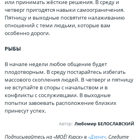
или принимать жёсткие решения. В среду и
четверг пригодятся навыки самоограничения.
Пятницу и выходные посвятите налаживанию
отношений с теми людьми, которые вам
особенно дороги.
РЫБЫ
В начале недели любое общение будет
плодотворным. В среду постарайтесь избегать
массового скопления людей. В четверг и пятницу
не вступайте в споры с начальством и в
конфликты с сослуживцами. В выходные
попытки завоевать расположение близких
принесут успех.
Автор:
Любомир БЕЛОСЛАВСКИЙ
Подписывайтесь на «МОЁ! Курск» в
«Дзене»
. Cледите