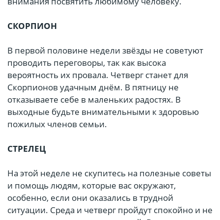
внимания посвятить любимому человеку.
СКОРПИОН
В первой половине недели звёзды не советуют
проводить переговоры, так как высока
вероятность их провала. Четверг станет для
Скорпионов удачным днём. В пятницу не
отказываете себе в маленьких радостях. В
выходные будьте внимательными к здоровью
пожилых членов семьи.
СТРЕЛЕЦ
На этой неделе не скупитесь на полезные советы
и помощь людям, которые вас окружают,
особенно, если они оказались в трудной
ситуации. Среда и четверг пройдут спокойно и не