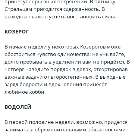
принесут серьезных потрясений. В пятницу
Стрельцам пригодится сдержанность. В
выходные важно успеть восстановить силы.
КОЗЕРОГ
В начале недели у некоторых Козерогов может
обостриться чувство одиночества: не унывайте,
долго пребывать в уединении вам не придётся. В
четверг наведите порядок в делах, отсортировав
важные задачи от второстепенных. В выходные
заряд бодрости и вдохновения принесёт
любимое хобби.
ВОДОЛЕЙ
В первой половине недели, возможно, придётся
заниматься обременительными обязанностями