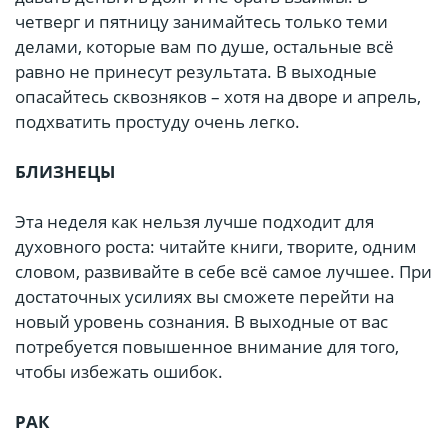
четверг и пятницу занимайтесь только теми
делами, которые вам по душе, остальные всё
равно не принесут результата. В выходные
опасайтесь сквозняков – хотя на дворе и апрель,
подхватить простуду очень легко.
БЛИЗНЕЦЫ
Эта неделя как нельзя лучше подходит для
духовного роста: читайте книги, творите, одним
словом, развивайте в себе всё самое лучшее. При
достаточных усилиях вы сможете перейти на
новый уровень сознания. В выходные от вас
потребуется повышенное внимание для того,
чтобы избежать ошибок.
РАК