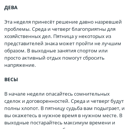
ДЕВА
Эта неделя принесёт решение давно назревшей
проблемы. Среда и четверг благоприятны для
хозяйственных дел. Пятница у некоторых из
представителей знака может пройти не лучшим
образом. В выходные занятия спортом или
просто активный отдых помогут сбросить
напряжение.
ВЕСЫ
В начале недели опасайтесь сомнительных
сделок и договоренностей. Среда и четверг будут
полны хлопот. В пятницу судьба вам подыграет, и
вы окажетесь в нужное время в нужном месте. В
выходные постарайтесь максимум времени и