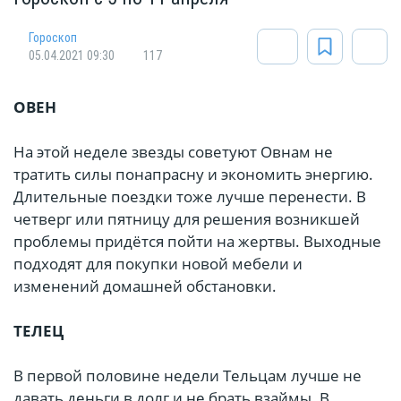
Гороскоп
05.04.2021 09:30
117
ОВЕН
На этой неделе звезды советуют Овнам не
тратить силы понапрасну и экономить энергию.
Длительные поездки тоже лучше перенести. В
четверг или пятницу для решения возникшей
проблемы придётся пойти на жертвы. Выходные
подходят для покупки новой мебели и
изменений домашней обстановки.
ТЕЛЕЦ
В первой половине недели Тельцам лучше не
давать деньги в долг и не брать взаймы. В