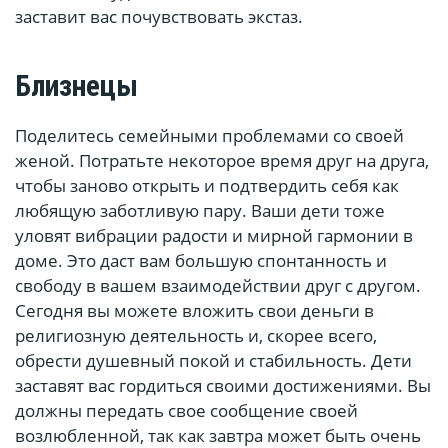
заставит вас почувствовать экстаз.
Близнецы
Поделитесь семейными проблемами со своей
женой. Потратьте некоторое время друг на друга,
чтобы заново открыть и подтвердить себя как
любящую заботливую пару. Ваши дети тоже
уловят вибрации радости и мирной гармонии в
доме. Это даст вам большую спонтанность и
свободу в вашем взаимодействии друг с другом.
Сегодня вы можете вложить свои деньги в
религиозную деятельность и, скорее всего,
обрести душевный покой и стабильность. Дети
заставят вас гордиться своими достижениями. Вы
должны передать свое сообщение своей
возлюбленной, так как завтра может быть очень