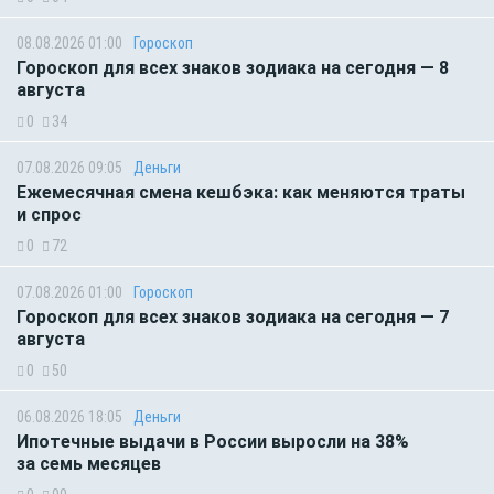
08.08.2026 01:00
Гороскоп
Гороскоп для всех знаков зодиака на сегодня — 8
августа
0
34
07.08.2026 09:05
Деньги
Ежемесячная смена кешбэка: как меняются траты
и спрос
0
72
07.08.2026 01:00
Гороскоп
Гороскоп для всех знаков зодиака на сегодня — 7
августа
0
50
06.08.2026 18:05
Деньги
Ипотечные выдачи в России выросли на 38%
за семь месяцев