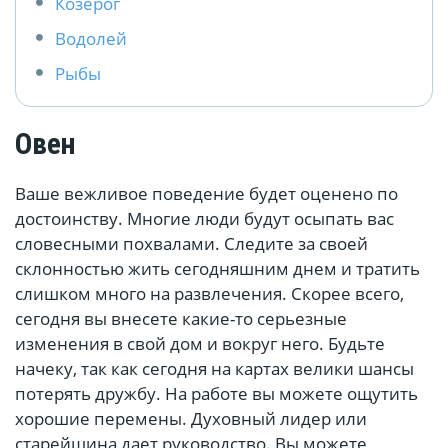
Козерог
Водолей
Рыбы
Овен
Ваше вежливое поведение будет оценено по
достоинству. Многие люди будут осыпать вас
словесными похвалами. Следите за своей
склонностью жить сегодняшним днем и тратить
слишком много на развлечения. Скорее всего,
сегодня вы внесете какие-то серьезные
изменения в свой дом и вокруг него. Будьте
начеку, так как сегодня на картах велики шансы
потерять дружбу. На работе вы можете ощутить
хорошие перемены. Духовный лидер или
старейшина дает руководство. Вы можете