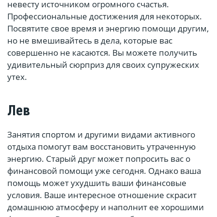
невесту источником огромного счастья.
Профессиональные достижения для некоторых.
Посвятите свое время и энергию помощи другим,
но не вмешивайтесь в дела, которые вас
совершенно не касаются. Вы можете получить
удивительный сюрприз для своих супружеских
утех.
Лев
Занятия спортом и другими видами активного
отдыха помогут вам восстановить утраченную
энергию. Старый друг может попросить вас о
финансовой помощи уже сегодня. Однако ваша
помощь может ухудшить ваши финансовые
условия. Ваше интересное отношение скрасит
домашнюю атмосферу и наполнит ее хорошими