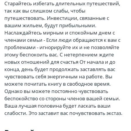
Старайтесь избегать длительных путешествий,
так как вы слишком слабы, чтобы
путешествовать. Инвестиции, связанные с
вашим жильем, будут прибыльными.
Наслаждайтесь мирным и спокойным днем с
членами семьи - Если люди обращаются к вам с
проблемами - игнорируйте их и не позволяйте
этому беспокоить вас. С нетерпением ждите
новых отношений для счастья От начала и до
конца, день будет продолжать заставлять вас
чувствовать себя энергичным на работе. Вы
можете почитать книгу в свободное время.
Однако вы можете постоянно чувствовать
беспокойство со стороны членов вашей семьи.
Ваша лучшая половина будет ласкать ваши
слабости. Это заставит вас почувствовать экстаз.