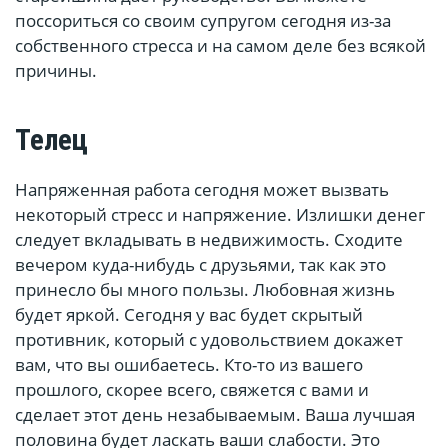
поссориться со своим супругом сегодня из-за
собственного стресса и на самом деле без всякой
причины.
Телец
Напряженная работа сегодня может вызвать
некоторый стресс и напряжение. Излишки денег
следует вкладывать в недвижимость. Сходите
вечером куда-нибудь с друзьями, так как это
принесло бы много пользы. Любовная жизнь
будет яркой. Сегодня у вас будет скрытый
противник, который с удовольствием докажет
вам, что вы ошибаетесь. Кто-то из вашего
прошлого, скорее всего, свяжется с вами и
сделает этот день незабываемым. Ваша лучшая
половина будет ласкать ваши слабости. Это