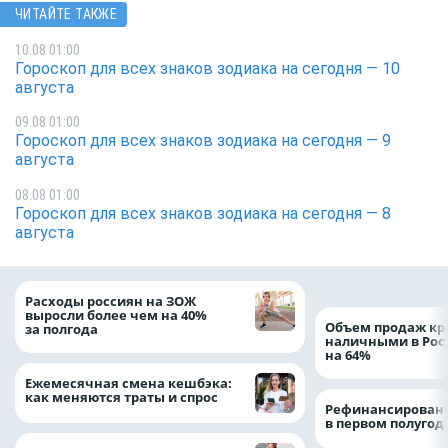
ЧИТАЙТЕ ТАКЖЕ
10.08 01:00
Гороскоп для всех знаков зодиака на сегодня — 10
августа
09.08 01:00
Гороскоп для всех знаков зодиака на сегодня — 9
августа
08.08 01:00
Гороскоп для всех знаков зодиака на сегодня — 8
августа
Расходы россиян на ЗОЖ
выросли более чем на 40%
Объем продаж кр
за полгода
наличными в Рос
на 64%
Ежемесячная смена кешбэка:
как меняются траты и спрос
Рефинансировани
в первом полугоди