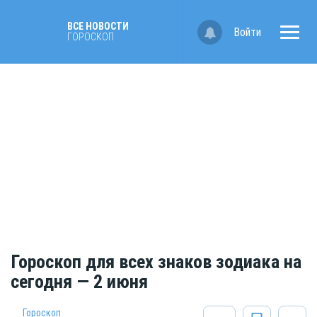
ВСЕ НОВОСТИ
Войти
ГОРОСКОП
Гороскоп для всех знаков зодиака на
сегодня — 2 июня
Гороскоп