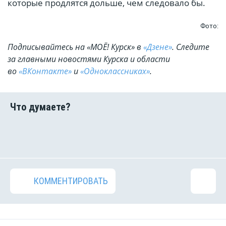
которые продлятся дольше, чем следовало бы.
Фото:
Подписывайтесь на «МОЁ! Курск» в
«Дзене»
. Cледите
за главными новостями Курска и области
во
«ВКонтакте»
и
«Одноклассниках»
.
КОММЕНТИРОВАТЬ