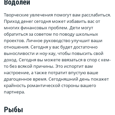
Водолей
Творческие увлечения помогут вам расслабиться.
Приход денег сегодня может избавить вас от
многих финансовых проблем. Дети могут
обратиться за советом по поводу школьных
проектов. Личное руководство улучшит ваши
отношения. Сегодня у вас будет достаточно
выносливости и ноу-хау, чтобы повысить свой
доход. Сегодня вы можете ввязаться в спор с кем-
то без всякой причины. Это испортит вам
настроение, а также потратит впустую ваше
драгоценное время. Сегодняшний день покажет
крайность романтической стороны вашего
партнера.
Рыбы