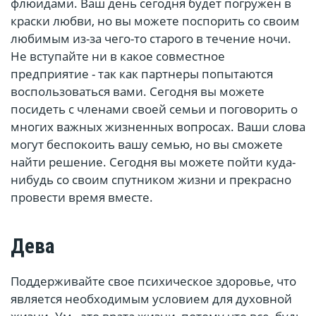
флюидами. Ваш день сегодня будет погружен в
краски любви, но вы можете поспорить со своим
любимым из-за чего-то старого в течение ночи.
Не вступайте ни в какое совместное
предприятие - так как партнеры попытаются
воспользоваться вами. Сегодня вы можете
посидеть с членами своей семьи и поговорить о
многих важных жизненных вопросах. Ваши слова
могут беспокоить вашу семью, но вы сможете
найти решение. Сегодня вы можете пойти куда-
нибудь со своим спутником жизни и прекрасно
провести время вместе.
Дева
Поддерживайте свое психическое здоровье, что
является необходимым условием для духовной