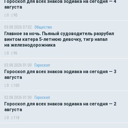
Гороскоп для всех знаков зодиака на сегодня — 4
августа
0
90
03.08.2026 07:02
Общество
Главное за ночь. Пьяный судоводитель разрубил
винтом катера 5-летнюю девочку, тигр напал
на железнодорожника
0
96
03.08.2026 01:00
Гороскоп
Гороскоп для всех знаков зодиака на сегодня — 3
августа
0
100
02.08.2026 01:00
Гороскоп
Гороскоп для всех знаков зодиака на сегодня — 2
августа
0
118