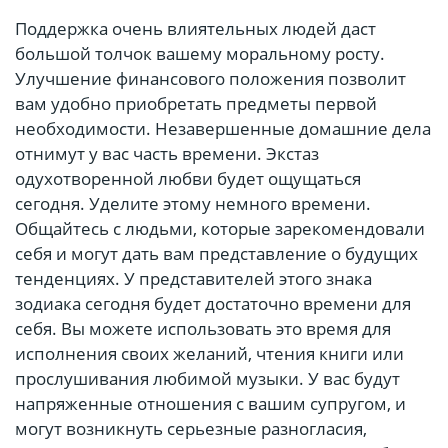
Поддержка очень влиятельных людей даст
большой толчок вашему моральному росту.
Улучшение финансового положения позволит
вам удобно приобретать предметы первой
необходимости. Незавершенные домашние дела
отнимут у вас часть времени. Экстаз
одухотворенной любви будет ощущаться
сегодня. Уделите этому немного времени.
Общайтесь с людьми, которые зарекомендовали
себя и могут дать вам представление о будущих
тенденциях. У представителей этого знака
зодиака сегодня будет достаточно времени для
себя. Вы можете использовать это время для
исполнения своих желаний, чтения книги или
прослушивания любимой музыки. У вас будут
напряженные отношения с вашим супругом, и
могут возникнуть серьезные разногласия,