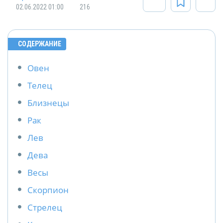
02.06.2022 01:00
216
СОДЕРЖАНИЕ
Овен
Телец
Близнецы
Рак
Лев
Дева
Весы
Скорпион
Стрелец