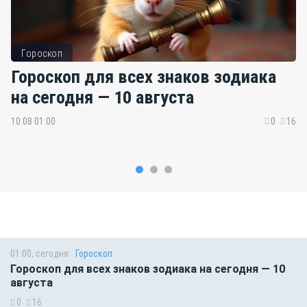
Гороскоп
Гороскоп для всех знаков зодиака
на сегодня — 10 августа
10.08 01:00
0
16
01:00, сегодня
Гороскоп
Гороскоп для всех знаков зодиака на сегодня — 10
августа
0
16