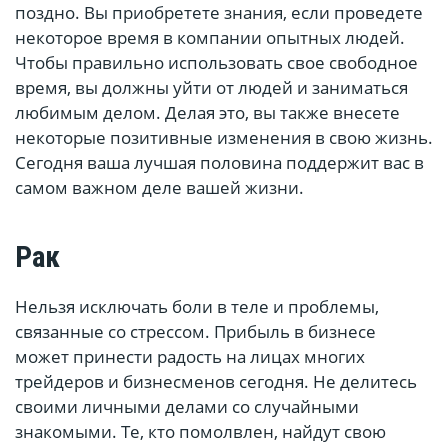
поздно. Вы приобретете знания, если проведете
некоторое время в компании опытных людей.
Чтобы правильно использовать свое свободное
время, вы должны уйти от людей и заниматься
любимым делом. Делая это, вы также внесете
некоторые позитивные изменения в свою жизнь.
Сегодня ваша лучшая половина поддержит вас в
самом важном деле вашей жизни.
Рак
Нельзя исключать боли в теле и проблемы,
связанные со стрессом. Прибыль в бизнесе
может принести радость на лицах многих
трейдеров и бизнесменов сегодня. Не делитесь
своими личными делами со случайными
знакомыми. Те, кто помолвлен, найдут свою