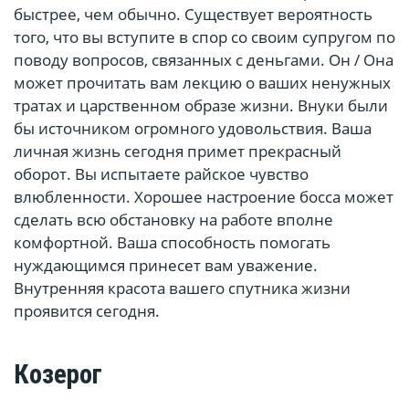
быстрее, чем обычно. Существует вероятность
того, что вы вступите в спор со своим супругом по
поводу вопросов, связанных с деньгами. Он / Она
может прочитать вам лекцию о ваших ненужных
тратах и царственном образе жизни. Внуки были
бы источником огромного удовольствия. Ваша
личная жизнь сегодня примет прекрасный
оборот. Вы испытаете райское чувство
влюбленности. Хорошее настроение босса может
сделать всю обстановку на работе вполне
комфортной. Ваша способность помогать
нуждающимся принесет вам уважение.
Внутренняя красота вашего спутника жизни
проявится сегодня.
Козерог