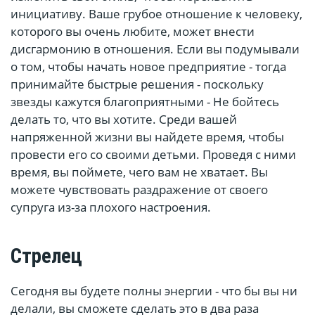
инициативу. Ваше грубое отношение к человеку,
которого вы очень любите, может внести
дисгармонию в отношения. Если вы подумывали
о том, чтобы начать новое предприятие - тогда
принимайте быстрые решения - поскольку
звезды кажутся благоприятными - Не бойтесь
делать то, что вы хотите. Среди вашей
напряженной жизни вы найдете время, чтобы
провести его со своими детьми. Проведя с ними
время, вы поймете, чего вам не хватает. Вы
можете чувствовать раздражение от своего
супруга из-за плохого настроения.
Стрелец
Сегодня вы будете полны энергии - что бы вы ни
делали, вы сможете сделать это в два раза