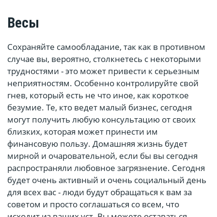
Весы
Сохраняйте самообладание, так как в противном
случае вы, вероятно, столкнетесь с некоторыми
трудностями - это может привести к серьезным
неприятностям. Особенно контролируйте свой
гнев, который есть не что иное, как короткое
безумие. Те, кто ведет малый бизнес, сегодня
могут получить любую консультацию от своих
близких, которая может принести им
финансовую пользу. Домашняя жизнь будет
мирной и очаровательной, если бы вы сегодня
распространяли любовное загрязнение. Сегодня
будет очень активный и очень социальный день
для всех вас - люди будут обращаться к вам за
советом и просто соглашаться со всем, что
исходит из ваших уст. Вы можете оставаться