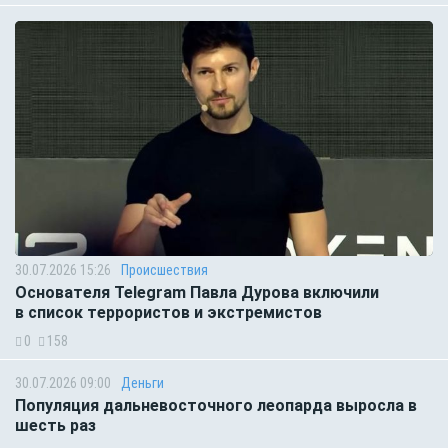
30.07.2026 15:26
Происшествия
Основателя Telegram Павла Дурова включили
в список террористов и экстремистов
0
158
30.07.2026 09:00
Деньги
Популяция дальневосточного леопарда выросла в
шесть раз