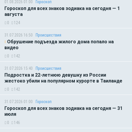
01.08.2026 01:00
Гороскоп
Гороскоп для всех знаков зодиака на сегодня — 1
августа
0
124
31.07.2026 16:50
Происшествия
Обрушение подъезда жилого дома попало на
видео
0
142
31.07.2026 15:40
Происшествия
Подростка и 22-летнюю девушку из России
жестоко убили на популярном курорте в Таиланде
0
142
31.07.2026 01:00
Гороскоп
Гороскоп для всех знаков зодиака на сегодня — 31
июля
0
146