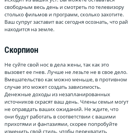
свободным весь день и смотреть по телевизору
столько фильмов и программ, сколько захотите.
Ваш супруг заставит вас сегодня осознать, что рай
находится на земле.
Скорпион
Не суйте свой нос в дела жены, так как это
вызовет ее гнев. Лучше не лезьте не в свое дело.
Вмешательство как можно меньше, в противном
случае это может создать зависимость.
Денежные доходы из незапланированных
источников скрасят ваш день. Члены семьи могут
не оправдать ваших ожиданий. Не ждите, что
они будут работать в соответствии с вашими
прихотями и фантазиями, скорее попробуйте
изменить свой стиль, чтобы перехватить