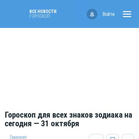
ВСЕ НОВОСТИ
Войти
ГОРОСКОП
Гороскоп для всех знаков зодиака на
сегодня — 31 октября
Гороскоп