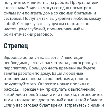
получите комплименты на работе. Представители
этого знака Зодиака могут сегодня посмотреть
фильм или поиграть дома со своими братьями и
сестрами. Поступая так, вы укрепите любовь между
собой. Сегодня у вас с супругом состоится по-
настоящему глубокий, проникновенный и
романтический разговор.
Стрелец
Здоровье остается на высоте. Инвестиции
необходимо делать с расчетом на долгосрочную
перспективу. Большую часть времени вы будете
заняты работой по дому. Ваши любовные
отношения становятся волшебными, просто
почувствуйте это. Отложите новые проекты и
расходы. Прежде чем приступать к выполнению
какой-либо новой задачи или проекта, поговорите с
теми, кто накопил достаточный опыт в этой области.
Если у вас сегодня будет время, встретьтесь с ними и