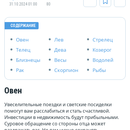
31.10.2024 01:00
80
СОДЕРЖАНИЕ
Овен
Лев
Стрелец
Телец
Дева
Козерог
Близнецы
Весы
Водолей
Рак
Скорпион
Рыбы
Овен
Увеселительные поездки и светские посиделки
помогут вам расслабиться и стать счастливой.
Инвестиции в недвижимость будут прибыльными.
Суровое обращение со стороны отца может