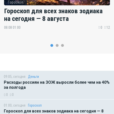
Гороскоп
Гороскоп для всех знаков зодиака
на сегодня — 8 августа
08.08 01:00
0
12
09:05, сегодня
Деньги
Расходы россиян на ЗОЖ выросли более чем на 40%
за полгода
0
0
01:00, сегодня
Гороскоп
Гороскоп для всех знаков зодиака на сегодня — 8