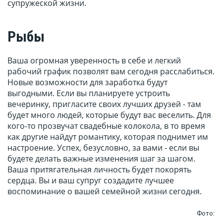
супружеской жизни.
Рыбы
Ваша огромная уверенность в себе и легкий
рабочий график позволят вам сегодня расслабиться.
Новые возможности для заработка будут
выгодными. Если вы планируете устроить
вечеринку, пригласите своих лучших друзей - там
будет много людей, которые будут вас веселить. Для
кого-то прозвучат свадебные колокола, в то время
как другие найдут романтику, которая поднимет им
настроение. Успех, безусловно, за вами - если вы
будете делать важные изменения шаг за шагом.
Ваша притягательная личность будет покорять
сердца. Вы и ваш супруг создадите лучшее
воспоминание о вашей семейной жизни сегодня.
Фото: