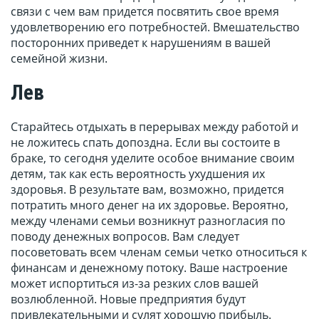
связи с чем вам придется посвятить свое время
удовлетворению его потребностей. Вмешательство
посторонних приведет к нарушениям в вашей
семейной жизни.
Лев
Старайтесь отдыхать в перерывах между работой и
не ложитесь спать допоздна. Если вы состоите в
браке, то сегодня уделите особое внимание своим
детям, так как есть вероятность ухудшения их
здоровья. В результате вам, возможно, придется
потратить много денег на их здоровье. Вероятно,
между членами семьи возникнут разногласия по
поводу денежных вопросов. Вам следует
посоветовать всем членам семьи четко относиться к
финансам и денежному потоку. Ваше настроение
может испортиться из-за резких слов вашей
возлюбленной. Новые предприятия будут
привлекательными и сулят хорошую прибыль.