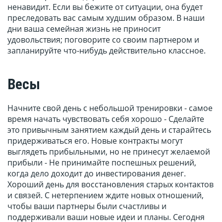
ненавидит. Если вы бежите от ситуации, она будет
преследовать вас самым худшим образом. В наши
дни ваша семейная жизнь не приносит
удовольствия; поговорите со своим партнером и
запланируйте что-нибудь действительно классное.
Весы
Начните свой день с небольшой тренировки - самое
время начать чувствовать себя хорошо - Сделайте
это привычным занятием каждый день и старайтесь
придерживаться его. Новые контракты могут
выглядеть прибыльными, но не принесут желаемой
прибыли - Не принимайте поспешных решений,
когда дело доходит до инвестирования денег.
Хороший день для восстановления старых контактов
и связей. С нетерпением ждите новых отношений,
чтобы ваши партнеры были счастливы и
поддерживали ваши новые идеи и планы. Сегодня