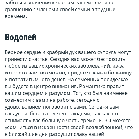
заботы и значения к членам вашей семьи по
сравнению с членами своей семьи в трудные
времена.
Водолей
Верное сердце и храбрый дух вашего супруга могут
принести счастье. Сегодня вас может беспокоить
любое из ваших хронических заболеваний, из-за
которого вам, возможно, придется лечь в больницу
и потратить много денег. На семейных посиделках
вы будете в центре внимания. Романтика правит
вашим сердцем и разумом. Тот, кто был наименее
совместим с вами на работе, сегодня с
удовольствием поговорит с вами. Сегодня вам
следует избегать сплетен с людьми, так как это
отнимает у вас большую часть времени. Вы можете
усомниться в искренности своей возлюбленной, что
в ближайшие дни разрушит славу вашей