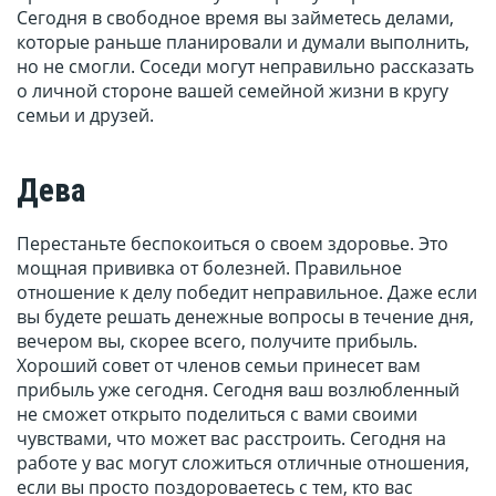
Сегодня в свободное время вы займетесь делами,
которые раньше планировали и думали выполнить,
но не смогли. Соседи могут неправильно рассказать
о личной стороне вашей семейной жизни в кругу
семьи и друзей.
Дева
Перестаньте беспокоиться о своем здоровье. Это
мощная прививка от болезней. Правильное
отношение к делу победит неправильное. Даже если
вы будете решать денежные вопросы в течение дня,
вечером вы, скорее всего, получите прибыль.
Хороший совет от членов семьи принесет вам
прибыль уже сегодня. Сегодня ваш возлюбленный
не сможет открыто поделиться с вами своими
чувствами, что может вас расстроить. Сегодня на
работе у вас могут сложиться отличные отношения,
если вы просто поздороваетесь с тем, кто вас