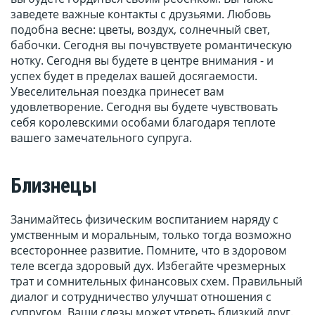
заведете важные контакты с друзьями. Любовь
подобна весне: цветы, воздух, солнечный свет,
бабочки. Сегодня вы почувствуете романтическую
нотку. Сегодня вы будете в центре внимания - и
успех будет в пределах вашей досягаемости.
Увеселительная поездка принесет вам
удовлетворение. Сегодня вы будете чувствовать
себя королевскими особами благодаря теплоте
вашего замечательного супруга.
Близнецы
Занимайтесь физическим воспитанием наряду с
умственным и моральным, только тогда возможно
всестороннее развитие. Помните, что в здоровом
теле всегда здоровый дух. Избегайте чрезмерных
трат и сомнительных финансовых схем. Правильный
диалог и сотрудничество улучшат отношения с
супругом. Ваши слезы может утереть близкий друг.