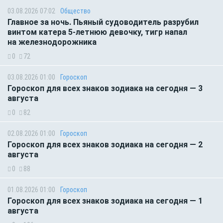
03.08.2026 07:02
Общество
Главное за ночь. Пьяный судоводитель разрубил
винтом катера 5-летнюю девочку, тигр напал
на железнодорожника
0
72
03.08.2026 01:00
Гороскоп
Гороскоп для всех знаков зодиака на сегодня — 3
августа
0
82
02.08.2026 01:00
Гороскоп
Гороскоп для всех знаков зодиака на сегодня — 2
августа
0
88
01.08.2026 01:00
Гороскоп
Гороскоп для всех знаков зодиака на сегодня — 1
августа