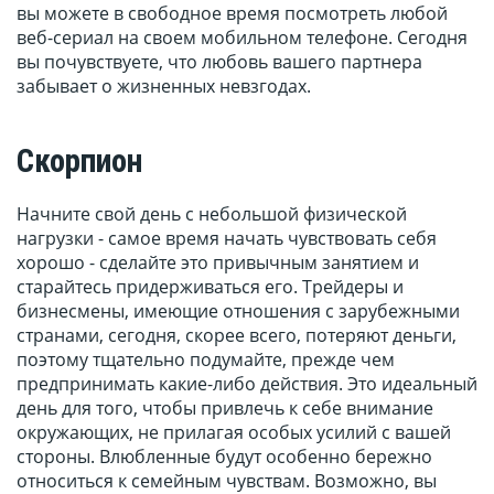
вы можете в свободное время посмотреть любой
веб-сериал на своем мобильном телефоне. Сегодня
вы почувствуете, что любовь вашего партнера
забывает о жизненных невзгодах.
Скорпион
Начните свой день с небольшой физической
нагрузки - самое время начать чувствовать себя
хорошо - сделайте это привычным занятием и
старайтесь придерживаться его. Трейдеры и
бизнесмены, имеющие отношения с зарубежными
странами, сегодня, скорее всего, потеряют деньги,
поэтому тщательно подумайте, прежде чем
предпринимать какие-либо действия. Это идеальный
день для того, чтобы привлечь к себе внимание
окружающих, не прилагая особых усилий с вашей
стороны. Влюбленные будут особенно бережно
относиться к семейным чувствам. Возможно, вы