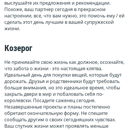
выслушайте их предложения и рекомендации.
Похоже, ваш партнер сегодня в прекрасном
настроении, все, что вам нужно, это помочь ему / ей
сделать этот день лучшим в вашей супружеской
жизни.
Козерог
Не принимайте свою жизнь как должное, осознайте,
что забота о жизни - это настоящая клятва.
Идеальный день для покупки вещей, которые будут
дорожать. Друзья и родственники будут требовать
больше внимания, но это идеальное время, чтобы
закрыть двери в мир и побаловать себя по-
королевски. Посадите саженец сегодня.
Незавершенные проекты и планы постепенно
обретают окончательную форму. Не спешите
сообщать другим о своих сегодняшних чувствах.
Ваш спутник жизни может проявлять меньше