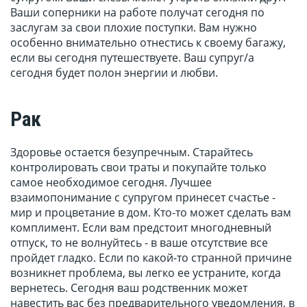
Ваши соперники на работе получат сегодня по
заслугам за свои плохие поступки. Вам нужно
особенно внимательно отнестись к своему багажу,
если вы сегодня путешествуете. Ваш супруг/а
сегодня будет полон энергии и любви.
Рак
Здоровье остается безупречным. Старайтесь
контролировать свои траты и покупайте только
самое необходимое сегодня. Лучшее
взаимопонимание с супругом принесет счастье -
мир и процветание в дом. Кто-то может сделать вам
комплимент. Если вам предстоит многодневный
отпуск, то не волнуйтесь - в ваше отсутствие все
пройдет гладко. Если по какой-то странной причине
возникнет проблема, вы легко ее устраните, когда
вернетесь. Сегодня ваш родственник может
навестить вас без предварительного уведомления, в