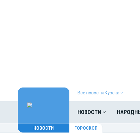
Все новости Курска
НОВОСТИ
НАРОДН
НОВОСТИ
ГОРОСКОП