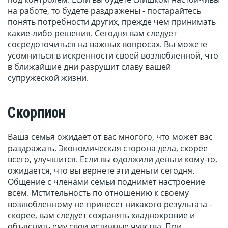
на работе, то будете раздражены - постарайтесь
понять потребности других, прежде чем принимать
какие-либо решения. Сегодня вам следует
сосредоточиться на важных вопросах. Вы можете
усомниться в искренности своей возлюбленной, что
в ближайшие дни разрушит славу вашей
супружеской жизни.
Скорпион
Ваша семья ожидает от вас многого, что может вас
раздражать. Экономическая сторона дела, скорее
всего, улучшится. Если вы одолжили деньги кому-то,
ожидается, что вы вернете эти деньги сегодня.
Общение с членами семьи поднимет настроение
всем. Мстительность по отношению к своему
возлюбленному не принесет никакого результата -
скорее, вам следует сохранять хладнокровие и
объяснить ему свои истинные чувства. При