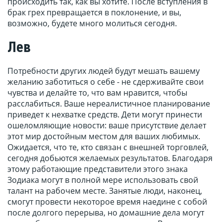
происходить так, как вы хотите. После вступления в
брак грех превращается в поклонение, и вы,
возможно, будете много молиться сегодня.
Лев
Потребности других людей будут мешать вашему
желанию заботиться о себе - не сдерживайте свои
чувства и делайте то, что вам нравится, чтобы
расслабиться. Ваше нереалистичное планирование
приведет к нехватке средств. Дети могут принести
ошеломляющие новости: ваше присутствие делает
этот мир достойным местом для ваших любимых.
Ожидается, что те, кто связан с внешней торговлей,
сегодня добьются желаемых результатов. Благодаря
этому работающие представители этого знака
Зодиака могут в полной мере использовать свой
талант на рабочем месте. Занятые люди, наконец,
смогут провести некоторое время наедине с собой
после долгого перерыва, но домашние дела могут