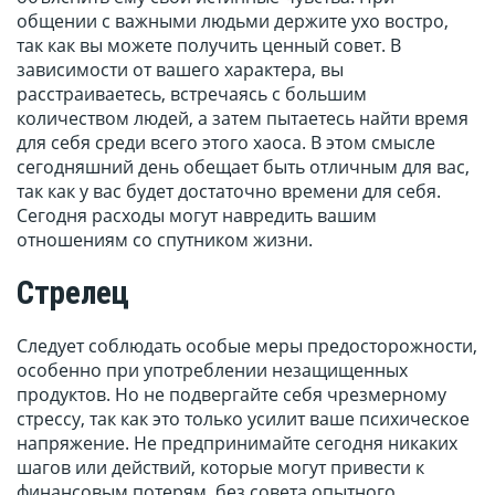
общении с важными людьми держите ухо востро,
так как вы можете получить ценный совет. В
зависимости от вашего характера, вы
расстраиваетесь, встречаясь с большим
количеством людей, а затем пытаетесь найти время
для себя среди всего этого хаоса. В этом смысле
сегодняшний день обещает быть отличным для вас,
так как у вас будет достаточно времени для себя.
Сегодня расходы могут навредить вашим
отношениям со спутником жизни.
Стрелец
Следует соблюдать особые меры предосторожности,
особенно при употреблении незащищенных
продуктов. Но не подвергайте себя чрезмерному
стрессу, так как это только усилит ваше психическое
напряжение. Не предпринимайте сегодня никаких
шагов или действий, которые могут привести к
финансовым потерям, без совета опытного