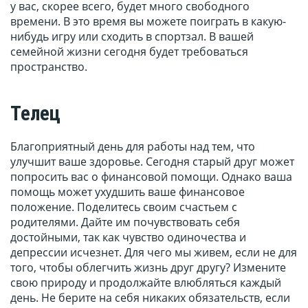
у вас, скорее всего, будет много свободного
времени. В это время вы можете поиграть в какую-
нибудь игру или сходить в спортзал. В вашей
семейной жизни сегодня будет требоваться
пространство.
Телец
Благоприятный день для работы над тем, что
улучшит ваше здоровье. Сегодня старый друг может
попросить вас о финансовой помощи. Однако ваша
помощь может ухудшить ваше финансовое
положение. Поделитесь своим счастьем с
родителями. Дайте им почувствовать себя
достойными, так как чувство одиночества и
депрессии исчезнет. Для чего мы живем, если не для
того, чтобы облегчить жизнь друг другу? Измените
свою природу и продолжайте влюбляться каждый
день. Не берите на себя никаких обязательств, если