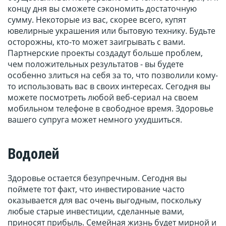
концу дня вы сможете сэкономить достаточную
сумму. Некоторые из вас, скорее всего, купят
ювелирные украшения или бытовую технику. Будьте
осторожны, кто-то может заигрывать с вами.
Партнерские проекты создадут больше проблем,
чем положительных результатов - вы будете
особенно злиться на себя за то, что позволили кому-
то использовать вас в своих интересах. Сегодня вы
можете посмотреть любой веб-сериал на своем
мобильном телефоне в свободное время. Здоровье
вашего супруга может немного ухудшиться.
Водолей
Здоровье остается безупречным. Сегодня вы
поймете тот факт, что инвестирование часто
оказывается для вас очень выгодным, поскольку
любые старые инвестиции, сделанные вами,
приносят прибыль. Семейная жизнь будет мирной и