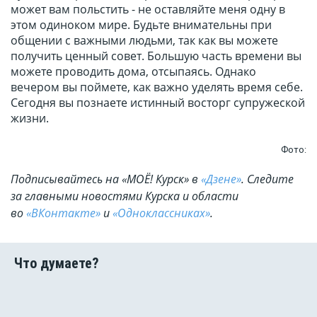
может вам польстить - не оставляйте меня одну в
этом одиноком мире. Будьте внимательны при
общении с важными людьми, так как вы можете
получить ценный совет. Большую часть времени вы
можете проводить дома, отсыпаясь. Однако
вечером вы поймете, как важно уделять время себе.
Сегодня вы познаете истинный восторг супружеской
жизни.
Фото:
Подписывайтесь на «МОЁ! Курск» в
«Дзене»
. Cледите
за главными новостями Курска и области
во
«ВКонтакте»
и
«Одноклассниках»
.