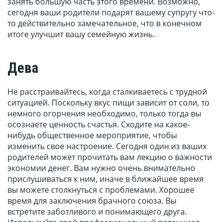
занять большую часть этого времени. Возможно,
сегодня ваши родители подарят вашему супругу что-
то действительно замечательное, что в конечном
итоге улучшит вашу семейную жизнь.
Дева
Не расстраивайтесь, когда сталкиваетесь с трудной
ситуацией. Поскольку вкус пищи зависит от соли, то
немного огорчения необходимо, только тогда вы
осознаете ценность счастья. Сходите на какое-
нибудь общественное мероприятие, чтобы
изменить свое настроение. Сегодня один из ваших
родителей может прочитать вам лекцию о важности
экономии денег. Вам нужно очень внимательно
прислушиваться к ним, иначе в ближайшее время
вы можете столкнуться с проблемами. Хорошее
время для заключения брачного союза. Вы
встретите заботливого и понимающего друга.