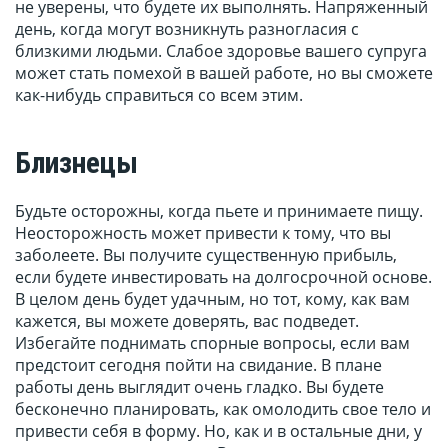
не уверены, что будете их выполнять. Напряженный
день, когда могут возникнуть разногласия с
близкими людьми. Слабое здоровье вашего супруга
может стать помехой в вашей работе, но вы сможете
как-нибудь справиться со всем этим.
Близнецы
Будьте осторожны, когда пьете и принимаете пищу.
Неосторожность может привести к тому, что вы
заболеете. Вы получите существенную прибыль,
если будете инвестировать на долгосрочной основе.
В целом день будет удачным, но тот, кому, как вам
кажется, вы можете доверять, вас подведет.
Избегайте поднимать спорные вопросы, если вам
предстоит сегодня пойти на свидание. В плане
работы день выглядит очень гладко. Вы будете
бесконечно планировать, как омолодить свое тело и
привести себя в форму. Но, как и в остальные дни, у