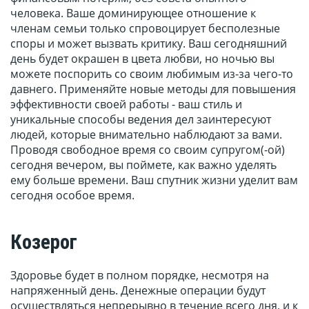
человека. Ваше доминирующее отношение к
членам семьи только спровоцирует бесполезные
споры и может вызвать критику. Ваш сегодняшний
день будет окрашен в цвета любви, но ночью вы
можете поспорить со своим любимым из-за чего-то
давнего. Применяйте новые методы для повышения
эффективности своей работы - ваш стиль и
уникальные способы ведения дел заинтересуют
людей, которые внимательно наблюдают за вами.
Проводя свободное время со своим супругом(-ой)
сегодня вечером, вы поймете, как важно уделять
ему больше времени. Ваш спутник жизни уделит вам
сегодня особое время.
Козерог
Здоровье будет в полном порядке, несмотря на
напряженный день. Денежные операции будут
осуществляться непрерывно в течение всего дня, и к