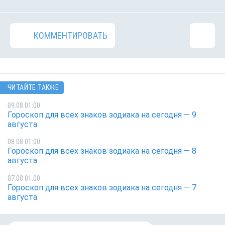
КОММЕНТИРОВАТЬ
ЧИТАЙТЕ ТАКЖЕ
09.08 01:00
Гороскоп для всех знаков зодиака на сегодня — 9
августа
08.08 01:00
Гороскоп для всех знаков зодиака на сегодня — 8
августа
07.08 01:00
Гороскоп для всех знаков зодиака на сегодня — 7
августа