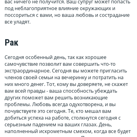
вас ничего не получится. Ваш супруг может попасть
под неблагоприятное влияние окружающих и
поссориться с вами, но ваша любовь и сострадание
все уладят.
Рак
Сегодня особенный день, так как хорошее
самочувствие позволит вам совершить что-то
экстраординарное. Сегодня вы можете пригласить
членов своей семьи на вечеринку и потратить на
них много денег. Тот, кому вы доверяете, не скажет
вам всей правды - ваша способность убеждать
других поможет вам решить возникающие
проблемы. Любовь всегда одухотворена, и вы
почувствуете это сегодня. Те, кто мешал вам
добиться успеха на работе, столкнутся сегодня с
серьезным падением на ваших глазах. День,
наполненный искрометным смехом, когда все будет