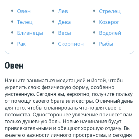
Овен
Лев
Стрелец
Телец
Дева
Козерог
Близнецы
Весы
Водолей
Рак
Скорпион
Рыбы
Овен
Начните заниматься медитацией и йогой, чтобы
укрепить свою физическую форму, особенно
умственную. Сегодня вы, вероятно, получите пользу
от помощи своего брата или сестры. Отличный день
для того, чтобы спланировать что-то для своего
потомства. Одностороннее увлечение принесет вам
только душевную боль. Новые начинания будут
привлекательными и обещают хорошую отдачу. Вы
знаете о важности личного пространства, и сегодня