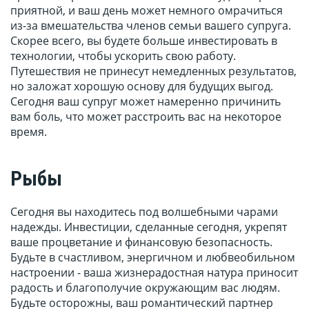
приятной, и ваш день может немного омрачиться
из-за вмешательства членов семьи вашего супруга.
Скорее всего, вы будете больше инвестировать в
технологии, чтобы ускорить свою работу.
Путешествия не принесут немедленных результатов,
но заложат хорошую основу для будущих выгод.
Сегодня ваш супруг может намеренно причинить
вам боль, что может расстроить вас на некоторое
время.
Рыбы
Сегодня вы находитесь под волшебными чарами
надежды. Инвестиции, сделанные сегодня, укрепят
ваше процветание и финансовую безопасность.
Будьте в счастливом, энергичном и любвеобильном
настроении - ваша жизнерадостная натура приносит
радость и благополучие окружающим вас людям.
Будьте осторожны, ваш романтический партнер