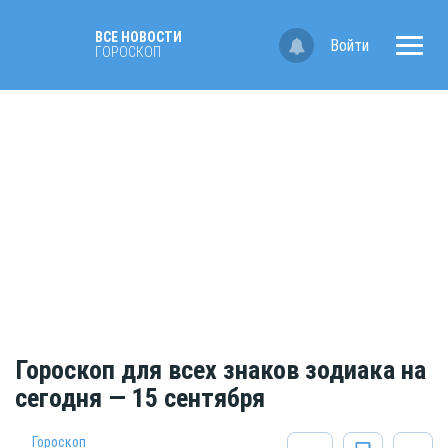
ВСЕ НОВОСТИ
Войти
ГОРОСКОП
Гороскоп для всех знаков зодиака на
сегодня — 15 сентября
Гороскоп