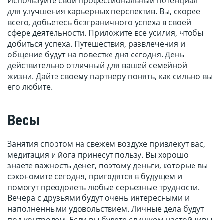
Используйте свой профессиональный потенциал
для улучшения карьерных перспектив. Вы, скорее
всего, добьетесь безграничного успеха в своей
сфере деятельности. Приложите все усилия, чтобы
добиться успеха. Путешествия, развлечения и
общение будут на повестке дня сегодня. День
действительно отличный для вашей семейной
жизни. Дайте своему партнеру понять, как сильно вы
его любите.
Весы
Занятия спортом на свежем воздухе привлекут вас,
медитация и йога принесут пользу. Вы хорошо
знаете важность денег, поэтому деньги, которые вы
сэкономите сегодня, пригодятся в будущем и
помогут преодолеть любые серьезные трудности.
Вечера с друзьями будут очень интересными и
наполненными удовольствием. Личные дела будут
под контролем. Если вы будете слишком настойчивы