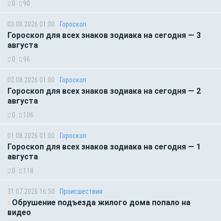
0
90
03.08.2026 01:00
Гороскоп
Гороскоп для всех знаков зодиака на сегодня — 3
августа
0
96
02.08.2026 01:00
Гороскоп
Гороскоп для всех знаков зодиака на сегодня — 2
августа
0
106
01.08.2026 01:00
Гороскоп
Гороскоп для всех знаков зодиака на сегодня — 1
августа
0
118
31.07.2026 16:50
Происшествия
Обрушение подъезда жилого дома попало на
видео