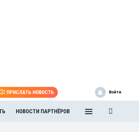
ПРИСЛАТЬ НОВОСТЬ
Войти
ТЬ
НОВОСТИ ПАРТНЁРОВ