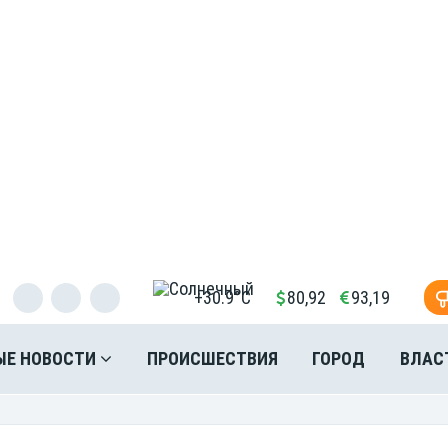
+30.9°C
80,92
93,19
ЫЕ НОВОСТИ
ПРОИСШЕСТВИЯ
ГОРОД
ВЛАС