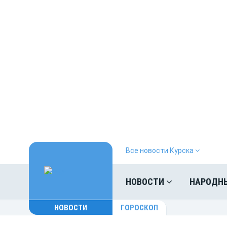
Все новости Курска
НОВОСТИ
НАРОДН
НОВОСТИ
ГОРОСКОП