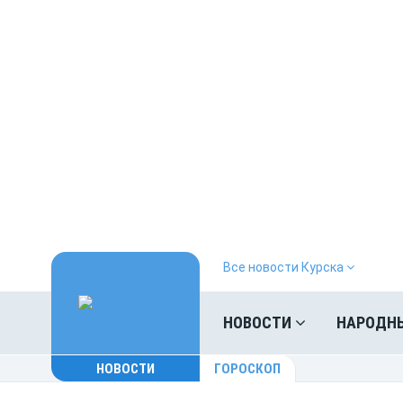
Все новости Курска
НОВОСТИ
НАРОДН
НОВОСТИ
ГОРОСКОП