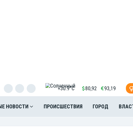
+30.9°C
80,92
93,19
ЫЕ НОВОСТИ
ПРОИСШЕСТВИЯ
ГОРОД
ВЛАС