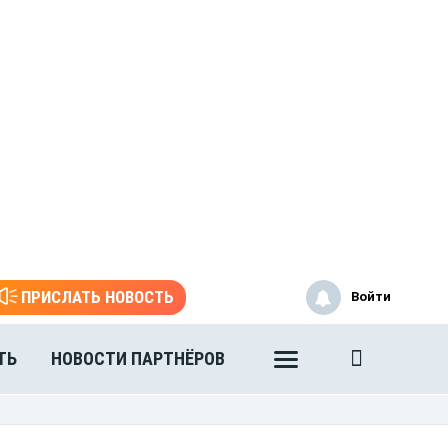
ПРИСЛАТЬ НОВОСТЬ
Войти
ТЬ
НОВОСТИ ПАРТНЁРОВ