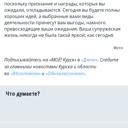
поскольку признание и награды, которых вы
ожидали, откладываются. Сегодня вы будете полны
хороших идей, а выбранные вами виды
деятельности принесут вам выгоды, намного
превосходящие ваши ожидания. Ваша супружеская
жизнь никогда не была такой яркой, как сегодня.
Фото:
Подписывайтесь на «МОЁ! Курск» в
«Дзене»
. Cледите
за главными новостями Курска и области
во
«ВКонтакте»
и
«Одноклассниках»
.