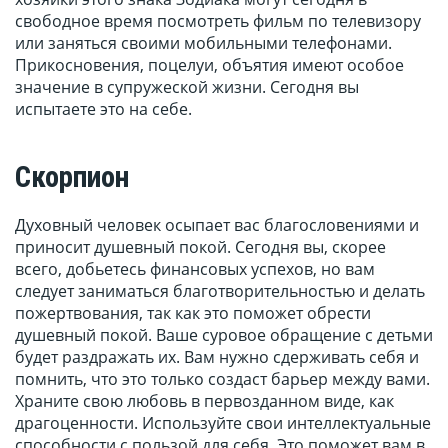
свободное время посмотреть фильм по телевизору
или заняться своими мобильными телефонами.
Прикосновения, поцелуи, объятия имеют особое
значение в супружеской жизни. Сегодня вы
испытаете это на себе.
Скорпион
Духовный человек осыпает вас благословениями и
приносит душевный покой. Сегодня вы, скорее
всего, добьетесь финансовых успехов, но вам
следует заниматься благотворительностью и делать
пожертвования, так как это поможет обрести
душевный покой. Ваше суровое обращение с детьми
будет раздражать их. Вам нужно сдерживать себя и
помнить, что это только создаст барьер между вами.
Храните свою любовь в первозданном виде, как
драгоценности. Используйте свои интеллектуальные
способности с пользой для себя. Это поможет вам в