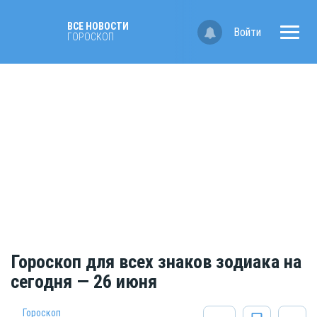
ВСЕ НОВОСТИ
Войти
ГОРОСКОП
Гороскоп для всех знаков зодиака на
сегодня — 26 июня
Гороскоп