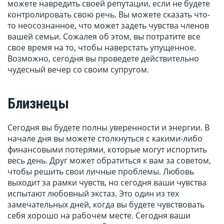
можете навредить своей репутации, если не будете
контролировать свою речь. Вы можете сказать что-
то неосознанное, что может задеть чувства членов
вашей семьи. Сожалея об этом, вы потратите все
свое время на то, чтобы наверстать упущенное.
Возможно, сегодня вы проведете действительно
чудесный вечер со своим супругом.
Близнецы
Сегодня вы будете полны уверенности и энергии. В
начале дня вы можете столкнуться с какими-либо
финансовыми потерями, которые могут испортить
весь день. Друг может обратиться к вам за советом,
чтобы решить свои личные проблемы. Любовь
выходит за рамки чувств, но сегодня ваши чувства
испытают любовный экстаз. Это один из тех
замечательных дней, когда вы будете чувствовать
себя хорошо на рабочем месте. Сегодня ваши