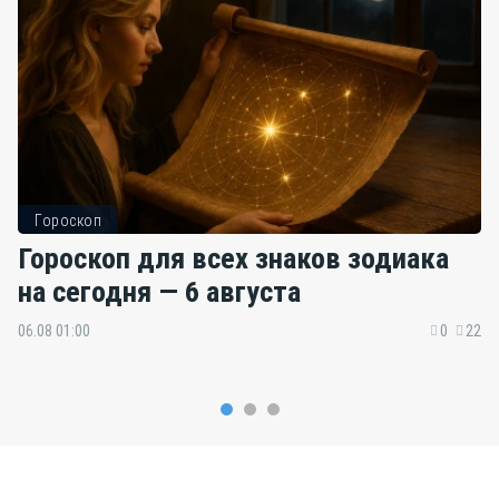
Гороскоп
Гороскоп для всех знаков зодиака
на сегодня — 6 августа
06.08 01:00
0
22