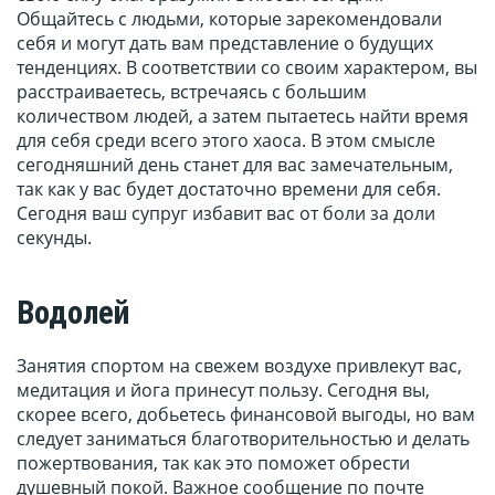
Общайтесь с людьми, которые зарекомендовали
себя и могут дать вам представление о будущих
тенденциях. В соответствии со своим характером, вы
расстраиваетесь, встречаясь с большим
количеством людей, а затем пытаетесь найти время
для себя среди всего этого хаоса. В этом смысле
сегодняшний день станет для вас замечательным,
так как у вас будет достаточно времени для себя.
Сегодня ваш супруг избавит вас от боли за доли
секунды.
Водолей
Занятия спортом на свежем воздухе привлекут вас,
медитация и йога принесут пользу. Сегодня вы,
скорее всего, добьетесь финансовой выгоды, но вам
следует заниматься благотворительностью и делать
пожертвования, так как это поможет обрести
душевный покой. Важное сообщение по почте