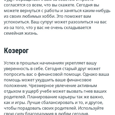
согласятся со всем, что вы скажете. Сегодня вы
можете вернуться с работы и заняться каким-нибудь
из своих любимых хобби. Это поможет вам
успокоиться. Ваш супруг может разозлиться на вас
из-за того, что у вас не очень складывается
семейная жизнь.
Козерог
Успех в прошлых начинаниях укрепляет вашу
уверенность в себе. Сегодня старый друг может
попросить вас о финансовой помощи. Однако ваша
помощь может ухудшить ваше финансовое
положение. Чрезмерное увлечение активным
отдыхом в ущерб учебе может вызвать гнев ваших
родителей. Планирование карьеры так же важно,
как и игры. Лучше сбалансировать и то, и другое,
чтобы порадовать своих родителей. Используйте
свою силу благоразумия в любви сегодня.