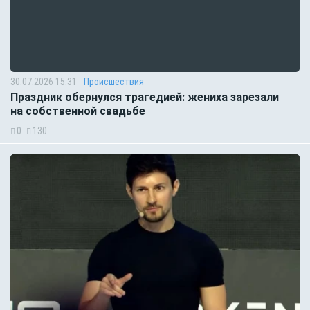
30.07.2026 15:31
Происшествия
Праздник обернулся трагедией: жениха зарезали
на собственной свадьбе
0
130