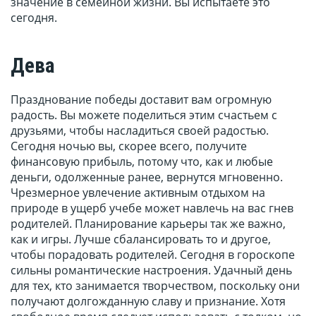
значение в семейной жизни. Вы испытаете это
сегодня.
Дева
Празднование победы доставит вам огромную
радость. Вы можете поделиться этим счастьем с
друзьями, чтобы насладиться своей радостью.
Сегодня ночью вы, скорее всего, получите
финансовую прибыль, потому что, как и любые
деньги, одолженные ранее, вернутся мгновенно.
Чрезмерное увлечение активным отдыхом на
природе в ущерб учебе может навлечь на вас гнев
родителей. Планирование карьеры так же важно,
как и игры. Лучше сбалансировать то и другое,
чтобы порадовать родителей. Сегодня в гороскопе
сильны романтические настроения. Удачный день
для тех, кто занимается творчеством, поскольку они
получают долгожданную славу и признание. Хотя