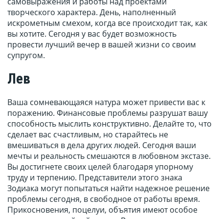
самовыражения и работы над проектами
творческого характера. День, наполненный
искрометным смехом, когда все происходит так, как
вы хотите. Сегодня у вас будет возможность
провести лучший вечер в вашей жизни со своим
супругом.
Лев
Ваша сомневающаяся натура может привести вас к
поражению. Финансовые проблемы разрушат вашу
способность мыслить конструктивно. Делайте то, что
сделает вас счастливым, но старайтесь не
вмешиваться в дела других людей. Сегодня ваши
мечты и реальность смешаются в любовном экстазе.
Вы достигнете своих целей благодаря упорному
труду и терпению. Представители этого знака
Зодиака могут попытаться найти надежное решение
проблемы сегодня, в свободное от работы время.
Прикосновения, поцелуи, объятия имеют особое