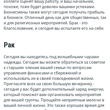
коллеги оценят вашу работу, и ваш начальник,
похоже, тоже будет доволен вашими успехами.
Бизнесмены также могут сегодня получать прибыль
в бизнесе. Отличный день как для общественных, так
и для религиозных мероприятий. Брак - это
благословение, и сегодня вы испытаете его на себе.
Рак
Сегодня вы находитесь под волшебными чарами
надежды. Сегодня вы можете обратиться за советом
к старшим членам вашей семьи по вопросам
управления финансами и сбережений и
использовать их в своей повседневной жизни.
Пригласите всех на свою большую вечеринку -
сегодня у вас будет дополнительный заряд энергии,
который поможет вам организовать мероприятия
для вашей группы. Прощайте неприятные мелочи в
вашей личной жизни. Это также хорошее время для