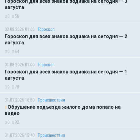
Гороскоп для всех знаков зодиака на сегодня — 3
августа
0
56
02.08.2026 01:00
Гороскоп
Гороскоп для всех знаков зодиака на сегодня — 2
августа
0
64
01.08.2026 01:00
Гороскоп
Гороскоп для всех знаков зодиака на сегодня — 1
августа
0
78
31.07.2026 16:50
Происшествия
Обрушение подъезда жилого дома попало на
видео
0
92
31.07.2026 15:40
Происшествия