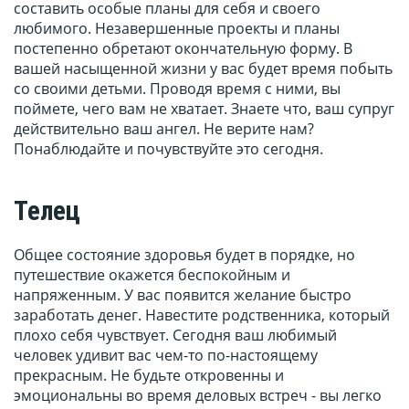
составить особые планы для себя и своего
любимого. Незавершенные проекты и планы
постепенно обретают окончательную форму. В
вашей насыщенной жизни у вас будет время побыть
со своими детьми. Проводя время с ними, вы
поймете, чего вам не хватает. Знаете что, ваш супруг
действительно ваш ангел. Не верите нам?
Понаблюдайте и почувствуйте это сегодня.
Телец
Общее состояние здоровья будет в порядке, но
путешествие окажется беспокойным и
напряженным. У вас появится желание быстро
заработать денег. Навестите родственника, который
плохо себя чувствует. Сегодня ваш любимый
человек удивит вас чем-то по-настоящему
прекрасным. Не будьте откровенны и
эмоциональны во время деловых встреч - вы легко