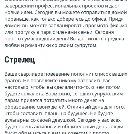
завершении профессиональных проектов и даст
новые идеи. Сегодня вы можете отправиться домой
пораньше, как только доберетесь до офиса. Придя
домой, вы можете запланировать просмотр фильма
или прогулку в парк с членами семьи. Сегодня
просто сумасшедший день! Вы достигнете предела
любви и романтики со своим супругом.
Стрелец
Ваше сварливое поведение пополнит список ваших
врагов. Не позволяйте никому разозлить вас
настолько, чтобы вы сделали что-то, о чем потом
будете сожалеть. Возможно, сегодня супружеским
парам придется потратить много денег на
образование своих детей. Отличный день для того,
чтобы составить планы на будущее. Не будьте
вульгарны со своей девушкой. Сегодня у вас всех
будет очень активный и общительный день - люди
будут обращаться к вам за советом и просто