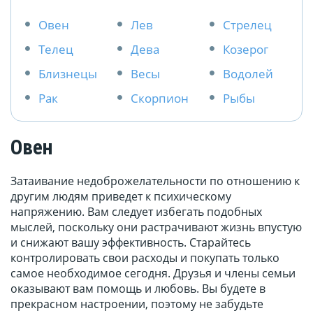
Овен
Лев
Стрелец
Телец
Дева
Козерог
Близнецы
Весы
Водолей
Рак
Скорпион
Рыбы
Овен
Затаивание недоброжелательности по отношению к
другим людям приведет к психическому
напряжению. Вам следует избегать подобных
мыслей, поскольку они растрачивают жизнь впустую
и снижают вашу эффективность. Старайтесь
контролировать свои расходы и покупать только
самое необходимое сегодня. Друзья и члены семьи
оказывают вам помощь и любовь. Вы будете в
прекрасном настроении, поэтому не забудьте