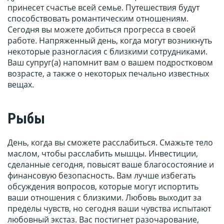
принесет счастье всей семье. Путешествия будут
способствовать романтическим отношениям.
Сегодня вы можете добиться прогресса в своей
работе. Напряженный день, когда могут возникнуть
некоторые разногласия с близкими сотрудниками.
Ваш супруг(а) напомнит вам о вашем подростковом
возрасте, а также о некоторых печально известных
вещах.
Рыбы
День, когда вы сможете расслабиться. Смажьте тело
маслом, чтобы расслабить мышцы. Инвестиции,
сделанные сегодня, повысят ваше благосостояние и
финансовую безопасность. Вам лучше избегать
обсуждения вопросов, которые могут испортить
ваши отношения с близкими. Любовь выходит за
пределы чувств, но сегодня ваши чувства испытают
любовный экстаз. Вас постигнет разочарование,