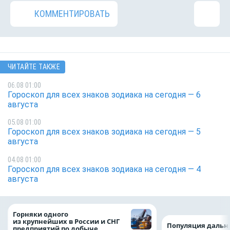
КОММЕНТИРОВАТЬ
ЧИТАЙТЕ ТАКЖЕ
06.08 01:00
Гороскоп для всех знаков зодиака на сегодня — 6
августа
05.08 01:00
Гороскоп для всех знаков зодиака на сегодня — 5
августа
04.08 01:00
Гороскоп для всех знаков зодиака на сегодня — 4
августа
Горняки одного
из крупнейших в России и СНГ
Популяция дальн
предприятий по добыче