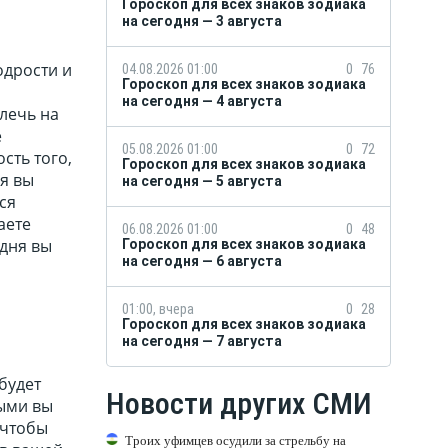
Гороскоп для всех знаков зодиака
на сегодня — 3 августа
одрости и
04.08.2026 01:00
0
76
Гороскоп для всех знаков зодиака
на сегодня — 4 августа
лечь на
е
05.08.2026 01:00
0
72
сть того,
Гороскоп для всех знаков зодиака
ня вы
на сегодня — 5 августа
ся
аете
06.08.2026 01:00
0
48
одня вы
Гороскоп для всех знаков зодиака
на сегодня — 6 августа
01:00, вчера
0
28
Гороскоп для всех знаков зодиака
на сегодня — 7 августа
будет
Новости других СМИ
рыми вы
 чтобы
Троих уфимцев осудили за стрельбу на