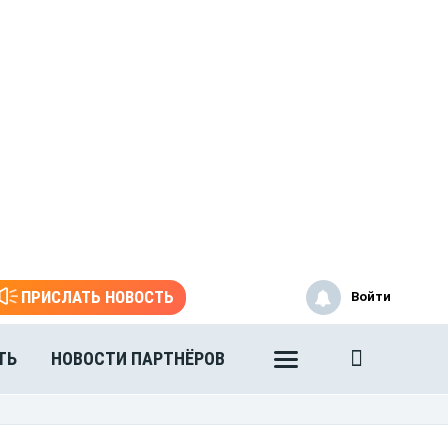
ПРИСЛАТЬ НОВОСТЬ
Войти
ТЬ
НОВОСТИ ПАРТНЁРОВ