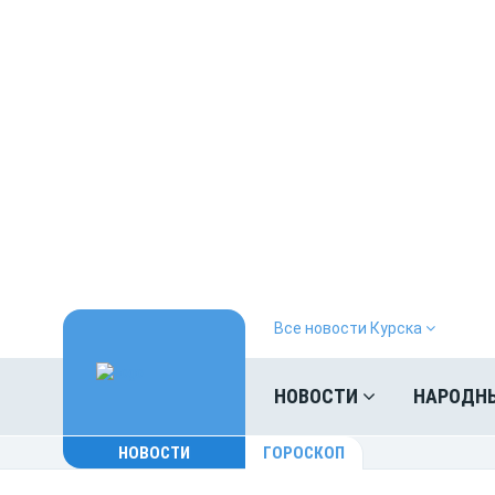
Все новости Курска
НОВОСТИ
НАРОДН
НОВОСТИ
ГОРОСКОП