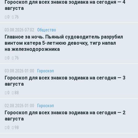
Гороскоп для всех знаков зодиака на сегодня — 4
августа
0
76
03.08.2026 07:02
Общество
Главное за ночь. Пьяный судоводитель разрубил
винтом катера 5-летнюю девочку, тигр напал
на железнодорожника
0
76
03.08.2026 01:00
Гороскоп
Гороскоп для всех знаков зодиака на сегодня — 3
августа
0
88
02.08.2026 01:00
Гороскоп
Гороскоп для всех знаков зодиака на сегодня — 2
августа
0
98