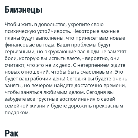
Близнецы
Чтобы жить в довольстве, укрепите свою
психическую устойчивость. Некоторые важные
планы будут выполнены, что принесет вам новые
финансовые выгоды. Ваши проблемы будут
серьезными, но окружающие вас люди не заметят
боли, которую вы испытываете, - вероятно, они
считают, что это не их дело. С нетерпением ждите
новых отношений, чтобы быть счастливыми. Это
будет ваш рабочий день! Сегодня вы будете очень
заняты, но вечером найдете достаточно времени,
чтобы заняться любимым делом. Сегодня вы
забудете все грустные воспоминания о своей
семейной жизни и будете дорожить прекрасным
подарком.
Рак