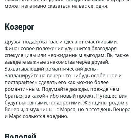
может негативно сказаться на вас сегодня.
Козерог
Друзья поддержат вас и сделают счастливыми.
Финансовое положение улучшится благодаря
спекуляциям или неожиданным выгодам. Вы также
заведете важные знакомства через друзей.
Захватывающий романтический день -
Запланируйте на вечер что-нибудь особенное и
постарайтесь сделать его как можно более
романтичным. Подумайте дважды, прежде чем
браться за какой-либо новый проект. Путешествия
будут выгодными, но дорогими. Женщины родом с
Венеры, а мужчины - с Марса, но в этот день Венера
и Марс сольются воедино.
Водолей