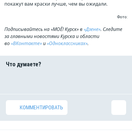
покажут вам краски лучше, чем вы ожидали.
Фото:
Подписывайтесь на «МОЁ! Курск» в
«Дзене»
. Cледите
за главными новостями Курска и области
во
«ВКонтакте»
и
«Одноклассниках»
.
КОММЕНТИРОВАТЬ