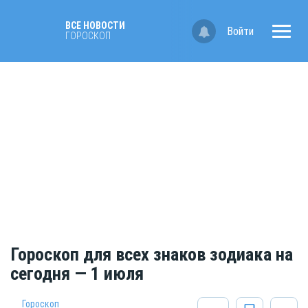
ВСЕ НОВОСТИ
Войти
ГОРОСКОП
Гороскоп для всех знаков зодиака на
сегодня — 1 июля
Гороскоп