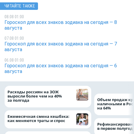
ЧИТАЙТЕ ТАКЖЕ
08.08 01:00
Гороскоп для всех знаков зодиака на сегодня — 8
августа
07.08 01:00
Гороскоп для всех знаков зодиака на сегодня — 7
августа
06.08 01:00
Гороскоп для всех знаков зодиака на сегодня — 6
августа
Расходы россиян на ЗОЖ
выросли более чем на 40%
Объем продаж кр
за полгода
наличными в Рос
на 64%
Ежемесячная смена кешбэка:
как меняются траты и спрос
Рефинансировани
в первом полугоди