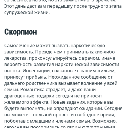
Этот день даст вам передышку после трудного этапа
супружеской жизни.
Скорпион
Самолечение может вызвать наркотическую
зависимость. Прежде чем принимать какие-либо
лекарства, проконсультируйтесь с врачом, иначе
вероятность развития наркотической зависимости
высока. Инвестиции, связанные с вашим жильем,
принесут прибыль. Неожиданное сообщение от
дальнего родственника вызывает волнение у всей
семьи. Романтика страдает, и даже ваши
драгоценные подарки сегодня не приносят
желаемого эффекта. Новые задания, которые вы
будете выполнять, не оправдают ожиданий. Сегодня
вы можете с пользой провести свободное время,
поболтав с младшими членами семьи. Возможно,
сегодня вы поссорились со своим супругом из-за