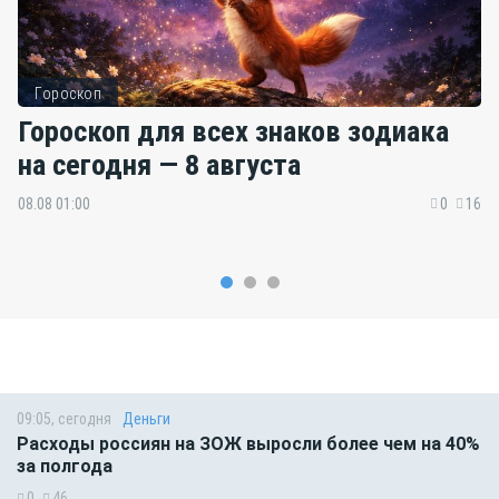
Гороскоп
Гороскоп для всех знаков зодиака
на сегодня — 8 августа
08.08 01:00
0
16
09:05, сегодня
Деньги
Расходы россиян на ЗОЖ выросли более чем на 40%
за полгода
0
46