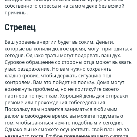
собственного стресса и на самом деле без всякой
причины.
Стрелец
Ваш уровень энергии будет высоким. Деньги,
которые вы копили долгое время, могут пригодиться
сегодня. Однако траты могут подорвать ваш дух.
Суровое обращение со стороны отца может вызвать
у вас раздражение. Но вам нужно сохранять
хладнокровие, чтобы держать ситуацию под
контролем. Вам это пойдет на пользу. Дома могут
возникнуть проблемы, но не критикуйте своего
партнера по пустякам. Хороший день для отправки
резюме или прохождения собеседования.
Поскольку вам нравится заниматься любимым
делом в свободное время, вы можете подумать о
том, чтобы заняться чем-то подобным и сегодня.
Однако вы не сможете осуществить свой план из-за
незваного гостя. Грубое поведение вашего супруга