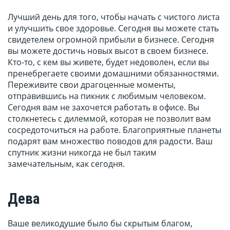
Лучший день для того, чтобы начать с чистого листа
и улучшить свое здоровье. Сегодня вы можете стать
свидетелем огромной прибыли в бизнесе. Сегодня
вы можете достичь новых высот в своем бизнесе.
Кто-то, с кем вы живете, будет недоволен, если вы
пренебрегаете своими домашними обязанностями.
Переживите свои драгоценные моменты,
отправившись на пикник с любимым человеком.
Сегодня вам не захочется работать в офисе. Вы
столкнетесь с дилеммой, которая не позволит вам
сосредоточиться на работе. Благоприятные планеты
подарят вам множество поводов для радости. Ваш
спутник жизни никогда не был таким
замечательным, как сегодня.
Дева
Ваше великодушие было бы скрытым благом,