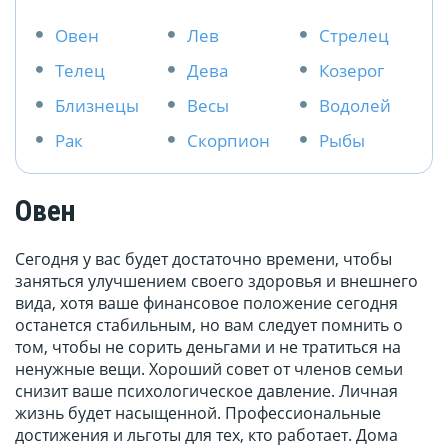
Овен
Лев
Стрелец
Телец
Дева
Козерог
Близнецы
Весы
Водолей
Рак
Скорпион
Рыбы
Овен
Сегодня у вас будет достаточно времени, чтобы
заняться улучшением своего здоровья и внешнего
вида, хотя ваше финансовое положение сегодня
останется стабильным, но вам следует помнить о
том, чтобы не сорить деньгами и не тратиться на
ненужные вещи. Хороший совет от членов семьи
снизит ваше психологическое давление. Личная
жизнь будет насыщенной. Профессиональные
достижения и льготы для тех, кто работает. Дома