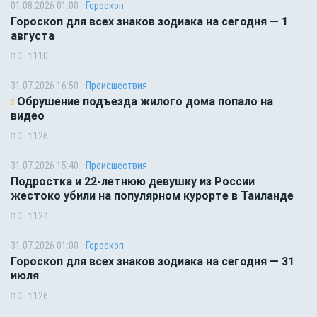
01.08.2026 01:00
Гороскоп
Гороскоп для всех знаков зодиака на сегодня — 1
августа
0
110
31.07.2026 16:50
Происшествия
Обрушение подъезда жилого дома попало на
видео
0
126
31.07.2026 15:40
Происшествия
Подростка и 22-летнюю девушку из России
жестоко убили на популярном курорте в Таиланде
0
124
31.07.2026 01:00
Гороскоп
Гороскоп для всех знаков зодиака на сегодня — 31
июля
0
126