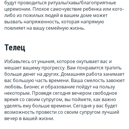
будут проводиться ритуалы/хавы/благоприятные
церемонии. Плохое самочувствие ребенка или кого-
либо из пожилых людей в вашем доме может
вызвать напряженность, которая напрямую
повлияет на вашу семейную жизнь.
Телец
Избавьтесь от уныния, которое окутывает вас и
мешает вашему прогрессу. Вам понравится тратить
больше денег на других. Домашняя работа занимает
вас большую часть времени. Ваша смелость завоюет
любовь. Бизнес и образование пойдут на пользу
некоторым. Проведя сегодня вечером свободное
время со своим супругом, вы поймете, как важно
уделять ему больше времени. Сегодня у вас будет
возможность провести со своим супругом лучший
вечер в вашей жизни.