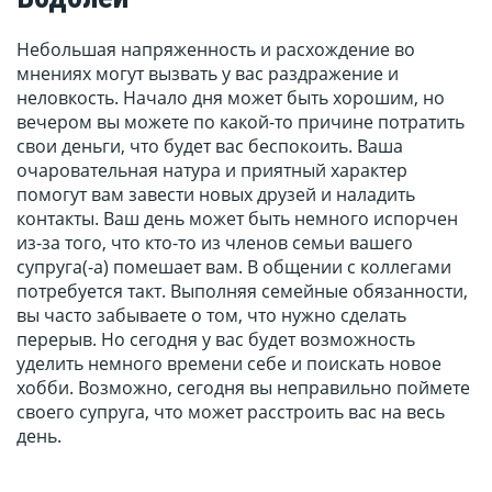
Небольшая напряженность и расхождение во
мнениях могут вызвать у вас раздражение и
неловкость. Начало дня может быть хорошим, но
вечером вы можете по какой-то причине потратить
свои деньги, что будет вас беспокоить. Ваша
очаровательная натура и приятный характер
помогут вам завести новых друзей и наладить
контакты. Ваш день может быть немного испорчен
из-за того, что кто-то из членов семьи вашего
супруга(-а) помешает вам. В общении с коллегами
потребуется такт. Выполняя семейные обязанности,
вы часто забываете о том, что нужно сделать
перерыв. Но сегодня у вас будет возможность
уделить немного времени себе и поискать новое
хобби. Возможно, сегодня вы неправильно поймете
своего супруга, что может расстроить вас на весь
день.