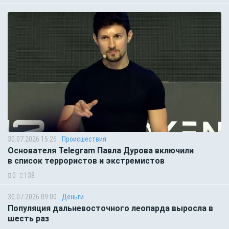
30.07.2026 15:26
Происшествия
Основателя Telegram Павла Дурова включили
в список террористов и экстремистов
0
138
30.07.2026 09:00
Деньги
Популяция дальневосточного леопарда выросла в
шесть раз