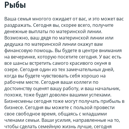
Рыбы
Ваша семья многого ожидает от вас, и это может вас
раздражать. Сегодня вы, скорее всего, получите
денежные выплаты по материнской линии.
Возможно, ваш дядя по материнской линии или
дедушка по материнской линии окажут вам
финансовую помощь. Вы будете в центре внимания
на вечеринке, которую посетите сегодня. У вас есть
все шансы встретить самого красивого окуня в
озере. Сегодня один из тех замечательных дней,
когда вы будете чувствовать себя хорошо на
рабочем месте. Сегодня ваши коллеги по
достоинству оценят вашу работу, и ваш начальник,
похоже, тоже будет доволен вашими успехами.
Бизнесмены сегодня тоже могут получать прибыль в
бизнесе. Сегодня вы можете с пользой провести
свое свободное время, общаясь с младшими
членами семьи. Ваши усилия, направленные на то,
чтобы сделать семейную жизнь лучше, сегодня