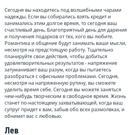
Сегодня вы находитесь под волшебными чарами
надежды. Если вы собирались взять кредит и
занимались этим долгое время, то сегодня ваш
счастливый день. Благоприятный день для дарения
и получения подарков от тех, кого вы любите.
Романтика и общение будут занимать ваши мысли,
несмотря на предстоящую работу. Тщательно
планируйте свои действия, чтобы добиться
удовлетворительных результатов - напряжение
затуманивает ваш разум, когда вы пытаетесь
разобраться с офисными проблемами. Сегодня,
несмотря на напряженную рутину, вы сможете
уделить время себе. Сегодня вы можете заняться
чем-нибудь творческим в свободное время. Жизнь
станет по-настоящему захватывающей, когда ваш
супруг придет к вам, забыв обо всех размолвках, и
обнимет вас с любовью.
Лев