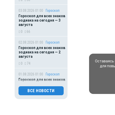
03.08.2026 01:00
Гороскоп
Гороскоп для всех знаков
зодиака на сегодня — 3
августа
0
66
02.08.2026 01:00
Гороскоп
Гороскоп для всех знаков
зодиака на сегодня — 2
августа
Оставаясь 
0
74
для пов
01.08.2026 01:00
Гороскоп
Гороскоп для всех знаков
зодиака на сегодня — 1
августа
ВСЕ НОВОСТИ
0
84
31.07.2026 16:50
Происшествия
Обрушение подъезда