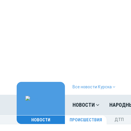
Все новости Курска
НОВОСТИ
НАРОДН
НОВОСТИ
ПРОИСШЕСТВИЯ
ДТП