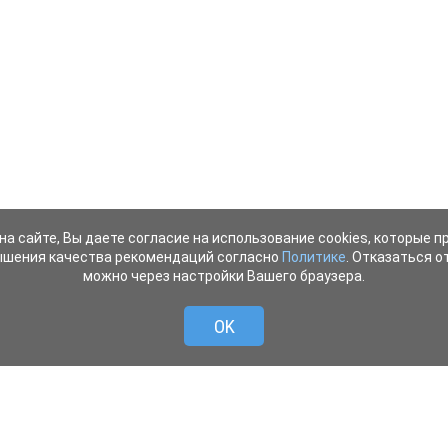
на сайте, Вы даете согласие на использование cookies, которые 
ышения качества рекомендаций согласно
Политике
. Отказаться от
можно через настройки Вашего браузера.
OK