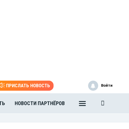
ПРИСЛАТЬ НОВОСТЬ
Войти
ТЬ
НОВОСТИ ПАРТНЁРОВ