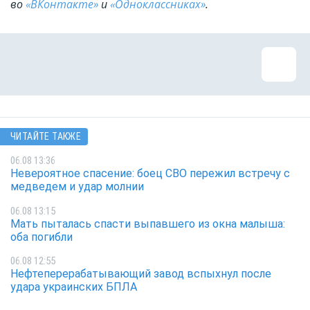
во
«ВКонтакте»
и
«Одноклассниках»
.
ЧИТАЙТЕ ТАКЖЕ
06.08 13:36
Невероятное спасение: боец СВО пережил встречу с
медведем и удар молнии
06.08 13:15
Мать пыталась спасти выпавшего из окна малыша:
оба погибли
06.08 12:55
Нефтеперерабатывающий завод вспыхнул после
удара украинских БПЛА