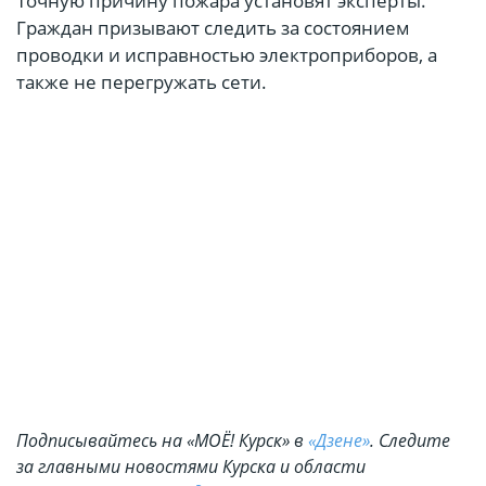
Точную причину пожара установят эксперты.
Граждан призывают следить за состоянием
проводки и исправностью электроприборов, а
также не перегружать сети.
Подписывайтесь на «МОЁ! Курск» в
«Дзене»
. Cледите
за главными новостями Курска и области