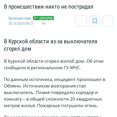
В происшествии никто не пострадал
Я — репортёр
Происшествия
30.10.2024 09:27
94
В Курской области из-за выключателя
сгорел дом
В Курской области сгорел жилой дом. Об этом
сообщили в региональном ГУ МЧС.
По данным источника, инцидент произошел в
Обояни. Источником возгорания стал
выключатель. Пламя повредило коридор и
комнату – в общей сложности 20 квадратных
метров жилья. Пожарные потушили огонь.