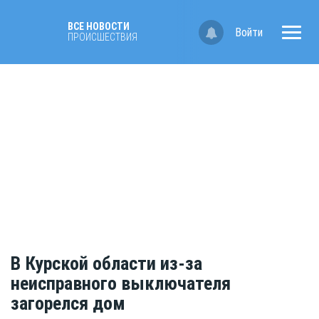
ВСЕ НОВОСТИ
Войти
ПРОИСШЕСТВИЯ
В Курской области из-за
неисправного выключателя
загорелся дом