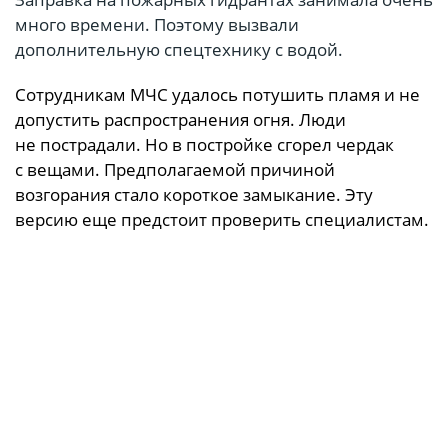
много времени. Поэтому вызвали
дополнительную спецтехнику с водой.
Сотрудникам МЧС удалось потушить пламя и не
допустить распространения огня. Люди
не пострадали. Но в постройке сгорел чердак
с вещами. Предполагаемой причиной
возгорания стало короткое замыкание. Эту
версию еще предстоит проверить специалистам.