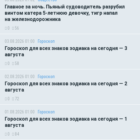
Главное за ночь. Пьяный судоводитель разрубил
винтом катера 5-летнюю девочку, тигр напал
на железнодорожника
0
56
03.08.2026 01:00
Гороскоп
Гороскоп для всех знаков зодиака на сегодня — 3
августа
0
58
02.08.2026 01:00
Гороскоп
Гороскоп для всех знаков зодиака на сегодня — 2
августа
0
72
01.08.2026 01:00
Гороскоп
Гороскоп для всех знаков зодиака на сегодня — 1
августа
0
84