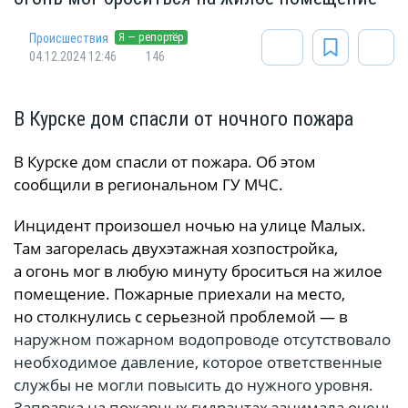
Я — репортёр
Происшествия
04.12.2024 12:46
146
В Курске дом спасли от ночного пожара
В Курске дом спасли от пожара. Об этом
сообщили в региональном ГУ МЧС.
Инцидент произошел ночью на улице Малых.
Там загорелась двухэтажная хозпостройка,
а огонь мог в любую минуту броситься на жилое
помещение. Пожарные приехали на место,
но столкнулись с серьезной проблемой — в
наружном пожарном водопроводе отсутствовало
необходимое давление, которое ответственные
службы не могли повысить до нужного уровня.
Заправка на пожарных гидрантах занимала очень