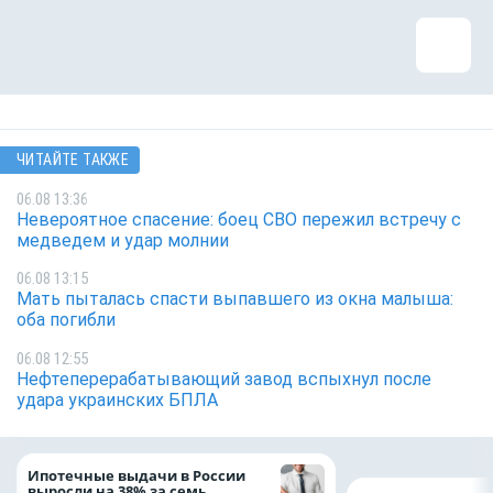
ЧИТАЙТЕ ТАКЖЕ
06.08 13:36
Невероятное спасение: боец СВО пережил встречу с
медведем и удар молнии
06.08 13:15
Мать пыталась спасти выпавшего из окна малыша:
оба погибли
06.08 12:55
Нефтеперерабатывающий завод вспыхнул после
удара украинских БПЛА
Ипотечные выдачи в России
выросли на 38% за семь