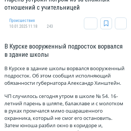
отношений с учительницей
Происшествия
10.01.2025 11:18
243
В Курске вооруженный подросток ворвался
в здание школы
В Курске в здание школы ворвался вооруженный
подросток. Об этом сообщил исполняющий
обязанности губернатора Александр Хинштейн.
ЧП случилось сегодня утром в школе № 54. 16-
летний парень в шляпе, балаклаве и с молотком
в руках промчался мимо ошарашенного
охранника, который не смог его остановить.
Затем юноша разбил окно в коридоре и,