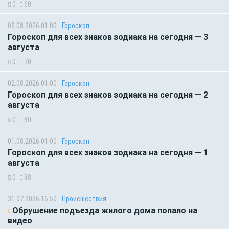
0
60
03.08.2026 01:00
Гороскоп
Гороскоп для всех знаков зодиака на сегодня — 3
августа
0
70
02.08.2026 01:00
Гороскоп
Гороскоп для всех знаков зодиака на сегодня — 2
августа
0
80
01.08.2026 01:00
Гороскоп
Гороскоп для всех знаков зодиака на сегодня — 1
августа
0
88
31.07.2026 16:50
Происшествия
Обрушение подъезда жилого дома попало на
видео