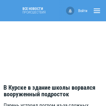
ВСЕ НОВОСТИ
Войти
ПРОИСШЕСТВИЯ
В Курске в здание школы ворвался
вооруженный подросток
Парень устроил погром из-за сложных