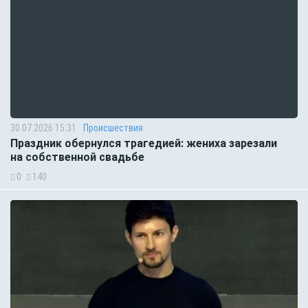
30.07.2026 15:31
Происшествия
Праздник обернулся трагедией: жениха зарезали
на собственной свадьбе
0
140