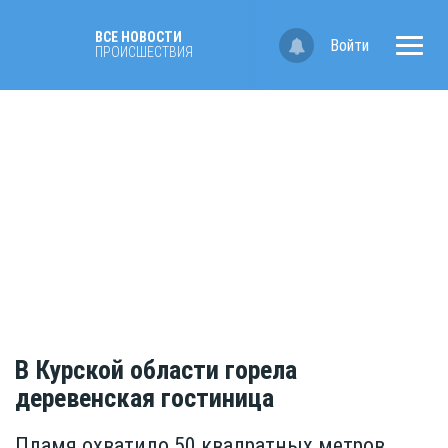
ВСЕ НОВОСТИ
Войти
ПРОИСШЕСТВИЯ
В Курской области горела
деревенская гостиница
Пламя охватило 50 квадратных метров