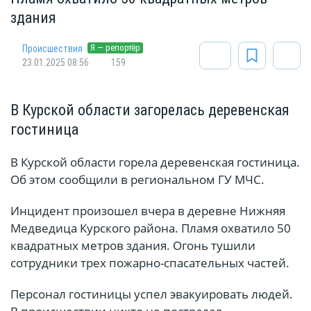
здания
Я — репортёр
Происшествия
23.01.2025 08:56
159
В Курской области загорелась деревенская
гостиница
В Курской области горела деревенская гостиница.
Об этом сообщили в региональном ГУ МЧС.
Инцидент произошел вчера в деревне Нижняя
Медведица Курского района. Пламя охватило 50
квадратных метров здания. Огонь тушили
сотрудники трех пожарно-спасательных частей.
Персонал гостиницы успел эвакуировать людей.