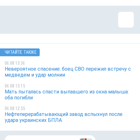
ЧИТАЙТЕ ТАКЖЕ
06.08 13:36
Невероятное спасение: боец СВО пережил встречу с
медведем и удар молнии
06.08 13:15
Мать пыталась спасти выпавшего из окна малыша:
оба погибли
06.08 12:55
Нефтеперерабатывающий завод вспыхнул после
удара украинских БПЛА