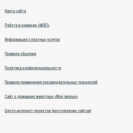
Карта сайта
Работа в команде «МОЁ!»
Информация о платных услугах
Правила общения
Политика конфиденциальности
Правила применения рекомендательных технологий
Сайт о домашних животных «Моё зверьё»
Центр интернет-проектов (изготовление сайтов)