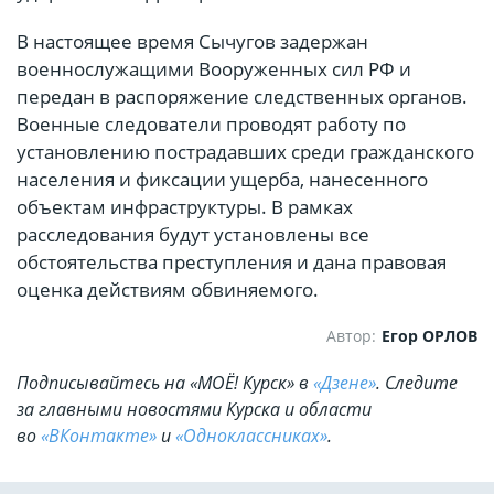
В настоящее время Сычугов задержан
военнослужащими Вооруженных сил РФ и
передан в распоряжение следственных органов.
Военные следователи проводят работу по
установлению пострадавших среди гражданского
населения и фиксации ущерба, нанесенного
объектам инфраструктуры. В рамках
расследования будут установлены все
обстоятельства преступления и дана правовая
оценка действиям обвиняемого.
Автор:
Егор ОРЛОВ
Подписывайтесь на «МОЁ! Курск» в
«Дзене»
. Cледите
за главными новостями Курска и области
во
«ВКонтакте»
и
«Одноклассниках»
.