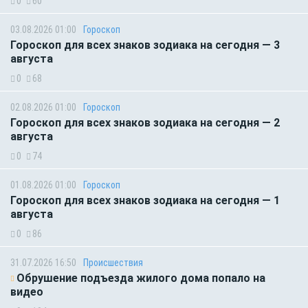
0
60
03.08.2026 01:00
Гороскоп
Гороскоп для всех знаков зодиака на сегодня — 3
августа
0
68
02.08.2026 01:00
Гороскоп
Гороскоп для всех знаков зодиака на сегодня — 2
августа
0
74
01.08.2026 01:00
Гороскоп
Гороскоп для всех знаков зодиака на сегодня — 1
августа
0
86
31.07.2026 16:50
Происшествия
Обрушение подъезда жилого дома попало на
видео