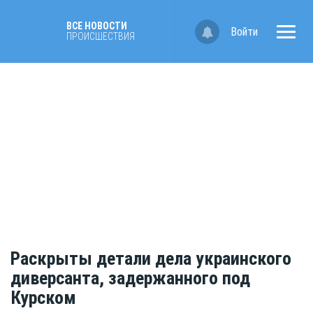
ВСЕ НОВОСТИ
Войти
ПРОИСШЕСТВИЯ
Раскрыты детали дела украинского
диверсанта, задержанного под
Курском