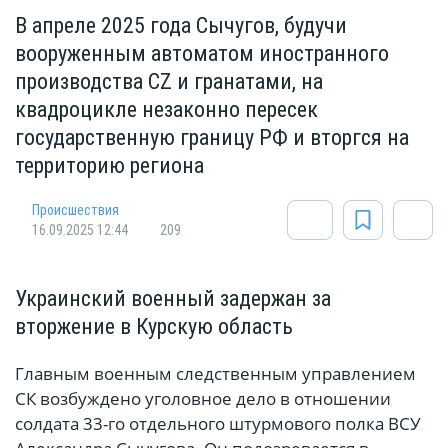
В апреле 2025 года Сычугов, будучи
вооруженным автоматом иностранного
производства CZ и гранатами, на
квадроцикле незаконно пересек
государственную границу РФ и вторгся на
территорию региона
Происшествия
16.09.2025 12:44
209
Украинский военный задержан за
вторжение в Курскую область
Главным военным следственным управлением
СК возбуждено уголовное дело в отношении
солдата 33-го отдельного штурмового полка ВСУ