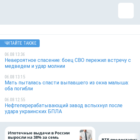
ЧИТАЙТЕ ТАКЖЕ
06.08 13:36
Невероятное спасение: боец СВО пережил встречу с
медведем и удар молнии
06.08 13:15
Мать пыталась спасти выпавшего из окна малыша:
оба погибли
06.08 12:55
Нефтеперерабатывающий завод вспыхнул после
удара украинских БПЛА
Ипотечные выдачи в России
выросли на 38% за семь
ВТБ предоставит 