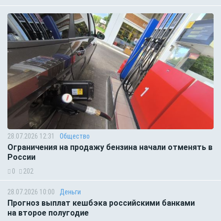
28.07.2026 12:31
Общество
Ограничения на продажу бензина начали отменять в
России
0
202
28.07.2026 10:00
Деньги
Прогноз выплат кешбэка российскими банками
на второе полугодие