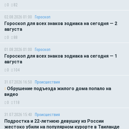
0
82
02.08.2026 01:00
Гороскоп
Гороскоп для всех знаков зодиака на сегодня — 2
августа
0
88
01.08.2026 01:00
Гороскоп
Гороскоп для всех знаков зодиака на сегодня — 1
августа
0
104
31.07.2026 16:50
Происшествия
Обрушение подъезда жилого дома попало на
видео
0
118
31.07.2026 15:40
Происшествия
Подростка и 22-летнюю девушку из России
жестоко убили на популярном курорте в Таиланде