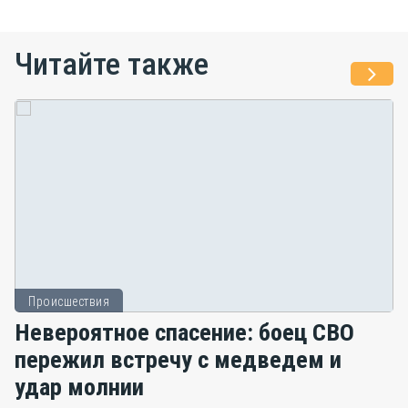
Читайте также
Происшествия
Невероятное спасение: боец СВО
пережил встречу с медведем и
удар молнии