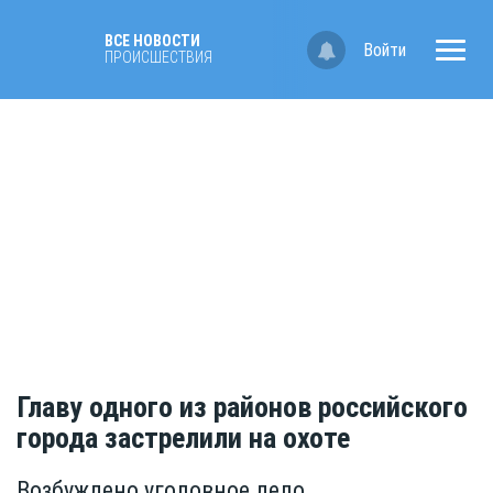
ВСЕ НОВОСТИ
Войти
ПРОИСШЕСТВИЯ
Главу одного из районов российского
города застрелили на охоте
Возбуждено уголовное дело