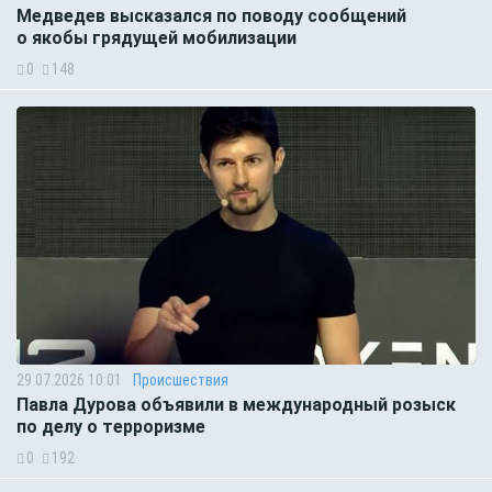
Медведев высказался по поводу сообщений
о якобы грядущей мобилизации
0
148
29.07.2026 10:01
Происшествия
Павла Дурова объявили в международный розыск
по делу о терроризме
0
192