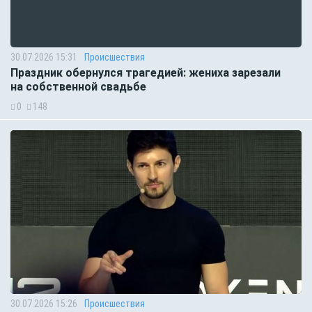
30.07.2026 15:31
Происшествия
Праздник обернулся трагедией: жениха зарезали
на собственной свадьбе
0
148
30.07.2026 15:26
Происшествия