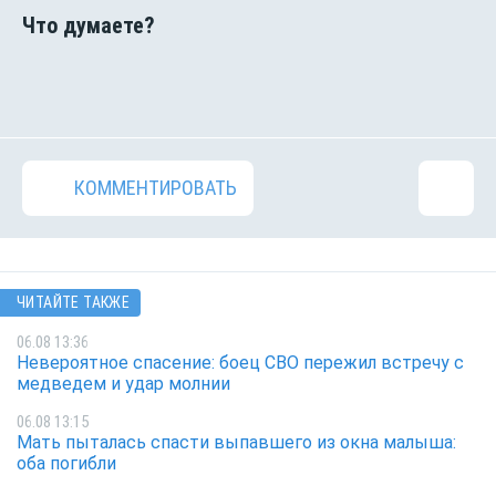
КОММЕНТИРОВАТЬ
ЧИТАЙТЕ ТАКЖЕ
06.08 13:36
Невероятное спасение: боец СВО пережил встречу с
медведем и удар молнии
06.08 13:15
Мать пыталась спасти выпавшего из окна малыша:
оба погибли