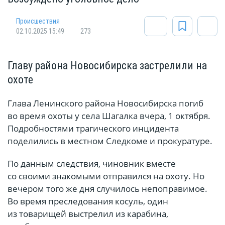
Происшествия
02.10.2025 15:49
273
Главу района Новосибирска застрелили на
охоте
Глава Ленинского района Новосибирска погиб
во время охоты у села Шагалка вчера, 1 октября.
Подробностями трагического инцидента
поделились в местном Следкоме и прокуратуре.
По данным следствия, чиновник вместе
со своими знакомыми отправился на охоту. Но
вечером того же дня случилось непоправимое.
Во время преследования косуль, один
из товарищей выстрелил из карабина,