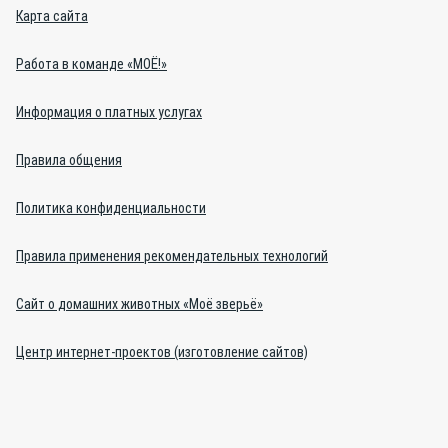
Карта сайта
Работа в команде «МОЁ!»
Информация о платных услугах
Правила общения
Политика конфиденциальности
Правила применения рекомендательных технологий
Сайт о домашних животных «Моё зверьё»
Центр интернет-проектов (изготовление сайтов)