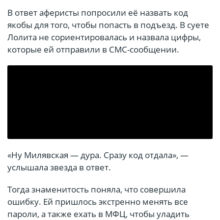
В ответ аферисты попросили её назвать код
якобы для того, чтобы попасть в подъезд. В суете
Лолита не сориентировалась и назвала цифры,
которые ей отправили в СМС-сообщении.
«Ну Милявская — дура. Сразу код отдала», —
услышала звезда в ответ.
Тогда знаменитость поняла, что совершила
ошибку. Ей пришлось экстренно менять все
пароли, а также ехать в МФЦ, чтобы уладить