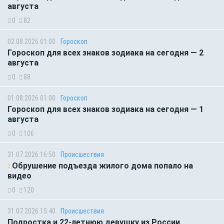
августа
0
82
02.08.2026 01:00
Гороскоп
Гороскоп для всех знаков зодиака на сегодня — 2
августа
0
88
01.08.2026 01:00
Гороскоп
Гороскоп для всех знаков зодиака на сегодня — 1
августа
0
106
31.07.2026 16:50
Происшествия
Обрушение подъезда жилого дома попало на
видео
0
120
31.07.2026 15:40
Происшествия
Подростка и 22-летнюю девушку из России