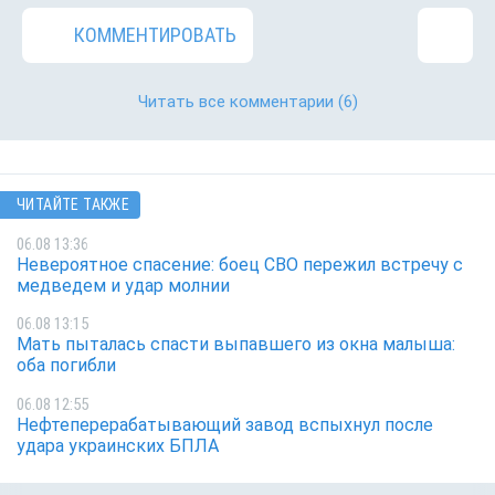
КОММЕНТИРОВАТЬ
Читать все комментарии
(6)
ЧИТАЙТЕ ТАКЖЕ
06.08 13:36
Невероятное спасение: боец СВО пережил встречу с
медведем и удар молнии
06.08 13:15
Мать пыталась спасти выпавшего из окна малыша:
оба погибли
06.08 12:55
Нефтеперерабатывающий завод вспыхнул после
удара украинских БПЛА