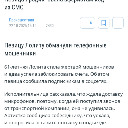
из СМС
Происшествия
6
22.10.2025 15:19
2430
Певицу Лолиту обманули телефонные
мошенники
61-летняя Лолита стала жертвой мошенников
и едва успела заблокировать счета. Об этом
певица сообщила подписчикам в соцсетях.
Исполнительница рассказала, что ждала доставку
микрофонов, поэтому, когда ей поступил звонов
от транспортной компании, она не удивилась.
Артистка сообщила собеседнику, что уехала,
и попросила оставить посылку в подъезде.