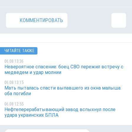
КОММЕНТИРОВАТЬ
ЧИТАЙТЕ ТАКЖЕ
06.08 13:36
Невероятное спасение: боец СВО пережил встречу с
медведем и удар молнии
06.08 13:15
Мать пыталась спасти выпавшего из окна малыша:
оба погибли
06.08 12:55
Нефтеперерабатывающий завод вспыхнул после
удара украинских БПЛА