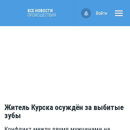
ВСЕ НОВОСТИ
Войти
ПРОИСШЕСТВИЯ
Житель Курска осуждён за выбитые
зубы
Конфликт между двумя мужчинами на