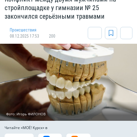
стройплощадке у гимназии № 25
закончился серьёзными травмами
Происшествия
08.12.2025 17:53
200
Фото: Игорь ФИЛОНОВ
Читайте «МОЁ! Курск» в