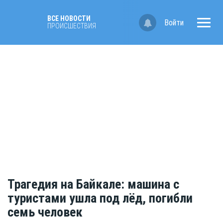
ВСЕ НОВОСТИ
Войти
ПРОИСШЕСТВИЯ
Трагедия на Байкале: машина с
туристами ушла под лёд, погибли
семь человек