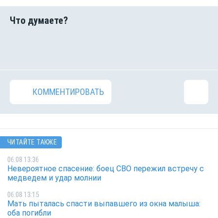
КОММЕНТИРОВАТЬ
ЧИТАЙТЕ ТАКЖЕ
06.08 13:36
Невероятное спасение: боец СВО пережил встречу с
медведем и удар молнии
06.08 13:15
Мать пыталась спасти выпавшего из окна малыша:
оба погибли