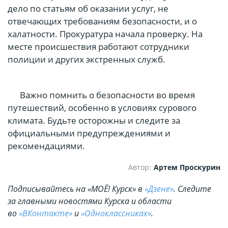
дело по статьям об оказании услуг, не
отвечающих требованиям безопасности, и о
халатности. Прокуратура начала проверку. На
месте происшествия работают сотрудники
полиции и других экстренных служб.
Важно помнить о безопасности во время
путешествий, особенно в условиях сурового
климата. Будьте осторожны и следите за
официальными предупреждениями и
рекомендациями.
Автор:
Артем Проскурин
Подписывайтесь на «МОЁ! Курск» в
«Дзене»
. Cледите
за главными новостями Курска и области
во
«ВКонтакте»
и
«Одноклассниках»
.