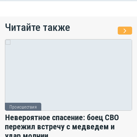
Читайте также
Происшествия
Невероятное спасение: боец СВО
пережил встречу с медведем и
удар молнии