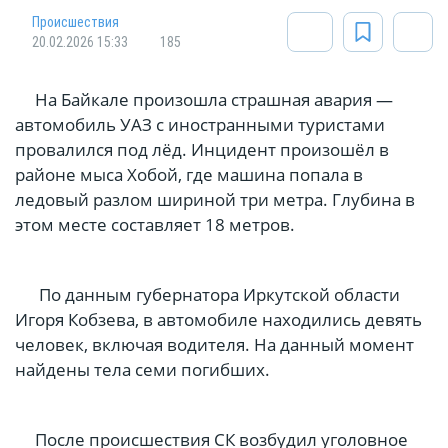
Происшествия
20.02.2026 15:33
185
На Байкале произошла страшная авария —
автомобиль УАЗ с иностранными туристами
провалился под лёд. Инцидент произошёл в
районе мыса Хобой, где машина попала в
ледовый разлом шириной три метра. Глубина в
этом месте составляет 18 метров.
По данным губернатора Иркутской области
Игоря Кобзева, в автомобиле находились девять
человек, включая водителя. На данный момент
найдены тела семи погибших.
После происшествия СК возбудил уголовное