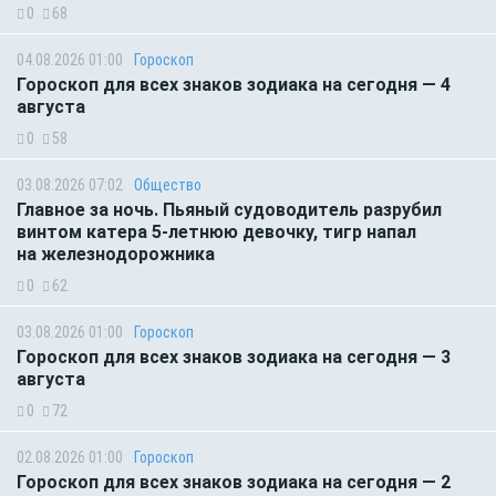
0
68
04.08.2026 01:00
Гороскоп
Гороскоп для всех знаков зодиака на сегодня — 4
августа
0
58
03.08.2026 07:02
Общество
Главное за ночь. Пьяный судоводитель разрубил
винтом катера 5-летнюю девочку, тигр напал
на железнодорожника
0
62
03.08.2026 01:00
Гороскоп
Гороскоп для всех знаков зодиака на сегодня — 3
августа
0
72
02.08.2026 01:00
Гороскоп
Гороскоп для всех знаков зодиака на сегодня — 2