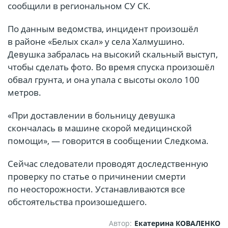
сообщили в региональном СУ СК.
По данным ведомства, инцидент произошёл
в районе «Белых скал» у села Халмушино.
Девушка забралась на высокий скальный выступ,
чтобы сделать фото. Во время спуска произошёл
обвал грунта, и она упала с высоты около 100
метров.
«При доставлении в больницу девушка
скончалась в машине скорой медицинской
помощи», — говорится в сообщении Следкома.
Сейчас следователи проводят доследственную
проверку по статье о причинении смерти
по неосторожности. Устанавливаются все
обстоятельства произошедшего.
Автор:
Екатерина КОВАЛЕНКО