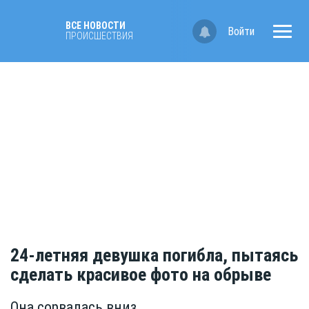
ВСЕ НОВОСТИ
Войти
ПРОИСШЕСТВИЯ
24-летняя девушка погибла, пытаясь
сделать красивое фото на обрыве
Она сорвалась вниз