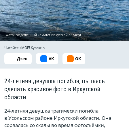
Фото: следственный комитет Иркутской области
Читайте «МОЁ! Курск» в
Дзен
VK
ОК
24-летняя девушка погибла, пытаясь
сделать красивое фото в Иркутской
области
24-летняя девушка трагически погибла
в Усольском районе Иркутской области. Она
сорвалась со скалы во время фотосъёмки,