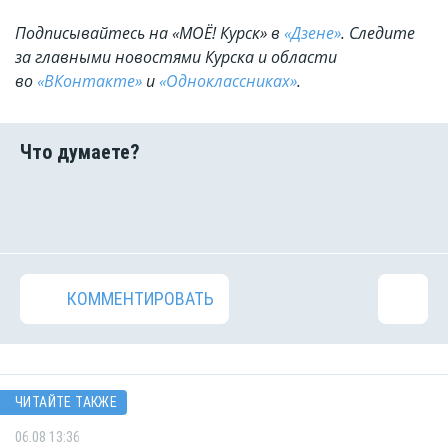
Подписывайтесь на «МОЁ! Курск» в
«Дзене»
. Cледите
за главными новостями Курска и области
во
«ВКонтакте»
и
«Одноклассниках»
.
КОММЕНТИРОВАТЬ
ЧИТАЙТЕ ТАКЖЕ
06.08 13:36