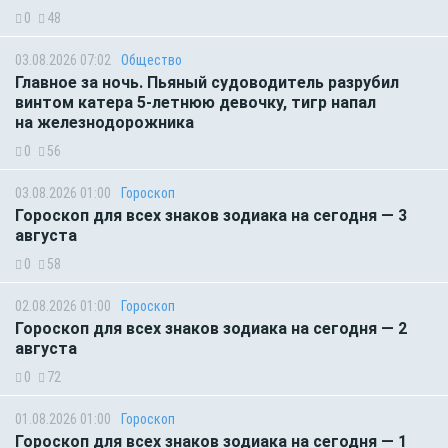
0
48
03.08.2026 07:02
Общество
Главное за ночь. Пьяный судоводитель разрубил
винтом катера 5-летнюю девочку, тигр напал
на железнодорожника
0
56
03.08.2026 01:00
Гороскоп
Гороскоп для всех знаков зодиака на сегодня — 3
августа
0
58
02.08.2026 01:00
Гороскоп
Гороскоп для всех знаков зодиака на сегодня — 2
августа
0
72
01.08.2026 01:00
Гороскоп
Гороскоп для всех знаков зодиака на сегодня — 1