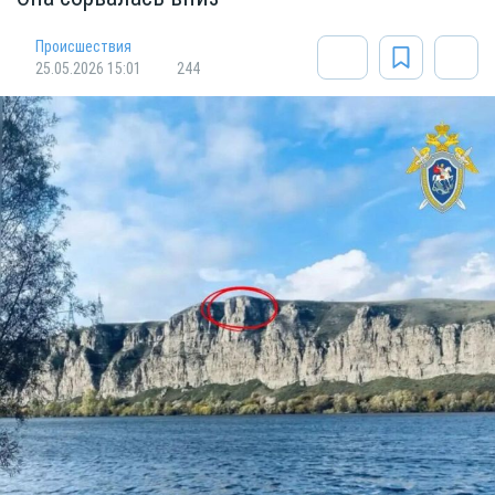
Происшествия
25.05.2026 15:01
244