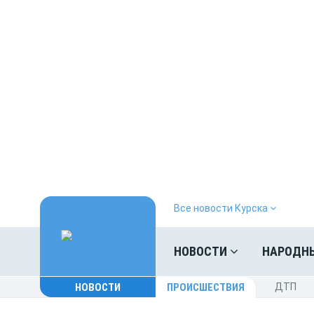
Все новости Курска
НОВОСТИ
НАРОДН
НОВОСТИ
ПРОИСШЕСТВИЯ
ДТП