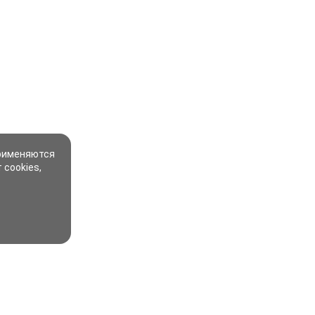
применяются
 cookies,