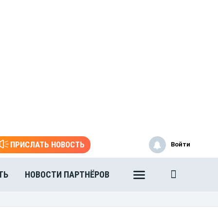
ПРИСЛАТЬ НОВОСТЬ
Войти
ТЬ
НОВОСТИ ПАРТНЁРОВ