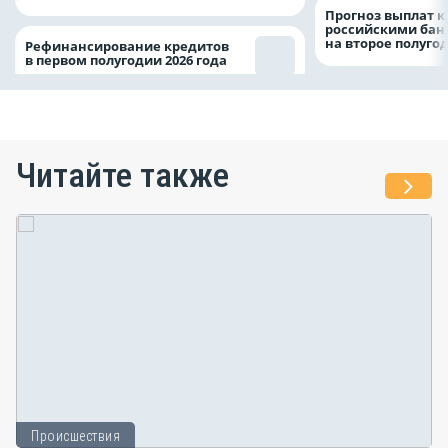
Прогноз выплат 
российскими ба
на второе полуго
Рефинансирование кредитов
в первом полугодии 2026 года
Читайте также
Происшествия