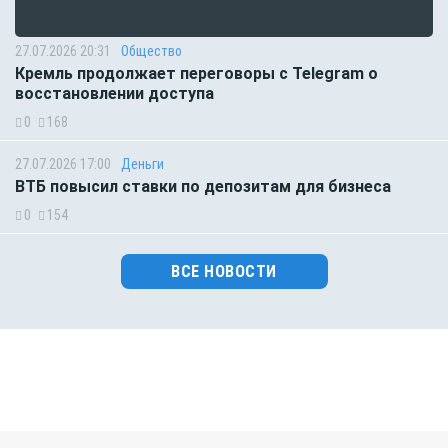
27.07.2026 20:31
Общество
Кремль продолжает переговоры с Telegram о
восстановлении доступа
0
168
27.07.2026 17:00
Деньги
ВТБ повысил ставки по депозитам для бизнеса
0
154
ВСЕ НОВОСТИ