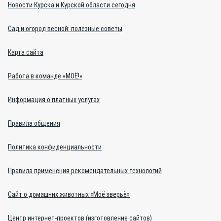
Новости Курска и Курской области сегодня
Сад и огород весной: полезные советы
Карта сайта
Работа в команде «МОЁ!»
Информация о платных услугах
Правила общения
Политика конфиденциальности
Правила применения рекомендательных технологий
Сайт о домашних животных «Моё зверьё»
Центр интернет-проектов (изготовление сайтов)