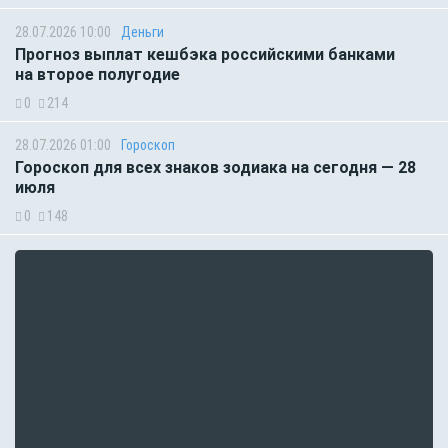
28.07.2026 10:00
Деньги
Прогноз выплат кешбэка российскими банками
на второе полугодие
0
214
28.07.2026 01:00
Гороскоп
Гороскоп для всех знаков зодиака на сегодня — 28
июля
0
148