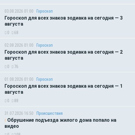
03.08.2026 01:00
Гороскоп
Гороскоп для всех знаков зодиака на сегодня — 3
августа
0
68
02.08.2026 01:00
Гороскоп
Гороскоп для всех знаков зодиака на сегодня — 2
августа
0
76
01.08.2026 01:00
Гороскоп
Гороскоп для всех знаков зодиака на сегодня — 1
августа
0
88
31.07.2026 16:50
Происшествия
Обрушение подъезда жилого дома попало на
видео
0
108