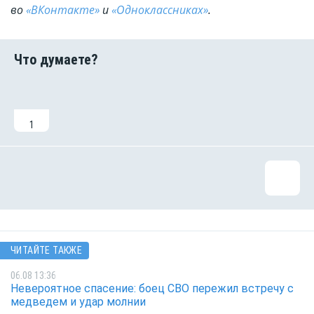
во
«ВКонтакте»
и
«Одноклассниках»
.
1
ЧИТАЙТЕ ТАКЖЕ
06.08 13:36
Невероятное спасение: боец СВО пережил встречу с
медведем и удар молнии