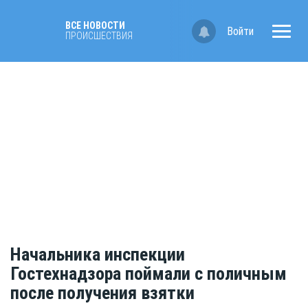
ВСЕ НОВОСТИ
Войти
ПРОИСШЕСТВИЯ
Начальника инспекции
Гостехнадзора поймали с поличным
после получения взятки