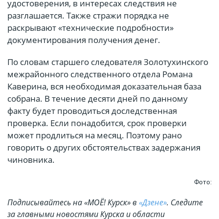
удостоверения, в интересах следствия не
разглашается. Также стражи порядка не
раскрывают «технические подробности»
документирования получения денег.
По словам старшего следователя Золотухинского
межрайонного следственного отдела Романа
Каверина, вся необходимая доказательная база
собрана. В течение десяти дней по данному
факту будет проводиться доследственная
проверка. Если понадобится, срок проверки
может продлиться на месяц. Поэтому рано
говорить о других обстоятельствах задержания
чиновника.
Фото:
Подписывайтесь на «МОЁ! Курск» в
«Дзене»
. Cледите
за главными новостями Курска и области