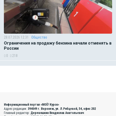
28.07.2026 12:31
Общество
Ограничения на продажу бензина начали отменять в
России
0
218
Информационный портал «МОЁ! Курск»
Адрес редакции:
394049 г. Воронеж, ул. Л.Рябцевой, 54, офис 202
Главный редактор:
Деревяшкин Владислав Анатольевич