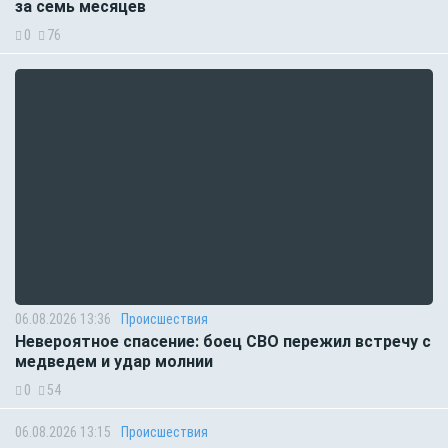
за семь месяцев
0
76
06.08.2026 13:36
Происшествия
Невероятное спасение: боец СВО пережил встречу с
медведем и удар молнии
0
54
06.08.2026 13:15
Происшествия