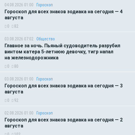
04.08.2026 01:00
Гороскоп
Гороскоп для всех знаков зодиака на сегодня — 4
августа
0
82
03.08.2026 07:02
Общество
Главное за ночь. Пьяный судоводитель разрубил
винтом катера 5-летнюю девочку, тигр напал
на железнодорожника
0
80
03.08.2026 01:00
Гороскоп
Гороскоп для всех знаков зодиака на сегодня — 3
августа
0
92
02.08.2026 01:00
Гороскоп
Гороскоп для всех знаков зодиака на сегодня — 2
августа
0
102