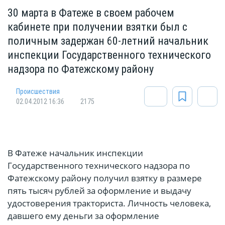
30 марта в Фатеже в своем рабочем
кабинете при получении взятки был с
поличным задержан 60-летний начальник
инспекции Государственного технического
надзора по Фатежскому району
Происшествия
02.04.2012 16:36
2175
В Фатеже начальник инспекции
Государственного технического надзора по
Фатежскому району получил взятку в размере
пять тысяч рублей за оформление и выдачу
удостоверения тракториста. Личность человека,
давшего ему деньги за оформление