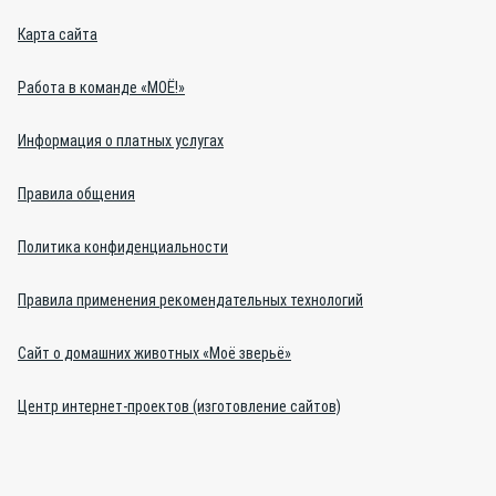
Карта сайта
Работа в команде «МОЁ!»
Информация о платных услугах
Правила общения
Политика конфиденциальности
Правила применения рекомендательных технологий
Сайт о домашних животных «Моё зверьё»
Центр интернет-проектов (изготовление сайтов)