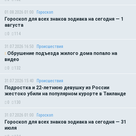
01.08.2026 01:00
Гороскоп
Гороскоп для всех знаков зодиака на сегодня — 1
августа
0
114
31.07.2026 16:50
Происшествия
Обрушение подъезда жилого дома попало на
видео
0
132
31.07.2026 15:40
Происшествия
Подростка и 22-летнюю девушку из России
жестоко убили на популярном курорте в Таиланде
0
130
31.07.2026 01:00
Гороскоп
Гороскоп для всех знаков зодиака на сегодня — 31
июля