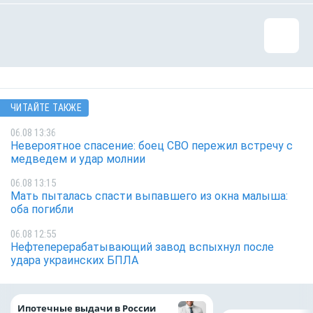
ЧИТАЙТЕ ТАКЖЕ
06.08 13:36
Невероятное спасение: боец СВО пережил встречу с
медведем и удар молнии
06.08 13:15
Мать пыталась спасти выпавшего из окна малыша:
оба погибли
06.08 12:55
Нефтеперерабатывающий завод вспыхнул после
удара украинских БПЛА
Ипотечные выдачи в России