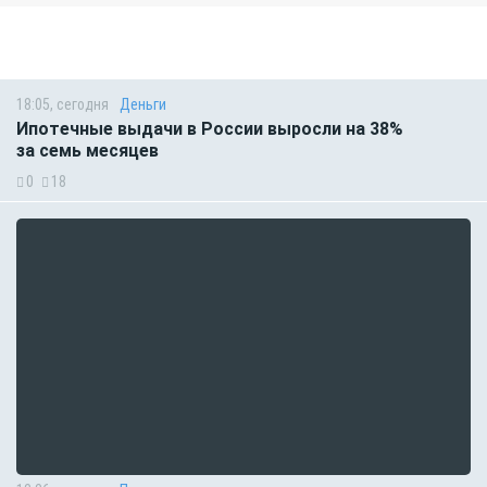
18:05, сегодня
Деньги
Ипотечные выдачи в России выросли на 38%
за семь месяцев
0
18