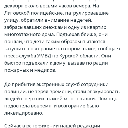
декабря около восьми часов вечера. На
Литовской полицейские, патрулировавшие
улицу, обратили внимание на детей,
забрасывавших снежками одну из квартир
многоэтажного дома. Подъехав ближе, они
поняли, что дети таким образом пытаются
затушить возгорание на втором этаже, сообщает
пресс-служба УМВД по Курской области. Они
быстро подъехали к дому, вызвав по рации
пожарных и медиков.
До прибытия экстренных служб сотрудники
полиции, не теряя времени, стали эвакуировать
людей с верхних этажей многоэтажки. Помощь
подоспела вовремя, и возгорание было
ликвидировано.
Сейчас в рспоряжении нашей редакции