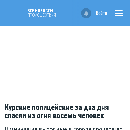
ВСЕ НОВОСТИ
Войти
ПРОИСШЕСТВИЯ
Курские полицейские за два дня
спасли из огня восемь человек
В минувшие выходные в городе произошло