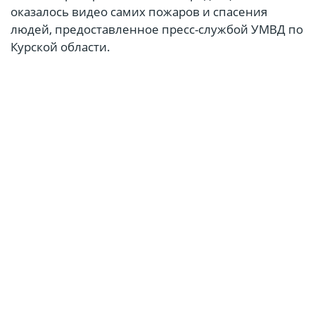
оказалось видео самих пожаров и спасения
людей, предоставленное пресс-службой УМВД по
Курской области.