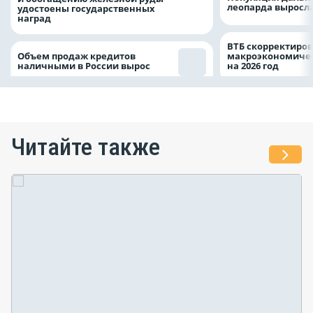
леопарда выросла
удостоены государственных
наград
ВТБ скорректиро
Объем продаж кредитов
макроэкономичес
наличными в России вырос
на 2026 год
Читайте также