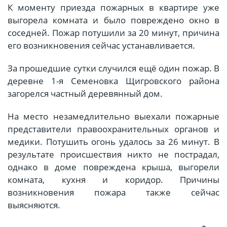
К моменту приезда пожарных в квартире уже
выгорела комната и было повреждено окно в
соседней. Пожар потушили за 20 минут, причина
его возникновения сейчас устанавливается.
За прошедшие сутки случился ещё один пожар. В
деревне 1-я Семеновка Щигровского района
загорелся частный деревянный дом.
На место незамедлительно выехали пожарные
представители правоохранительных органов и
медики. Потушить огонь удалось за 26 минут. В
результате происшествия никто не пострадал,
однако в доме повреждена крыша, выгорели
комната, кухня и коридор. Причины
возникновения пожара также сейчас
выясняются.