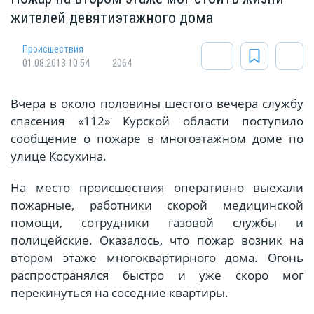
жителей девятиэтажного дома
Происшествия
01.08.2013 10:54
2064
Вчера в около половины шестого вечера службу
спасения «112» Курской области поступило
сообщение о пожаре в многоэтажном доме по
улице Косухина.
На место происшествия оперативно выехали
пожарные, работники скорой медицинской
помощи, сотрудники газовой службы и
полицейские. Оказалось, что пожар возник на
втором этаже многоквартирного дома. Огонь
распространялся быстро и уже скоро мог
перекинуться на соседние квартиры.