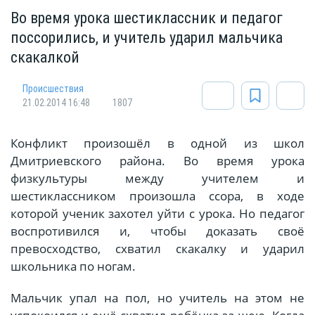
Во время урока шестиклассник и педагог
поссорились, и учитель ударил мальчика
скакалкой
Происшествия
21.02.2014 16:48
1807
Конфликт произошёл в одной из школ
Дмитриевского района. Во время урока
физкультуры между учителем и
шестиклассником произошла ссора, в ходе
которой ученик захотел уйти с урока. Но педагог
воспротивился и, чтобы доказать своё
превосходство, схватил скакалку и ударил
школьника по ногам.
Мальчик упал на пол, но учитель на этом не