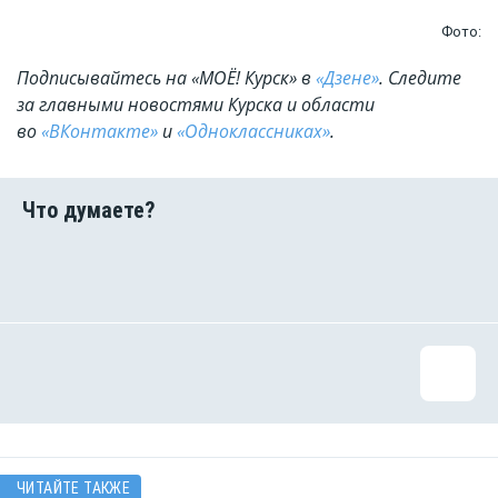
Фото:
Подписывайтесь на «МОЁ! Курск» в
«Дзене»
. Cледите
за главными новостями Курска и области
во
«ВКонтакте»
и
«Одноклассниках»
.
ЧИТАЙТЕ ТАКЖЕ