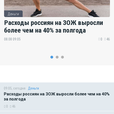
Деньги
Расходы россиян на ЗОЖ выросли
более чем на 40% за полгода
08.08 09:05
0
46
09:05, сегодня
Деньги
Расходы россиян на ЗОЖ выросли более чем на 40%
за полгода
0
46