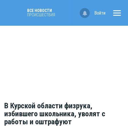
ВСЕ НОВОСТИ
Войти
ПРОИСШЕСТВИЯ
В Курской области физрука,
избившего школьника, уволят с
работы и оштрафуют