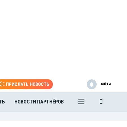
ПРИСЛАТЬ НОВОСТЬ
Войти
ТЬ
НОВОСТИ ПАРТНЁРОВ