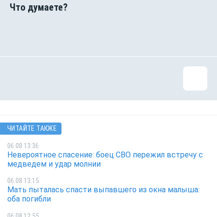
ЧИТАЙТЕ ТАКЖЕ
06.08 13:36
Невероятное спасение: боец СВО пережил встречу с
медведем и удар молнии
06.08 13:15
Мать пыталась спасти выпавшего из окна малыша:
оба погибли
06.08 12:55