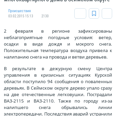
Происшествия
03.02.2015 15:13
2130
2 февраля в регионе зафиксированы
неблагоприятные погодные условия: ветер,
осадки в виде дождя и мокрого снега.
Положительная температура воздуха привела к
налипанию снега на провода и ветви деревьев.
В результате в дежурную смену Центра
управления в кризисных ситуациях Курской
области поступило 94 сообщения о поваленных
деревьях. В Сеймском округе дерево упало сразу
на две отечественные легковушки. Пострадали
ВАЗ-2115 и ВАЗ-2110. Также по городу из-за
налипшего снега обрывались линии
электропередачи. Последствия аварий устранили