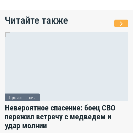
Читайте также
Происшествия
Невероятное спасение: боец СВО
пережил встречу с медведем и
удар молнии