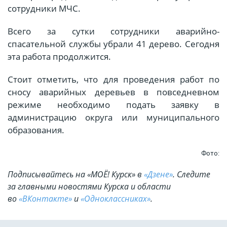
сотрудники МЧС.
Всего за сутки сотрудники аварийно-
спасательной службы убрали 41 дерево. Сегодня
эта работа продолжится.
Стоит отметить, что для проведения работ по
сносу аварийных деревьев в повседневном
режиме необходимо подать заявку в
администрацию округа или муниципального
образования.
Фото:
Подписывайтесь на «МОЁ! Курск» в
«Дзене»
. Cледите
за главными новостями Курска и области
во
«ВКонтакте»
и
«Одноклассниках»
.