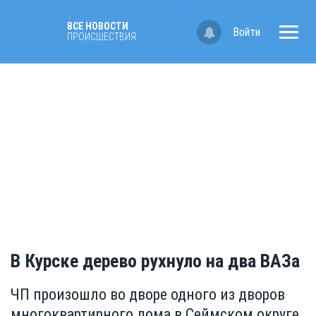
ВСЕ НОВОСТИ
Войти
ПРОИСШЕСТВИЯ
В Курске дерево рухнуло на два ВАЗа
ЧП произошло во дворе одного из дворов
многоквартирного дома в Сеймском округе