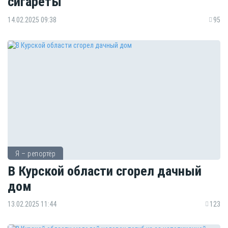
сигареты
14.02.2025 09:38
95
Я – репортёр
В Курской области сгорел дачный
дом
13.02.2025 11:44
123