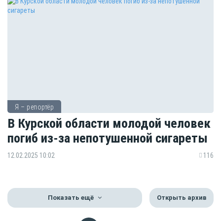
Я – репортёр
В Курской области молодой человек
погиб из-за непотушенной сигареты
12.02.2025 10:02
116
Показать ещё
Открыть архив