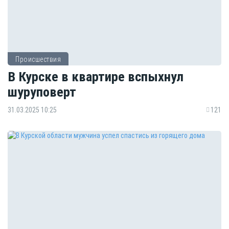
Происшествия
В Курске в квартире вспыхнул
шуруповерт
31.03.2025 10:25
121