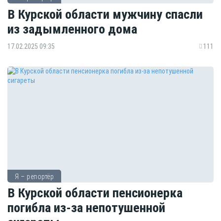
В Курской области мужчину спасли
из задымленного дома
17.02.2025 09:35
111
Я – репортёр
В Курской области пенсионерка
погибла из-за непотушенной