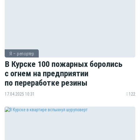
Я – репортёр
В Курске 100 пожарных боролись
с огнем на предприятии
по переработке резины
17.04.2025 10:31
122