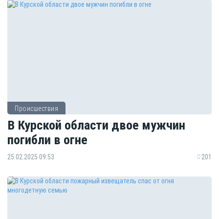
Происшествия
В Курской области двое мужчин
погибли в огне
25.02.2025 09:53
201