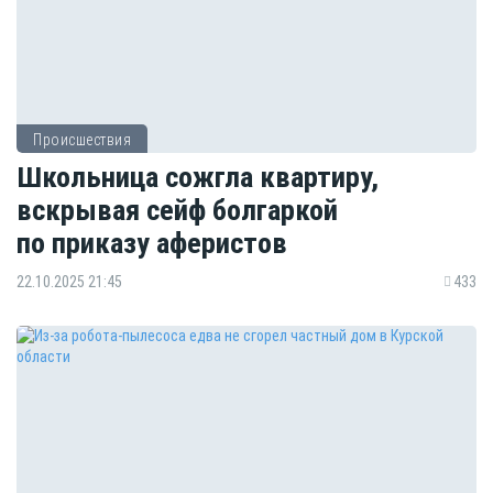
Происшествия
Школьница сожгла квартиру,
вскрывая сейф болгаркой
по приказу аферистов
22.10.2025 21:45
433