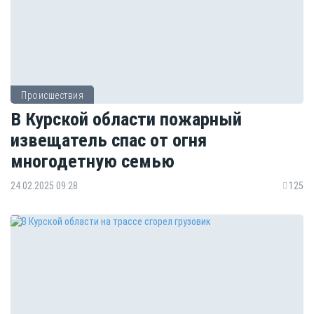
Происшествия
В Курской области пожарный
извещатель спас от огня
многодетную семью
24.02.2025 09:28
125