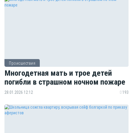
Происшествия
Многодетная мать и трое детей
погибли в страшном ночном пожаре
28.01.2026 12:12
193