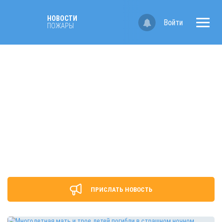
НОВОСТИ
Войти
ПОЖАРЫ
ПРИСЛАТЬ НОВОСТЬ