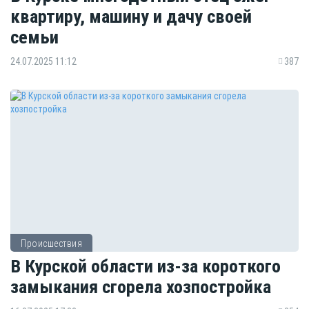
квартиру, машину и дачу своей
семьи
24.07.2025 11:12
387
Происшествия
В Курской области из-за короткого
замыкания сгорела хозпостройка