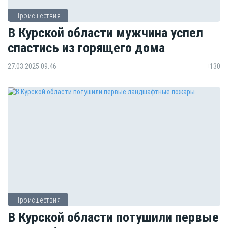
Происшествия
В Курской области мужчина успел
спастись из горящего дома
27.03.2025 09:46
130
Происшествия
В Курской области потушили первые