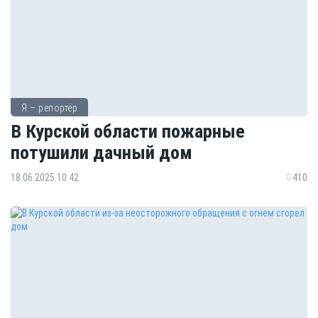
Я – репортёр
В Курской области пожарные
потушили дачный дом
18.06.2025 10:42
410