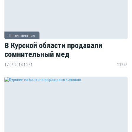
Происшествия
В Курской области продавали
сомнительный мед
17.06.2014 10:51
1848