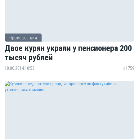
Происшествия
Двое курян украли у пенсионера 200
тысяч рублей
18.06.2014 10:53
1759