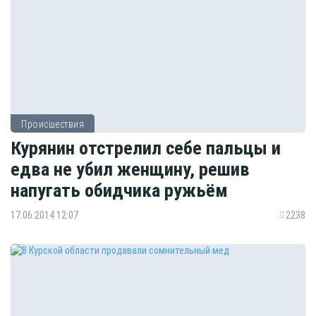
Происшествия
Курянин отстрелил себе пальцы и
едва не убил женщину, решив
напугать обидчика ружьём
17.06.2014 12:07
2238