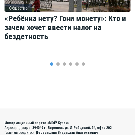
Общество
«Ребёнка нету? Гони монету»: Кто и
зачем хочет ввести налог на
бездетность
Информационный портал «МОЁ! Курск»
Адрес редакции:
394049 г. Воронеж, ул. Л.Рябцевой, 54, офис 202
Главный редактор:
Деревяшкин Владислав Анатольевич