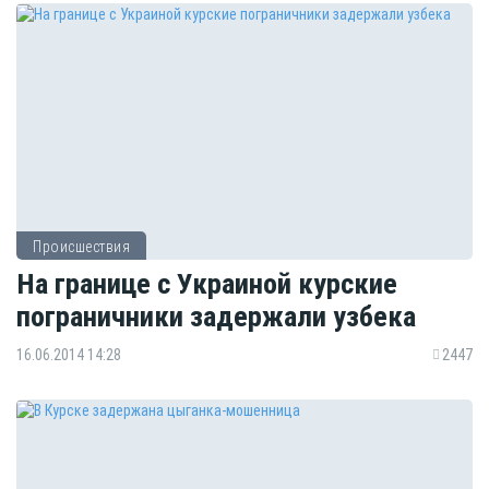
Происшествия
На границе с Украиной курские
пограничники задержали узбека
16.06.2014 14:28
2447