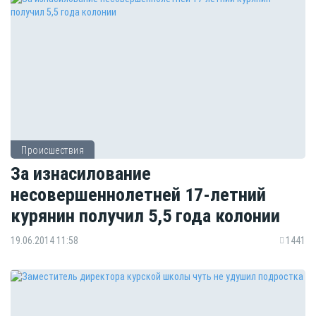
Происшествия
За изнасилование
несовершеннолетней 17-летний
курянин получил 5,5 года колонии
19.06.2014 11:58
1441