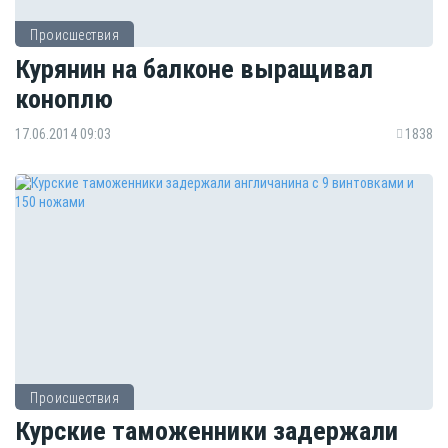
Происшествия
Курянин на балконе выращивал
коноплю
17.06.2014 09:03
1838
Происшествия
Курские таможенники задержали