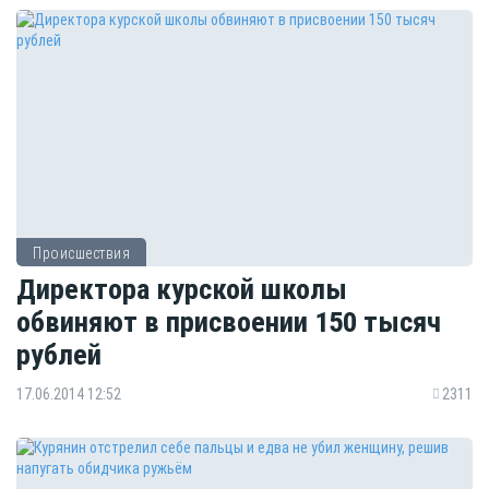
Происшествия
Директора курской школы
обвиняют в присвоении 150 тысяч
рублей
17.06.2014 12:52
2311