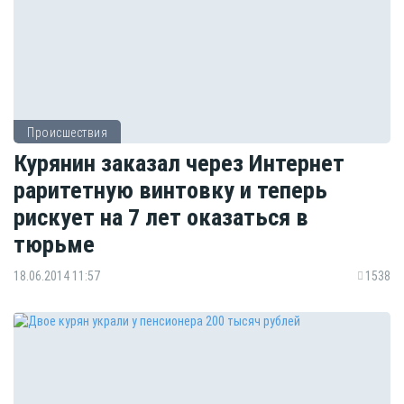
Происшествия
Курянин заказал через Интернет
раритетную винтовку и теперь
рискует на 7 лет оказаться в
тюрьме
18.06.2014 11:57
1538