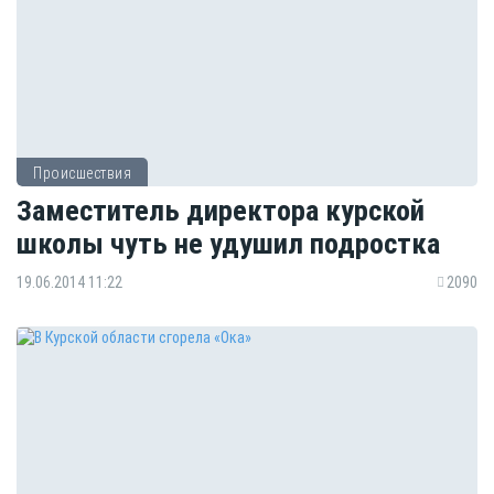
Происшествия
Заместитель директора курской
школы чуть не удушил подростка
19.06.2014 11:22
2090