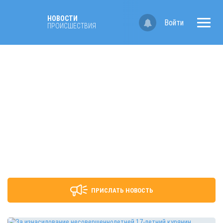
НОВОСТИ
Войти
ПРОИСШЕСТВИЯ
ПРИСЛАТЬ НОВОСТЬ