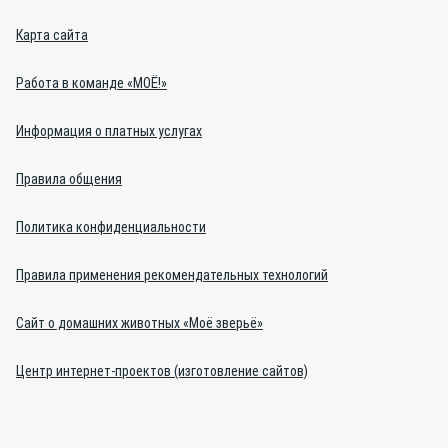
Карта сайта
Работа в команде «МОЁ!»
Информация о платных услугах
Правила общения
Политика конфиденциальности
Правила применения рекомендательных технологий
Сайт о домашних животных «Моё зверьё»
Центр интернет-проектов (изготовление сайтов)