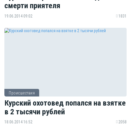
смерти приятеля
19.06.2014 09:02
1831
Происшествия
Курский охотовед попался на взятке
в 2 тысячи рублей
18.06.2014 16:52
2058