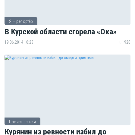
Я – репортёр
В Курской области сгорела «Ока»
19.06.2014 10:23
1920
Происшествия
Курянин из ревности избил до