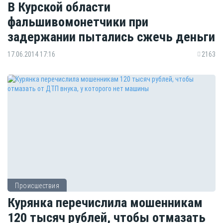
В Курской области
фальшивомонетчики при
задержании пытались сжечь деньги
17.06.2014 17:16
2163
Происшествия
Курянка перечислила мошенникам
120 тысяч рублей, чтобы отмазать