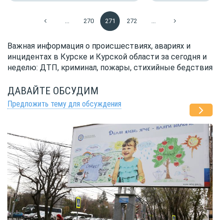
...
270
271
272
...
Важная информация о происшествиях, авариях и
инцидентах в Курске и Курской области за сегодня и
неделю: ДТП, криминал, пожары, стихийные бедствия
ДАВАЙТЕ ОБСУДИМ
Предложить тему для обсуждения