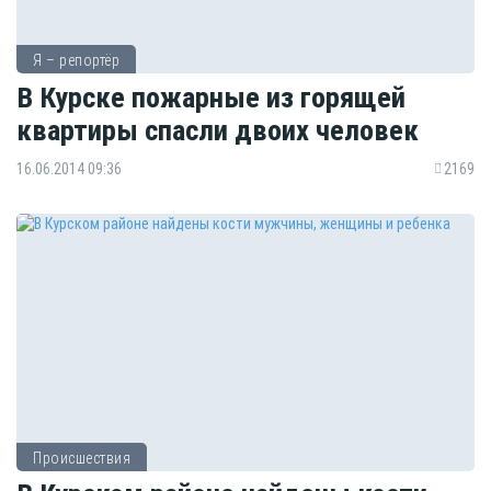
Я – репортёр
В Курске пожарные из горящей
квартиры спасли двоих человек
16.06.2014 09:36
2169
Происшествия