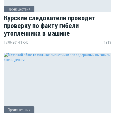
Происшествия
Курские следователи проводят
проверку по факту гибели
утопленника в машине
17.06.2014 17:45
1913
Происшествия