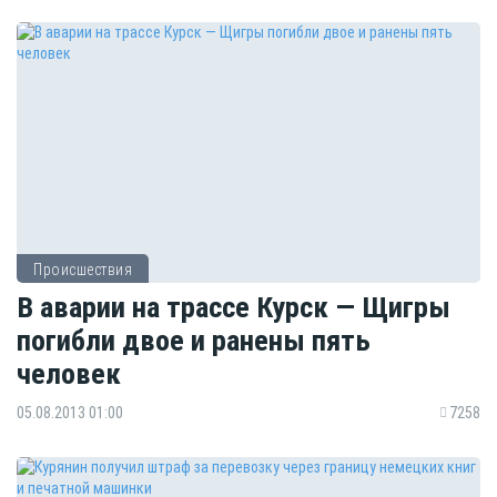
Происшествия
В аварии на трассе Курск — Щигры
погибли двое и ранены пять
человек
05.08.2013 01:00
7258