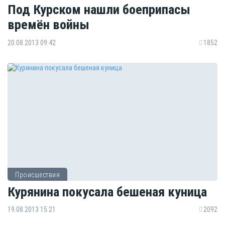
Под Курском нашли боеприпасы
времён войны
20.08.2013 09:42
1852
Происшествия
Курянина покусала бешеная куница
19.08.2013 15:21
2092