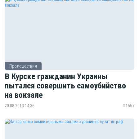
Происшествия
В Курске гражданин Украины
пытался совершить самоубийство
на вокзале
20.08.2013 14:36
1557