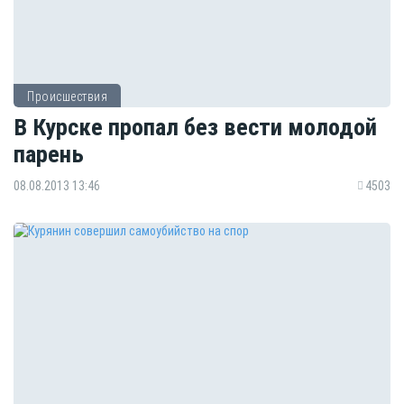
Происшествия
В Курске пропал без вести молодой
парень
08.08.2013 13:46
4503