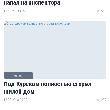
напал на инспектора
13.08.2013 15:29
1565
Происшествия
Под Курском полностью сгорел
жилой дом
12.08.2013 09:00
1292