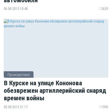
06.08.2013 10:48
2629
Происшествия
В Курске на улице Кононова
обезврежен артиллерийский снаряд
времен войны
05.08.2013 21:17
1990