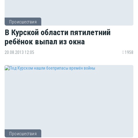
Происшествия
В Курской области пятилетний
ребёнок выпал из окна
20.08.2013 12:05
1958
Происшествия