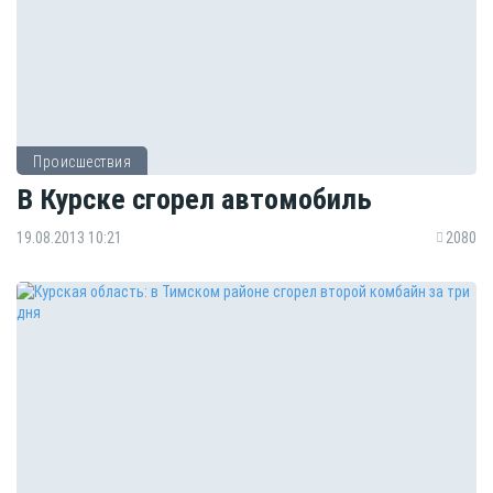
Происшествия
В Курске сгорел автомобиль
19.08.2013 10:21
2080