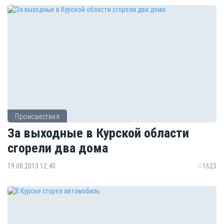
Происшествия
За выходные в Курской области
сгорели два дома
19.08.2013 12:40
1623