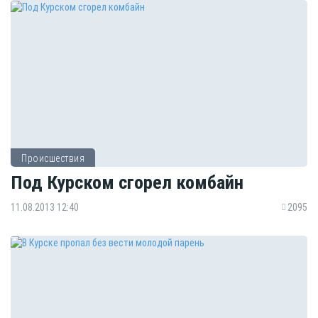
Происшествия
Под Курском сгорел комбайн
11.08.2013 12:40
2095