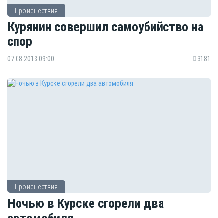
Происшествия
Курянин совершил самоубийство на
спор
07.08.2013 09:00
3181
Происшествия
Ночью в Курске сгорели два
автомобиля