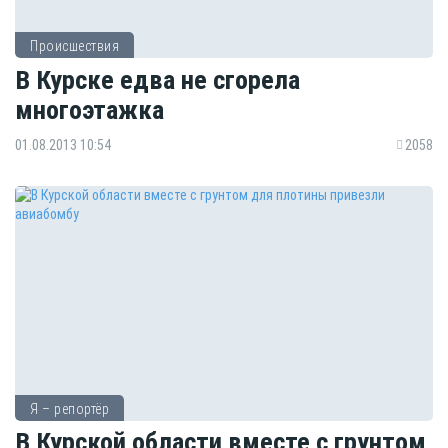
Происшествия
В Курске едва не сгорела
многоэтажка
01.08.2013 10:54
2058
Я – репортёр
В Курской области вместе с грунтом