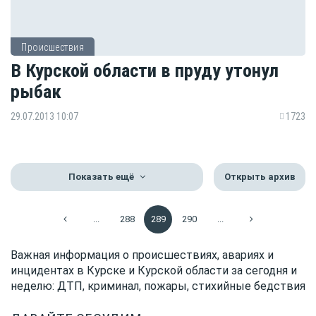
Происшествия
В Курской области в пруду утонул
рыбак
29.07.2013 10:07
1723
Показать ещё
Открыть архив
...
288
289
290
...
Важная информация о происшествиях, авариях и
инцидентах в Курске и Курской области за сегодня и
неделю: ДТП, криминал, пожары, стихийные бедствия