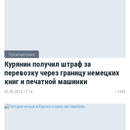
Происшествия
Курянин получил штраф за
перевозку через границу немецких
книг и печатной машинки
02.08.2013 17:14
1691