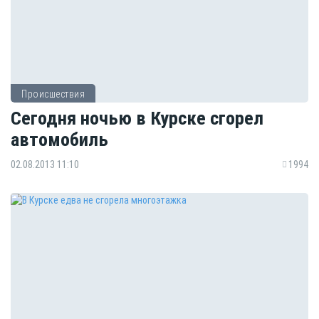
Происшествия
Сегодня ночью в Курске сгорел
автомобиль
02.08.2013 11:10
1994