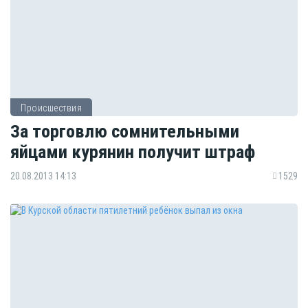
Происшествия
За торговлю сомнительными
яйцами курянин получит штраф
20.08.2013 14:13
1529