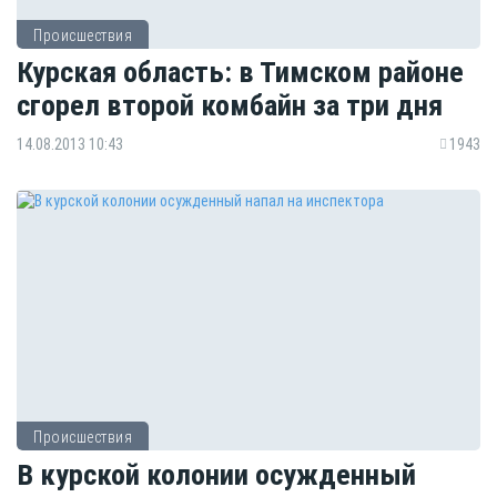
Происшествия
Курская область: в Тимском районе
сгорел второй комбайн за три дня
14.08.2013 10:43
1943
Происшествия
В курской колонии осужденный