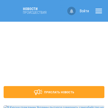
НОВОСТИ
Войти
ПРОИСШЕСТВИЯ
ПРИСЛАТЬ НОВОСТЬ