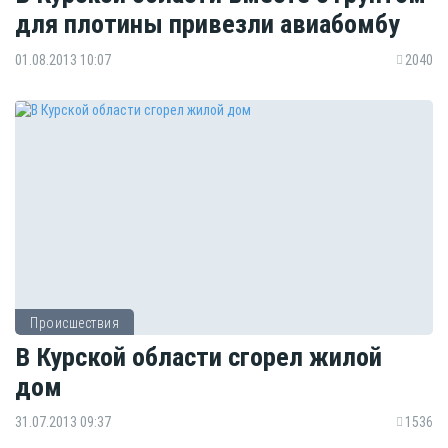
для плотины привезли авиабомбу
01.08.2013 10:07
2040
Происшествия
В Курской области сгорел жилой
дом
31.07.2013 09:37
1536