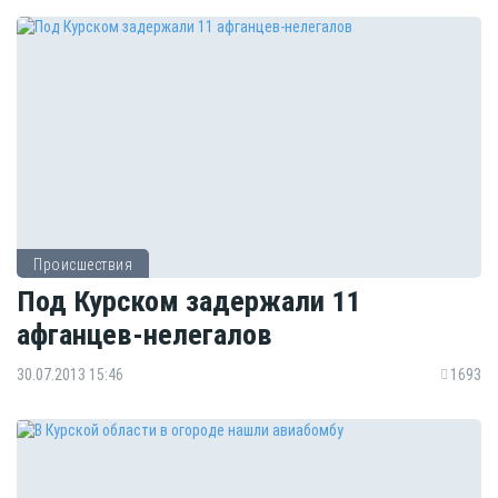
Происшествия
Под Курском задержали 11
афганцев-нелегалов
30.07.2013 15:46
1693