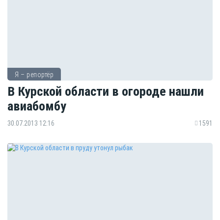
Я – репортёр
В Курской области в огороде нашли
авиабомбу
30.07.2013 12:16
1591