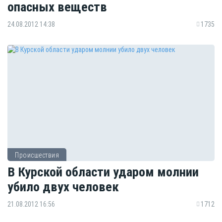
опасных веществ
24.08.2012 14:38
1735
Происшествия
В Курской области ударом молнии
убило двух человек
21.08.2012 16:56
1712