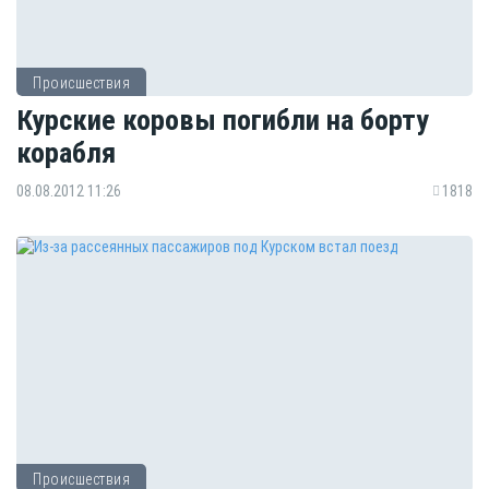
Происшествия
Курские коровы погибли на борту
корабля
08.08.2012 11:26
1818
Происшествия