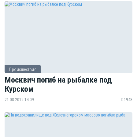
Происшествия
Москвич погиб на рыбалке под
Курском
21.08.2012 14:09
1948