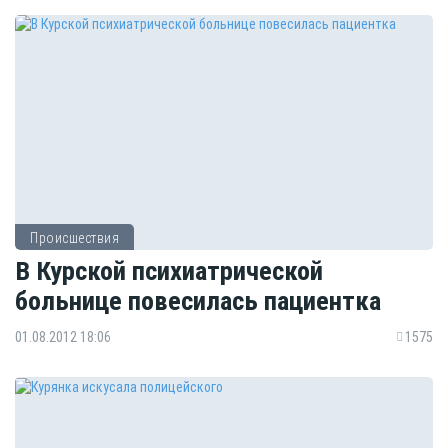
Происшествия
В Курской психиатрической
больнице повесилась пациентка
01.08.2012 18:06
1575