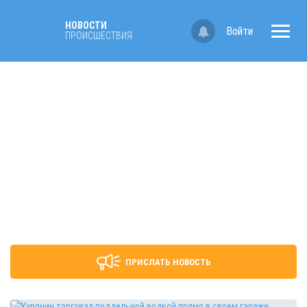
НОВОСТИ
Войти
ПРОИСШЕСТВИЯ
ПРИСЛАТЬ НОВОСТЬ