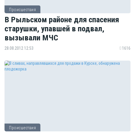
Происшествия
В Рыльском районе для спасения
старушки, упавшей в подвал,
вызывали МЧС
28.08.2012 12:53
1616
Происшествия