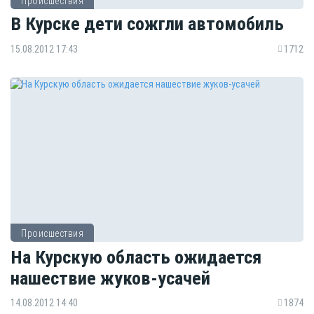
Происшествия
В Курске дети сожгли автомобиль
15.08.2012 17:43
1712
Происшествия
На Курскую область ожидается
нашествие жуков-усачей
14.08.2012 14:40
1874