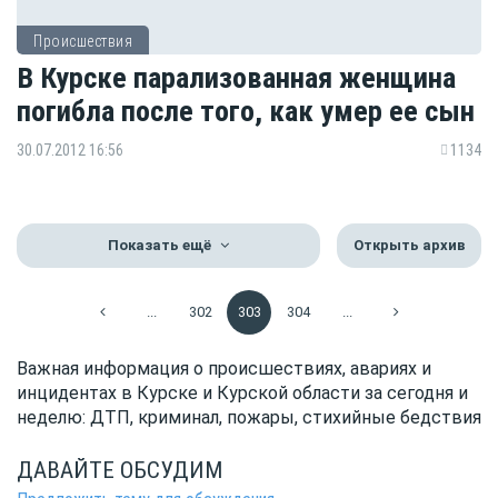
Происшествия
В Курске парализованная женщина
погибла после того, как умер ее сын
30.07.2012 16:56
1134
Показать ещё
Открыть архив
...
302
303
304
...
Важная информация о происшествиях, авариях и
инцидентах в Курске и Курской области за сегодня и
неделю: ДТП, криминал, пожары, стихийные бедствия
ДАВАЙТЕ ОБСУДИМ