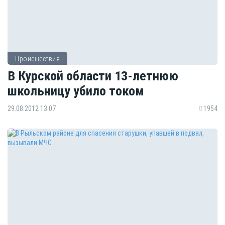
Происшествия
В Курской области 13-летнюю
школьницу убило током
29.08.2012 13:07
1954