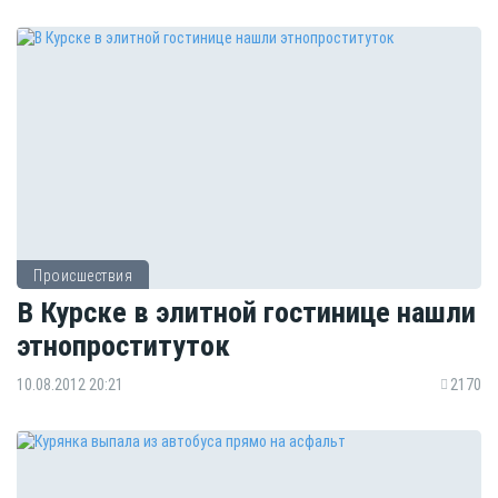
Происшествия
В Курске в элитной гостинице нашли
этнопроституток
10.08.2012 20:21
2170