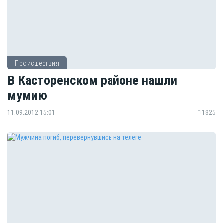
Происшествия
В Касторенском районе нашли
мумию
11.09.2012 15:01
1825