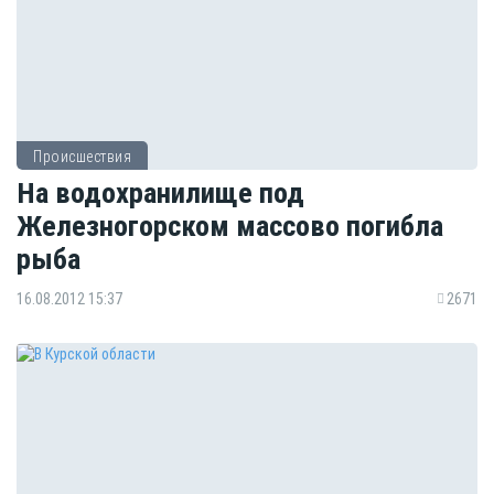
Происшествия
На водохранилище под
Железногорском массово погибла
рыба
16.08.2012 15:37
2671