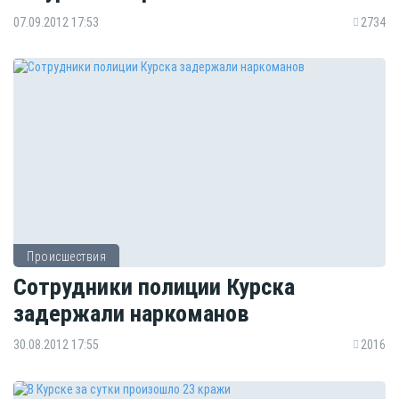
07.09.2012 17:53
2734
Происшествия
Сотрудники полиции Курска
задержали наркоманов
30.08.2012 17:55
2016