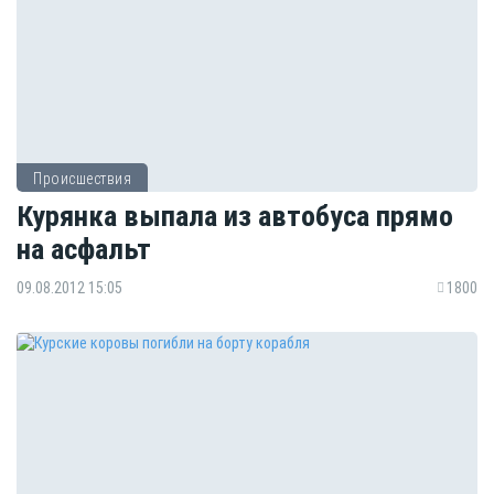
Происшествия
Курянка выпала из автобуса прямо
на асфальт
09.08.2012 15:05
1800