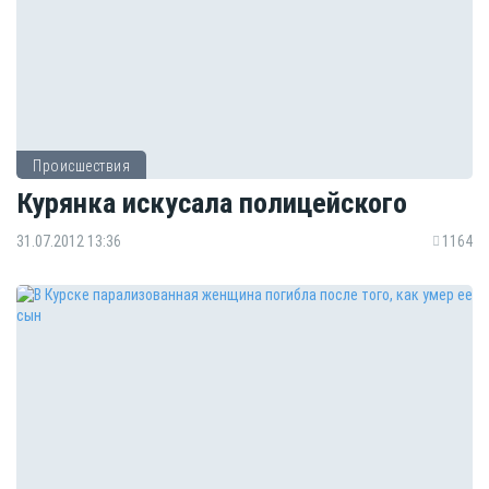
Происшествия
Курянка искусала полицейского
31.07.2012 13:36
1164