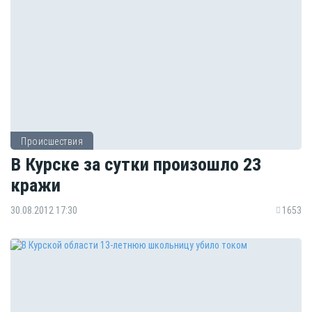
Происшествия
В Курске за сутки произошло 23
кражи
30.08.2012 17:30
1653