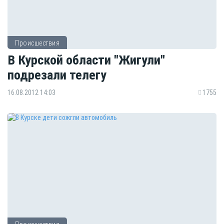
Происшествия
В Курской области "Жигули"
подрезали телегу
16.08.2012 14:03
1755