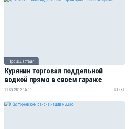
Происшествия
Курянин торговал поддельной
водкой прямо в своем гараже
11.09.2012 15:11
1981