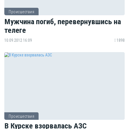
Происшествия
Мужчина погиб, перевернувшись на
телеге
10.09.2012 16:09
1898
Происшествия
В Курске взорвалась АЗС