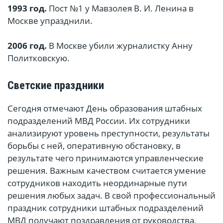
1993 год.
Пост №1 у Мавзолея В. И. Ленина в
Москве упразднили.
2006 год.
В Москве убили журналистку Анну
Политковскую.
Светские праздники
Сегодня отмечают День образования штабных
подразделений МВД России. Их сотрудники
анализируют уровень преступности, результаты
борьбы с ней, оперативную обстановку, в
результате чего принимаются управленческие
решения. Важным качеством считается умение
сотрудников находить неординарные пути
решения любых задач. В свой профессиональный
праздник сотрудники штабных подразделений
МВД получают поздравления от руководства,