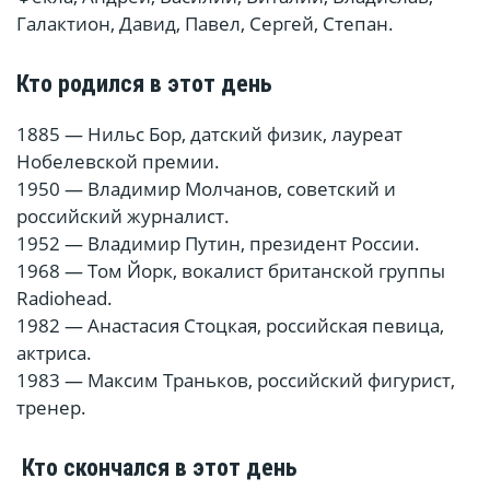
Галактион, Давид, Павел, Сергей, Степан.
Кто родился в этот день
1885 — Нильс Бор, датский физик, лауреат
Нобелевской премии.
1950 — Владимир Молчанов, советский и
российский журналист.
1952 — Владимир Путин, президент России.
1968 — Том Йорк, вокалист британской группы
Radiohead.
1982 — Анастасия Стоцкая, российская певица,
актриса.
1983 — Максим Траньков, российский фигурист,
тренер.
Кто скончался в этот день