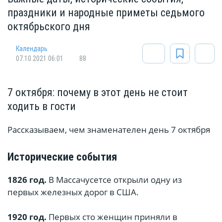
праздники и народные приметы седьмого
октябрьского дня
Календарь
07.10.2021 06:01
88
7 октября: почему в этот день не стоит
ходить в гости
Рассказываем, чем знаменателен день 7 октября
Исторические события
1826 год.
В Массачусетсе открыли одну из
первых железных дорог в США.
1920 год.
Первых сто женщин приняли в