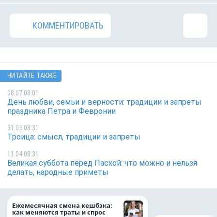
КОММЕНТИРОВАТЬ
ЧИТАЙТЕ ТАКЖЕ
08.07 08:01
День любви, семьи и верности: традиции и запреты
праздника Петра и Февронии
31.05 08:31
Троица: смысл, традиции и запреты
11.04 08:31
Великая суббота перед Пасхой: что можно и нельзя
делать, народные приметы
на 64%
Ежемесячная смена кешбэка:
как меняются траты и спрос