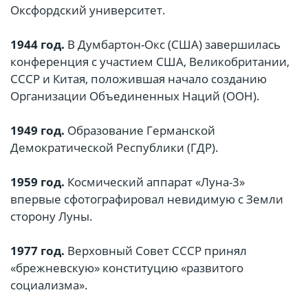
Оксфордский университет.
1944 год.
В Думбартон-Окс (США) завершилась
конференция с участием США, Великобритании,
СССР и Китая, положившая начало созданию
Организации Объединенных Наций (ООН).
1949 год.
Образование Германской
Демократической Республики (ГДР).
1959 год.
Космический аппарат «Луна-3»
впервые сфотографировал невидимую с Земли
сторону Луны.
1977 год.
Верховный Совет СССР принял
«брежневскую» конституцию «развитого
социализма».