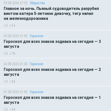
03.08.2026 07:02
Общество
Главное за ночь. Пьяный судоводитель разрубил
винтом катера 5-летнюю девочку, тигр напал
на железнодорожника
0
64
03.08.2026 01:00
Гороскоп
Гороскоп для всех знаков зодиака на сегодня — 3
августа
0
78
02.08.2026 01:00
Гороскоп
Гороскоп для всех знаков зодиака на сегодня — 2
августа
0
84
01.08.2026 01:00
Гороскоп
Гороскоп для всех знаков зодиака на сегодня — 1
августа
0
94