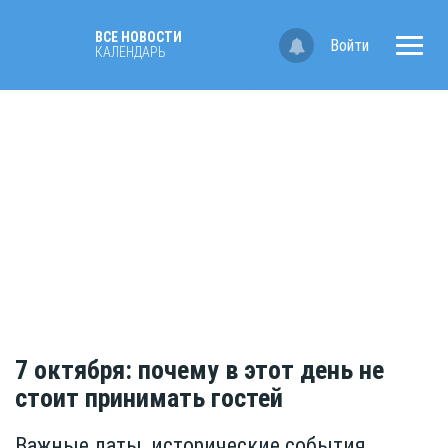
ВСЕ НОВОСТИ
Войти
КАЛЕНДАРЬ
7 октября: почему в этот день не
стоит принимать гостей
Важные даты, исторические события,