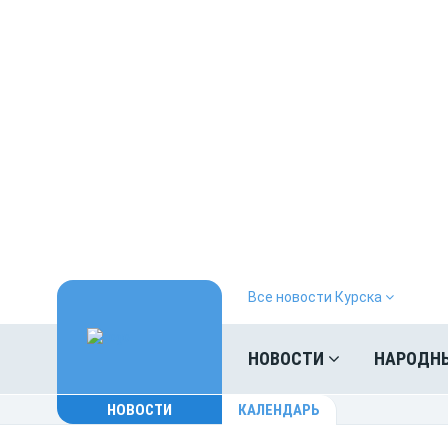
Все новости Курска
НОВОСТИ
НАРОДН
НОВОСТИ
КАЛЕНДАРЬ