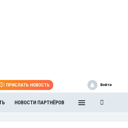
ПРИСЛАТЬ НОВОСТЬ
Войти
ТЬ
НОВОСТИ ПАРТНЁРОВ