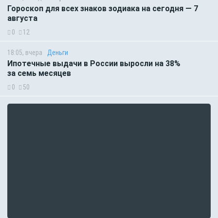
Гороскоп для всех знаков зодиака на сегодня — 7
августа
0
12
18:05, вчера
Деньги
Ипотечные выдачи в России выросли на 38%
за семь месяцев
0
50