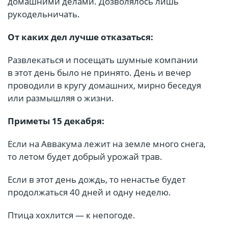
домашними делами. Дозволялось лишь
рукодельничать.
От каких дел лучше отказаться:
Развлекаться и посещать шумные компании
в этот день было не принято. День и вечер
проводили в кругу домашних, мирно беседуя
или размышляя о жизни.
Приметы 15 декабря:
Если на Аввакума лежит на земле много снега,
то летом будет добрый урожай трав.
Если в этот день дождь, то ненастье будет
продолжаться 40 дней и одну неделю.
Птица хохлится — к непогоде.