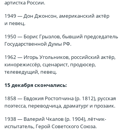
артистка России.
1949 — Дон Джонсон, американский актёр
и певец.
1950 — Борис Грызлов, бывший председатель
Государственной Думы РФ.
1962 — Игорь Угольников, российский актёр,
кинорежиссёр, сценарист, продюсер,
телеведущий, певец.
15 декабря скончались:
1858 — Евдокия Ростопчина (р. 1812), русская
поэтесса, переводчица, драматург и прозаик.
1938 — Валерий Чкалов (р. 1904), лётчик-
испытатель, Герой Советского Союза.