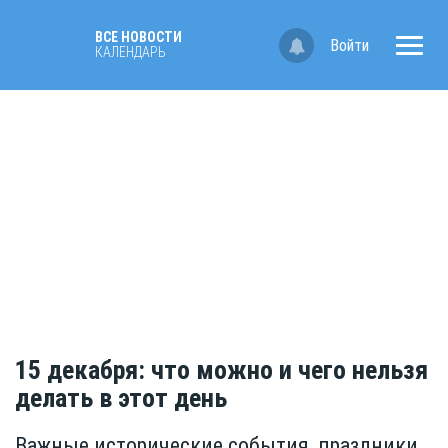
ВСЕ НОВОСТИ
Войти
КАЛЕНДАРЬ
15 декабря: что можно и чего нельзя
делать в этот день
Важные исторические события, праздники