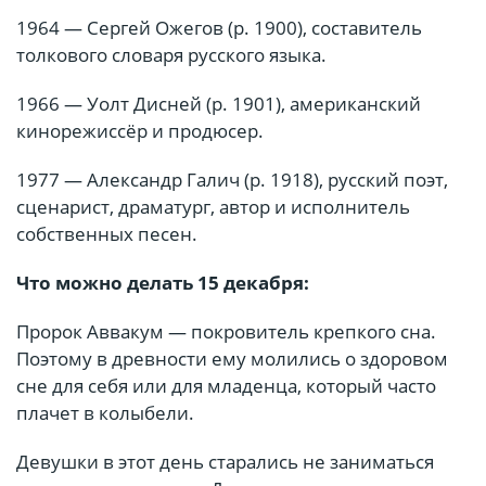
1964 — Сергей Ожегов (р. 1900), составитель
толкового словаря русского языка.
1966 — Уолт Дисней (р. 1901), американский
кинорежиссёр и продюсер.
1977 — Александр Галич (р. 1918), русский поэт,
сценарист, драматург, автор и исполнитель
собственных песен.
Что можно делать 15 декабря:
Пророк Аввакум — покровитель крепкого сна.
Поэтому в древности ему молились о здоровом
сне для себя или для младенца, который часто
плачет в колыбели.
Девушки в этот день старались не заниматься