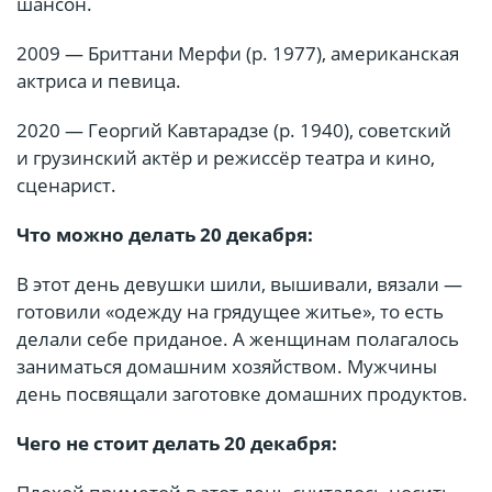
шансон.
2009 — Бриттани Мерфи (р. 1977), американская
актриса и певица.
2020 — Георгий Кавтарадзе (р. 1940), советский
и грузинский актёр и режиссёр театра и кино,
сценарист.
Что можно делать 20 декабря:
В этот день девушки шили, вышивали, вязали —
готовили «одежду на грядущее житье», то есть
делали себе приданое. А женщинам полагалось
заниматься домашним хозяйством. Мужчины
день посвящали заготовке домашних продуктов.
Чего не стоит делать 20 декабря: