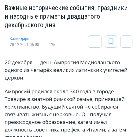
Важные исторические события, праздники
и народные приметы двадцатого
декабрьского дня
Календарь
20.12.2021 06:08
125
20 декабря — день Амвросия Медиоланского —
одного из четырёх великих латинских учителей
церкви.
Амвросий родился около 340 года в городе
Тревире в знатной римской семье, принявшей
христианство. Будущий святой не собирался
связывать жизнь с церковью. Он получил
превосходное образование, затем имел
должность советника префекта Италии, а затем