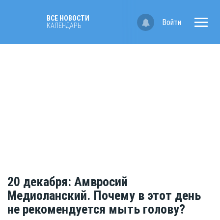
ВСЕ НОВОСТИ
Войти
КАЛЕНДАРЬ
20 декабря: Амвросий
Медиоланский. Почему в этот день
не рекомендуется мыть голову?