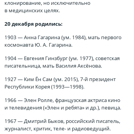
клонирование, но исключительно
в медицинских целях.
20 декабря родились:
1903 — Анна Гагарина (ум. 1984), мать первого
космонавта Ю. А. Гагарина.
1904 — Евгения Гинзбург (ум. 1977), советская
писательница, мать Василия Аксёнова.
1927 — Ким Ён Сам (ум. 2015), 7-й президент
Республики Корея (1993—1998).
1966 — Элен Ролле, французская актриса кино
и телевидения («Элен и ребята» и др.), певица.
1967 — Дмитрий Быков, российский писатель,
журналист, критик, теле- и радиоведущий.