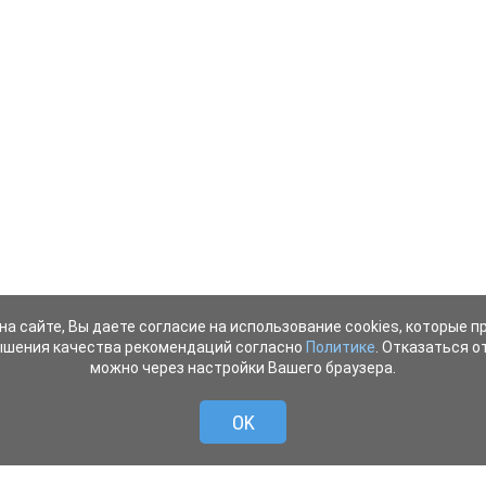
на сайте, Вы даете согласие на использование cookies, которые 
ышения качества рекомендаций согласно
Политике
. Отказаться от
можно через настройки Вашего браузера.
OK