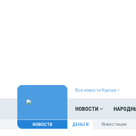
Все новости Курска
НОВОСТИ
НАРОДН
НОВОСТИ
ДЕНЬГИ
Инвестиции