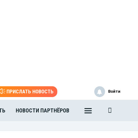
ПРИСЛАТЬ НОВОСТЬ
Войти
ТЬ
НОВОСТИ ПАРТНЁРОВ