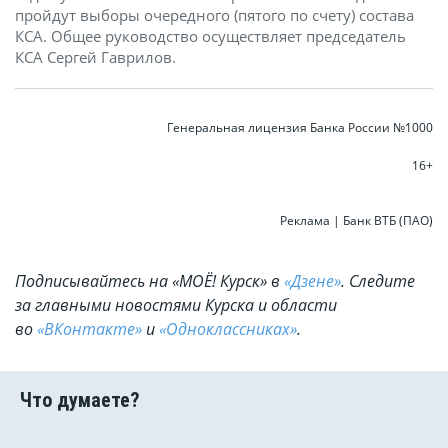
пройдут выборы очередного (пятого по счету) состава
КСА. Общее руководство осуществляет председатель
КСА Сергей Гаврилов.
Генеральная лицензия Банка России №1000
16+
Реклама | Банк ВТБ (ПАО)
Подписывайтесь на «МОЁ! Курск» в
«Дзене»
. Cледите
за главными новостями Курска и области
во
«ВКонтакте»
и
«Одноклассниках»
.