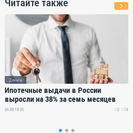
Читайте также
Деньги
Ипотечные выдачи в России
выросли на 38% за семь месяцев
06.08 18:05
0
18