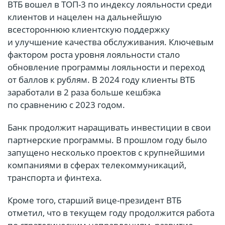
ВТБ вошел в ТОП-3 по индексу лояльности среди
клиентов и нацелен на дальнейшую
всестороннюю клиентскую поддержку
и улучшение качества обслуживания. Ключевым
фактором роста уровня лояльности стало
обновление программы лояльности и переход
от баллов к рублям. В 2024 году клиенты ВТБ
заработали в 2 раза больше кешбэка
по сравнению с 2023 годом.
Банк продолжит наращивать инвестиции в свои
партнерские программы. В прошлом году было
запущено несколько проектов с крупнейшими
компаниями в сферах телекоммуникаций,
транспорта и финтеха.
Кроме того, старший вице-президент ВТБ
отметил, что в текущем году продолжится работа