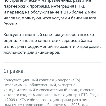
по стратегическим направлениям, развитие
партнерских программ, интеграция РНКБ
и перевод на обслуживание в ВТБ более 2 млн
человек, пользующихся услугами банка на юге
России.
Консультационный совет акционеров высоко
оценил качество клиентских сервисов банка
и внес ряд предложений по развитию программы
лояльности для акционеров.
Справка:
Консультационный совет акционеров (КСА) —
независимый, общественный, экспертно-
консультативный и совещательный орган, в состав
которого входят миноритарные акционеры ВТБ. Создан
в 2009 г. КСА избирается акционерами раз в четыре
года путем голосования. В апреле-мае 2025 года