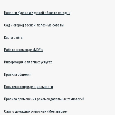
Новости Курска и Курской области сегодня
Сад и огород весной: полезные советы
Карта сайта
Работа в команде «МОЁ!»
Информация о платных услугах
Правила общения
Политика конфиденциальности
Правила применения рекомендательных технологий
Сайт о домашних животных «Моё зверьё»