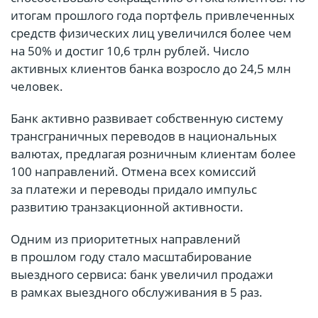
итогам прошлого года портфель привлеченных
средств физических лиц увеличился более чем
на 50% и достиг 10,6 трлн рублей. Число
активных клиентов банка возросло до 24,5 млн
человек.
Банк активно развивает собственную систему
трансграничных переводов в национальных
валютах, предлагая розничным клиентам более
100 направлений. Отмена всех комиссий
за платежи и переводы придало импульс
развитию транзакционной активности.
Одним из приоритетных направлений
в прошлом году стало масштабирование
выездного сервиса: банк увеличил продажи
в рамках выездного обслуживания в 5 раз.