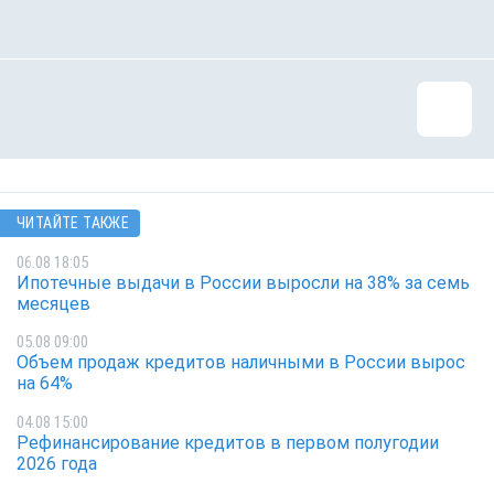
ЧИТАЙТЕ ТАКЖЕ
06.08 18:05
Ипотечные выдачи в России выросли на 38% за семь
месяцев
05.08 09:00
Объем продаж кредитов наличными в России вырос
на 64%
04.08 15:00
Рефинансирование кредитов в первом полугодии
2026 года