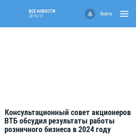
ВСЕ НОВОСТИ
Войти
ДЕНЬГИ
Консультационный совет акционеров
ВТБ обсудил результаты работы
розничного бизнеса в 2024 году