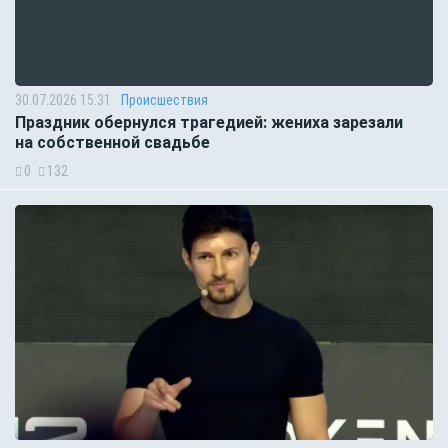
30.07.2026 15:31
Происшествия
Праздник обернулся трагедией: жениха зарезали
на собственной свадьбе
0
132