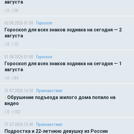
августа
0
58
02.08.2026 01:00
Гороскоп
Гороскоп для всех знаков зодиака на сегодня — 2
августа
0
72
01.08.2026 01:00
Гороскоп
Гороскоп для всех знаков зодиака на сегодня — 1
августа
0
84
31.07.2026 16:50
Происшествия
Обрушение подъезда жилого дома попало на
видео
0
102
31.07.2026 15:40
Происшествия
Подростка и 22-летнюю девушку из России