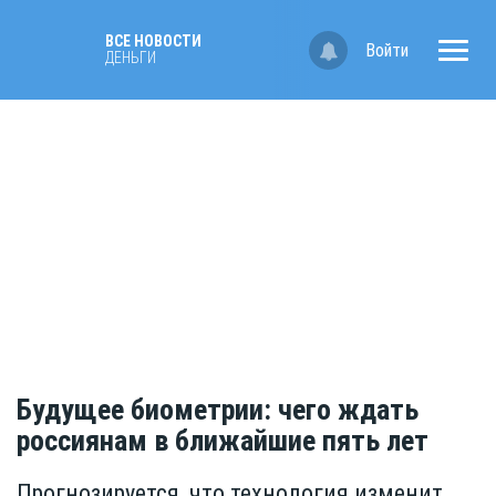
ВСЕ НОВОСТИ
Войти
ДЕНЬГИ
Будущее биометрии: чего ждать
россиянам в ближайшие пять лет
Прогнозируется, что технология изменит