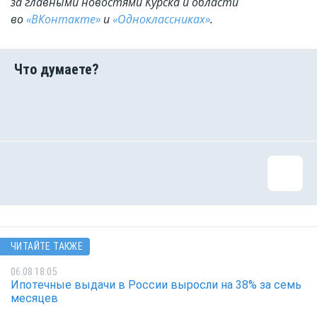
за главными новостями Курска и области
во
«ВКонтакте»
и
«Одноклассниках»
.
ЧИТАЙТЕ ТАКЖЕ
06.08 18:05
Ипотечные выдачи в России выросли на 38% за семь
месяцев