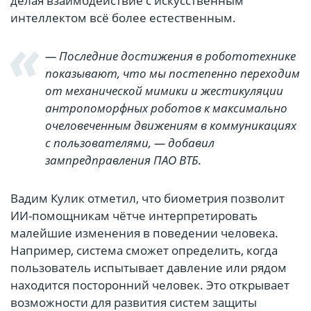
делая взаимодействие с искусственным
интеллектом всё более естественным.
— Последние достижения в робототехнике
показывают, что мы постепенно переходим
от механической мимики и жестикуляции
антропоморфных роботов к максимально
очеловеченным движениям в коммуникациях
с пользователями, — добавил
зампредправления ПАО ВТБ.
Вадим Кулик отметил, что биометрия позволит
ИИ-помощникам чётче интерпретировать
малейшие изменения в поведении человека.
Например, система сможет определить, когда
пользователь испытывает давление или рядом
находится посторонний человек. Это открывает
возможности для развития систем защиты