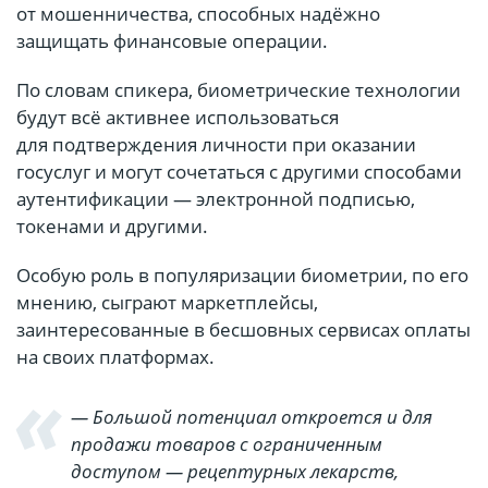
от мошенничества, способных надёжно
защищать финансовые операции.
По словам спикера, биометрические технологии
будут всё активнее использоваться
для подтверждения личности при оказании
госуслуг и могут сочетаться с другими способами
аутентификации — электронной подписью,
токенами и другими.
Особую роль в популяризации биометрии, по его
мнению, сыграют маркетплейсы,
заинтересованные в бесшовных сервисах оплаты
на своих платформах.
— Большой потенциал откроется и для
продажи товаров с ограниченным
доступом — рецептурных лекарств,