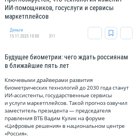
ИИ-помощников, госуслуги и сервисы
маркетплейсов
Деньги
15.11.2025 10:00
311
Будущее биометрии: чего ждать россиянам
в ближайшие пять лет
Ключевыми драйверами развития
биометрических технологий до 2030 года станут
ИИ-ассистенты, государственные сервисы
и услуги маркетплейсов. Такой прогноз озвучил
заместитель президента — председателя
правления ВТБ Вадим Кулик на форуме
«Цифровые решения» в национальном центре
«Россия».