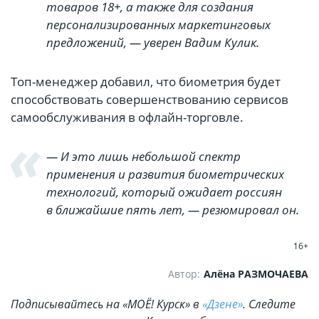
товаров 18+, а также для создания
персонализированных маркетинговых
предложений, — уверен Вадим Кулик.
Топ-менеджер добавил, что биометрия будет
способствовать совершенствованию сервисов
самообслуживания в офлайн-торговле.
— И это лишь небольшой спектр
применения и развития биометрических
технологий, который ожидает россиян
в ближайшие пять лет, — резюмировал он.
16+
Автор:
Алёна РАЗМОЧАЕВА
Подписывайтесь на «МОЁ! Курск» в
«Дзене»
. Cледите