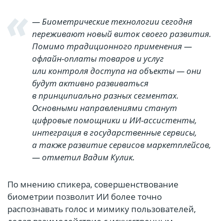
— Биометрические технологии сегодня
переживают новый виток своего развития.
Помимо традиционного применения —
офлайн-оплаты товаров и услуг
или контроля доступа на объекты — они
будут активно развиваться
в принципиально разных сегментах.
Основными направлениями станут
цифровые помощники и ИИ-ассистенты,
интеграция в государственные сервисы,
а также развитие сервисов маркетплейсов,
— отметил Вадим Кулик.
По мнению спикера, совершенствование
биометрии позволит ИИ более точно
распознавать голос и мимику пользователей,