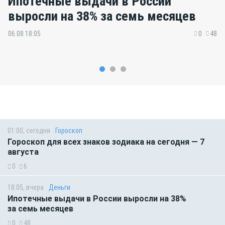
Ипотечные выдачи в России
выросли на 38% за семь месяцев
06.08 18:05
0
48
01:00, сегодня
Гороскоп
Гороскоп для всех знаков зодиака на сегодня — 7
августа
0
6
18:05, вчера
Деньги
Ипотечные выдачи в России выросли на 38%
за семь месяцев
0
48