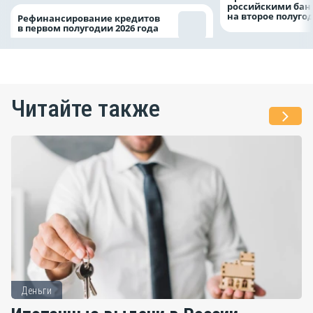
российскими ба
на второе полуго
Рефинансирование кредитов
в первом полугодии 2026 года
Читайте также
Деньги