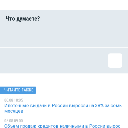
ЧИТАЙТЕ ТАКЖЕ
06.08 18:05
Ипотечные выдачи в России выросли на 38% за семь
месяцев
05.08 09:00
Объем продаж кредитов наличными в России вырос