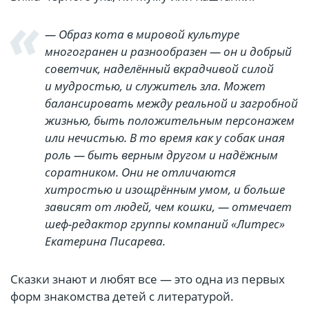
— Образ кота в мировой культуре
многогранен и разнообразен — он и добрый
советчик, наделённый вкрадчивой силой
и мудростью, и служитель зла. Может
балансировать между реальной и загробной
жизнью, быть положительным персонажем
или нечистью. В то время как у собак иная
роль — быть верным другом и надёжным
соратником. Они не отличаются
хитростью и изощрённым умом, и больше
зависят от людей, чем кошки, — отмечает
шеф-редактор группы компаний «Литрес»
Екатерина Писарева.
Сказки знают и любят все — это одна из первых
форм знакомства детей с литературой.