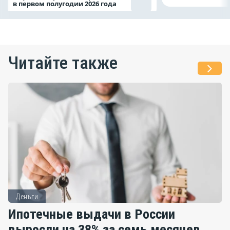
в первом полугодии 2026 года
Читайте также
Деньги
Ипотечные выдачи в России
выросли на 38% за семь месяцев