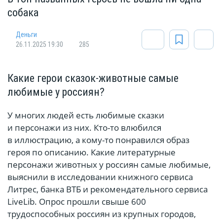
собака
Деньги
26.11.2025 19:30
285
Какие герои сказок-животные самые
любимые у россиян?
У многих людей есть любимые сказки
и персонажи из них. Кто-то влюбился
в иллюстрацию, а кому-то понравился образ
героя по описанию. Какие литературные
персонажи животных у россиян самые любимые,
выяснили в исследовании книжного сервиса
Литрес, банка ВТБ и рекомендательного сервиса
LiveLib. Опрос прошли свыше 600
трудоспособных россиян из крупных городов,