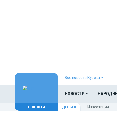
Все новости Курска
НОВОСТИ
НАРОДН
НОВОСТИ
ДЕНЬГИ
Инвестиции