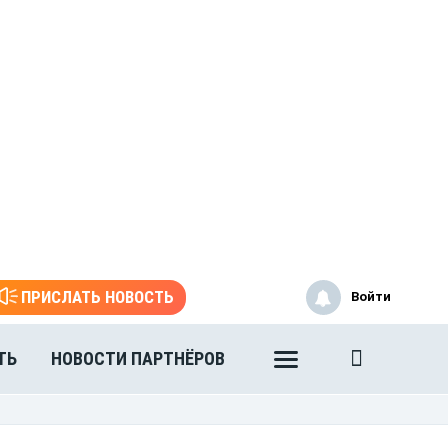
ПРИСЛАТЬ НОВОСТЬ
Войти
ТЬ
НОВОСТИ ПАРТНЁРОВ