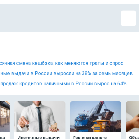
ячная смена кешбэка: как меняются траты и спрос
ные выдачи в России выросли на 38% за семь месяцев
продаж кредитов наличными в России вырос на 64%
на
Ипотечные выдачи
Горняки одного
Объ