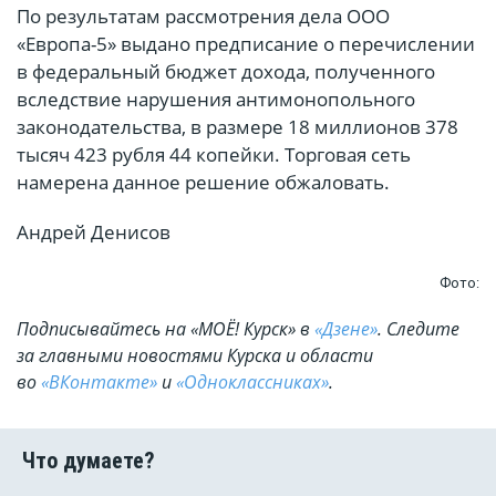
По результатам рассмотрения дела ООО
«Европа-5» выдано предписание о перечислении
в федеральный бюджет дохода, полученного
вследствие нарушения антимонопольного
законодательства, в размере 18 миллионов 378
тысяч 423 рубля 44 копейки. Торговая сеть
намерена данное решение обжаловать.
Андрей Денисов
Фото:
Подписывайтесь на «МОЁ! Курск» в
«Дзене»
. Cледите
за главными новостями Курска и области
во
«ВКонтакте»
и
«Одноклассниках»
.