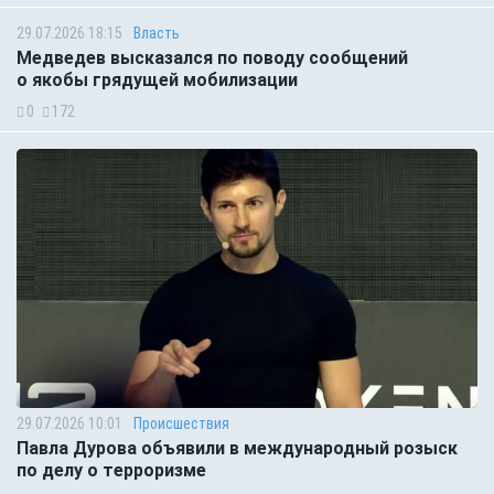
29.07.2026 18:15
Власть
Медведев высказался по поводу сообщений
о якобы грядущей мобилизации
0
172
29.07.2026 10:01
Происшествия
Павла Дурова объявили в международный розыск
по делу о терроризме