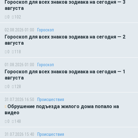
Гороскоп для всех знаков зодиака на сегодня — 3
августа
0
102
02.08.2026 01:00
Гороскоп
Гороскоп для всех знаков зодиака на сегодня — 2
августа
0
118
01.08.2026 01:00
Гороскоп
Гороскоп для всех знаков зодиака на сегодня — 1
августа
0
128
31.07.2026 16:50
Происшествия
Обрушение подъезда жилого дома попало на
видео
0
148
31.07.2026 15:40
Происшествия