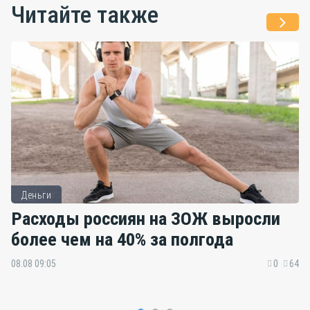
Читайте также
Деньги
Расходы россиян на ЗОЖ выросли
более чем на 40% за полгода
08.08 09:05
0
64