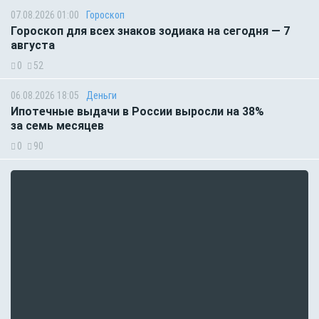
07.08.2026 01:00
Гороскоп
Гороскоп для всех знаков зодиака на сегодня — 7
августа
0
52
06.08.2026 18:05
Деньги
Ипотечные выдачи в России выросли на 38%
за семь месяцев
0
90