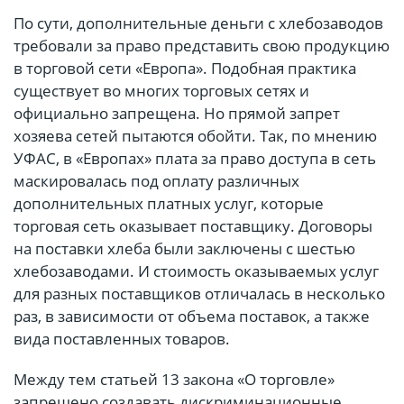
По сути, дополнительные деньги с хлебозаводов
требовали за право представить свою продукцию
в торговой сети «Европа». Подобная практика
существует во многих торговых сетях и
официально запрещена. Но прямой запрет
хозяева сетей пытаются обойти. Так, по мнению
УФАС, в «Европах» плата за право доступа в сеть
маскировалась под оплату различных
дополнительных платных услуг, которые
торговая сеть оказывает поставщику. Договоры
на поставки хлеба были заключены с шестью
хлебозаводами. И стоимость оказываемых услуг
для разных поставщиков отличалась в несколько
раз, в зависимости от объема поставок, а также
вида поставленных товаров.
Между тем статьей 13 закона «О торговле»
запрещено создавать дискриминационные