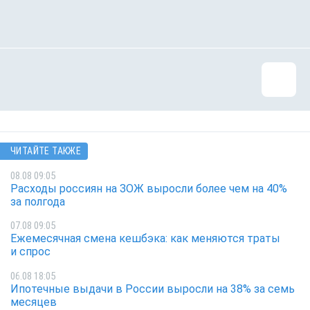
ЧИТАЙТЕ ТАКЖЕ
08.08 09:05
Расходы россиян на ЗОЖ выросли более чем на 40%
за полгода
07.08 09:05
Ежемесячная смена кешбэка: как меняются траты
и спрос
06.08 18:05
Ипотечные выдачи в России выросли на 38% за семь
месяцев