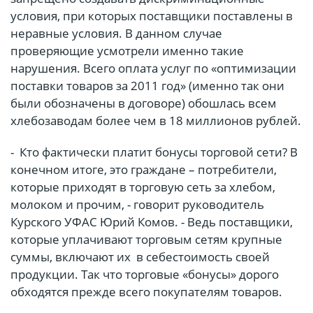
условия, при которых поставщики поставлены в
неравные условия. В данном случае
проверяющие усмотрели именно такие
нарушения. Всего оплата услуг по «оптимизации
поставки товаров за 2011 год» (именно так они
были обозначены в договоре) обошлась всем
хлебозаводам более чем в 18 миллионов рублей.
- Кто фактически платит бонусы торговой сети? В
конечном итоге, это граждане – потребители,
которые приходят в торговую сеть за хлебом,
молоком и прочим, - говорит руководитель
Курского УФАС Юрий Комов. - Ведь поставщики,
которые уплачивают торговым сетям крупные
суммы, включают их в себестоимость своей
продукции. Так что торговые «бонусы» дорого
обходятся прежде всего покупателям товаров.