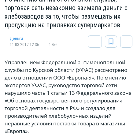
торговая сеть незаконно взимала деньги с
хлебозаводов за то, чтобы размещать их
продукцию на прилавках супермаркетов
Деньги
11.03.2012 12:36
1756
Управлением Федеральной антимонопольной
службы по Курской области (УФАС) рассмотрено
дело в отношении ООО «Европа-5». По мнению
экспертов УФАС, руководство торговой сети
нарушило часть 1 статьи 13 Федерального закона
«Об основах государственного регулирования
торговой деятельности в РФ» и создало для
производителей хлебобулочных изделий
неравные условия поставки товара в магазины
«Европа».