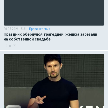
30.07.2026 15:31
Происшествия
Праздник обернулся трагедией: жениха зарезали
на собственной свадьбе
0
170