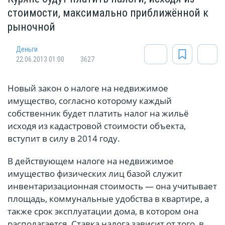
стоимости, максимально приближённой к
рыночной
Деньги
22.06.2013 01:00
3627
Новый закон о налоге на недвижимое
имущество, согласно которому каждый
собственник будет платить налог на жильё
исходя из кадастровой стоимости объекта,
вступит в силу в 2014 году.
В действующем налоге на недвижимое
имущество физических лиц базой служит
инвентаризационная стоимость — она учитывает
площадь, коммунальные удобства в квартире, а
также срок эксплуатации дома, в котором она
располагается. Ставка налога зависит от того, в