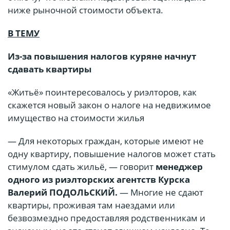
ниже рыночной стоимости объекта.
В ТЕМУ
Из-за повышения налогов куряне начнут
сдавать квартиры
«Житьё» поинтересовалось у риэлторов, как
скажется новый закон о налоге на недвижимое
имущество на стоимости жилья
— Для некоторых граждан, которые имеют не
одну квартиру, повышение налогов может стать
стимулом сдать жильё, — говорит
менеджер
одного из риэлторских агентств Курска
Валерий ПОДОЛЬСКИЙ.
— Многие не сдают
квартиры, проживая там наездами или
безвозмездно предоставляя родственникам и