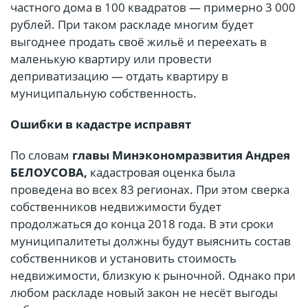
частного дома в 100 квадратов — примерно 3 000
рублей. При таком раскладе многим будет
выгоднее продать своё жильё и переехать в
маленькую квартиру или провести
деприватизацию — отдать квартиру в
муниципальную собственность.
Ошибки в кадастре исправят
По словам
главы Минэкономразвития Андрея
БЕЛОУСОВА,
кадастровая оценка была
проведена во всех 83 регионах. При этом сверка
собственников недвижимости будет
продолжаться до конца 2018 года. В эти сроки
муниципалитеты должны будут выяснить состав
собственников и установить стоимость
недвижимости, близкую к рыночной. Однако при
любом раскладе новый закон не несёт выгоды