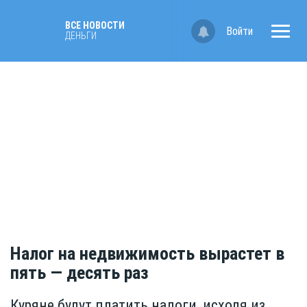
ВСЕ НОВОСТИ
Войти
ДЕНЬГИ
Налог на недвижимость вырастет в
пять — десять раз
Куряне будут платить налоги, исходя из