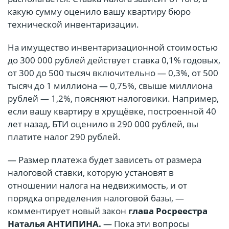
какую сумму оценило вашу квартиру бюро
технической инвентаризации.
На имущество инвентаризационной стоимостью
до 300 000 рублей действует ставка 0,1% годовых,
от 300 до 500 тысяч включительно — 0,3%, от 500
тысяч до 1 миллиона — 0,75%, свыше миллиона
рублей — 1,2%, поясняют налоговики. Например,
если вашу квартиру в хрущёвке, построенной 40
лет назад, БТИ оценило в 290 000 рублей, вы
платите налог 290 рублей.
— Размер платежа будет зависеть от размера
налоговой ставки, которую установят в
отношении налога на недвижимость, и от
порядка определения налоговой базы, —
комментирует новый закон
глава Росреестра
Наталья АНТИПИНА.
— Пока эти вопросы