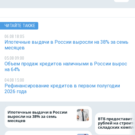
ЧИТАЙТЕ ТАКЖЕ
06.08 18:05
Ипотечные выдачи в России выросли на 38% за семь
месяцев
05.08 09:00
Объем продаж кредитов наличными в России вырос
на 64%
04.08 15:00
Рефинансирование кредитов в первом полугодии
2026 года
Ипотечные выдачи в России
выросли на 38% за семь
ВТБ предоставит 
месяцев
рублей на строит
складских компл