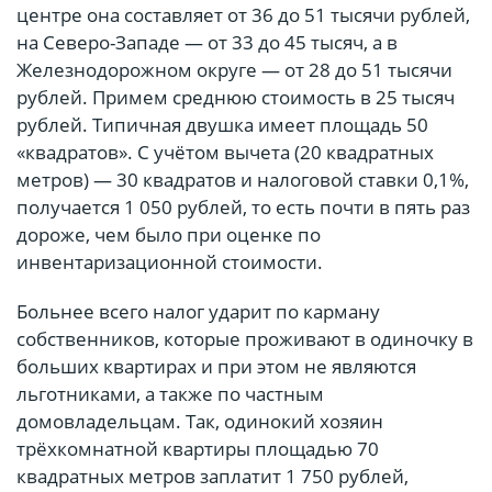
центре она составляет от 36 до 51 тысячи рублей,
на Северо-Западе — от 33 до 45 тысяч, а в
Железнодорожном округе — от 28 до 51 тысячи
рублей. Примем среднюю стоимость в 25 тысяч
рублей. Типичная двушка имеет площадь 50
«квадратов». С учётом вычета (20 квадратных
метров) — 30 квадратов и налоговой ставки 0,1%,
получается 1 050 рублей, то есть почти в пять раз
дороже, чем было при оценке по
инвентаризационной стоимости.
Больнее всего налог ударит по карману
собственников, которые проживают в одиночку в
больших квартирах и при этом не являются
льготниками, а также по частным
домовладельцам. Так, одинокий хозяин
трёхкомнатной квартиры площадью 70
квадратных метров заплатит 1 750 рублей,