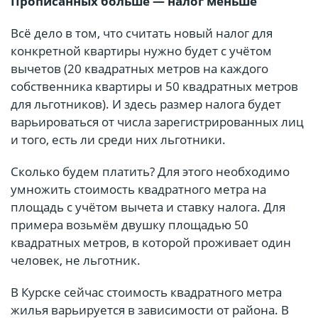
Прописанных больше — налог меньше
Всё дело в том, что считать новый налог для
конкретной квартиры нужно будет с учётом
вычетов (20 квадратных метров на каждого
собственника квартиры и 50 квадратных метров
для льготников). И здесь размер налога будет
варьироваться от числа зарегистрированных лиц
и того, есть ли среди них льготники.
Сколько будем платить? Для этого необходимо
умножить стоимость квадратного метра на
площадь с учётом вычета и ставку налога. Для
примера возьмём двушку площадью 50
квадратных метров, в которой проживает один
человек, не льготник.
В Курске сейчас стоимость квадратного метра
жилья варьируется в зависимости от района. В