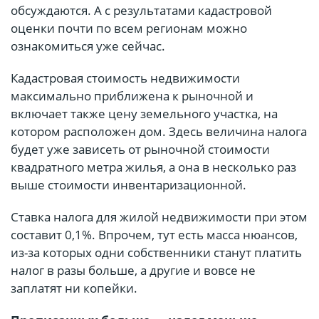
обсуждаются. А с результатами кадастровой
оценки почти по всем регионам можно
ознакомиться уже сейчас.
Кадастровая стоимость недвижимости
максимально приближена к рыночной и
включает также цену земельного участка, на
котором расположен дом. Здесь величина налога
будет уже зависеть от рыночной стоимости
квадратного метра жилья, а она в несколько раз
выше стоимости инвентаризационной.
Ставка налога для жилой недвижимости при этом
составит 0,1%. Впрочем, тут есть масса нюансов,
из-за которых одни собственники станут платить
налог в разы больше, а другие и вовсе не
заплатят ни копейки.