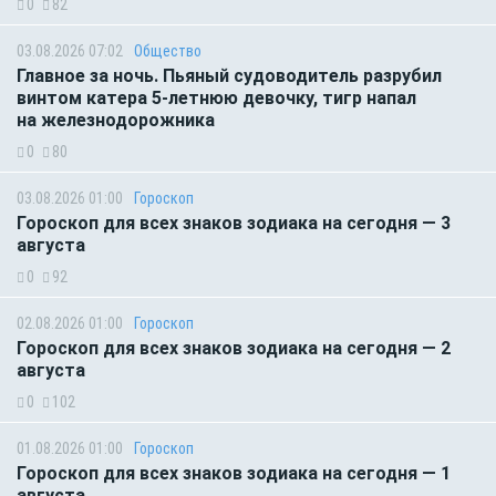
0
82
03.08.2026 07:02
Общество
Главное за ночь. Пьяный судоводитель разрубил
винтом катера 5-летнюю девочку, тигр напал
на железнодорожника
0
80
03.08.2026 01:00
Гороскоп
Гороскоп для всех знаков зодиака на сегодня — 3
августа
0
92
02.08.2026 01:00
Гороскоп
Гороскоп для всех знаков зодиака на сегодня — 2
августа
0
102
01.08.2026 01:00
Гороскоп
Гороскоп для всех знаков зодиака на сегодня — 1
августа