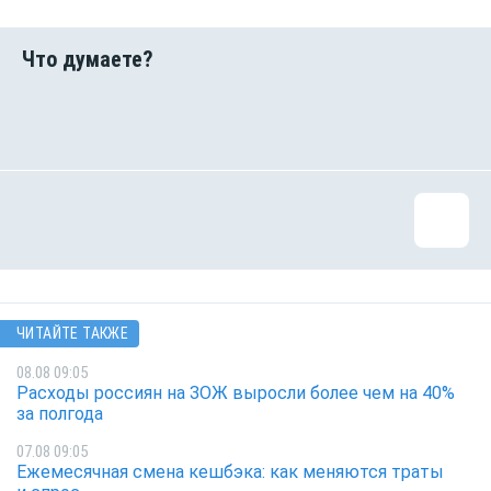
ЧИТАЙТЕ ТАКЖЕ
08.08 09:05
Расходы россиян на ЗОЖ выросли более чем на 40%
за полгода
07.08 09:05
Ежемесячная смена кешбэка: как меняются траты