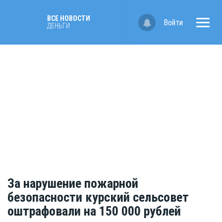
ВСЕ НОВОСТИ
Войти
ДЕНЬГИ
За нарушение пожарной
безопасности курский сельсовет
оштрафовали на 150 000 рублей