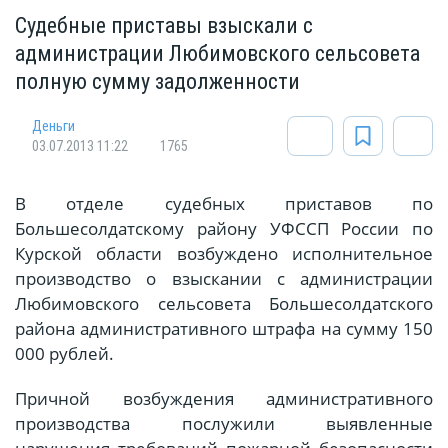
Судебные приставы взыскали с
администрации Любимовского сельсовета
полную сумму задолженности
Деньги
03.07.2013 11:22
1765
В отделе судебных приставов по
Большесолдатскому району УФССП России по
Курской области возбуждено исполнительное
производство о взыскании с администрации
Любимовского сельсовета Большесолдатского
района административного штрафа на сумму 150
000 рублей.
Причной возбуждения административного
производства послужили выявленные