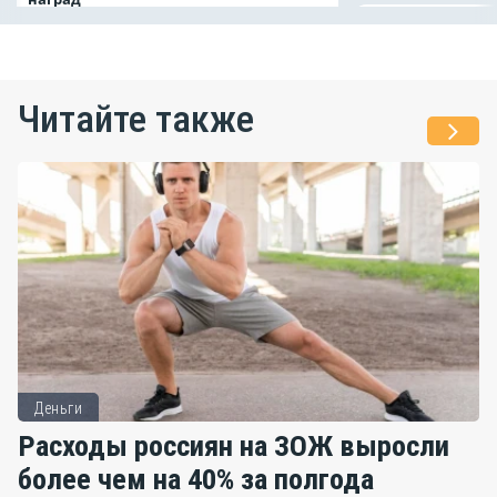
Читайте также
Деньги
Расходы россиян на ЗОЖ выросли
более чем на 40% за полгода